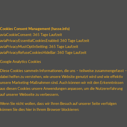
Cookies Consent Management (hasse.info)
aviaCookieConsent: 365 Tage Laufzeit
aviaPrivacyEssentialCookiesEnabled: 360 Tage Laufzeit
aviaPrivacyMustOptInSetting: 365 Tage Laufzeit
aviaPrivacyRefuseCookiesHideBar: 360 Tage Laufzeit
Google Analytics Cookies
Diese Cookies sammeln Informationen, die uns – teilweise zusammengefasst –
dabei helfen zu verstehen, wie unsere Website genutzt wird und wie effektiv
unsere Marketing-Maßnahmen sind. Auch können wir mit den Erkenntnissen
aus diesen Cookies unsere Anwendungen anpassen, um die Nutzererfahrung
auf unserer Webseite zu verbessern.
Wenn Sie nicht wollen, dass wir Ihren Besuch auf unserer Seite verfolgen
können Sie dies hier in Ihrem Browser blockieren: