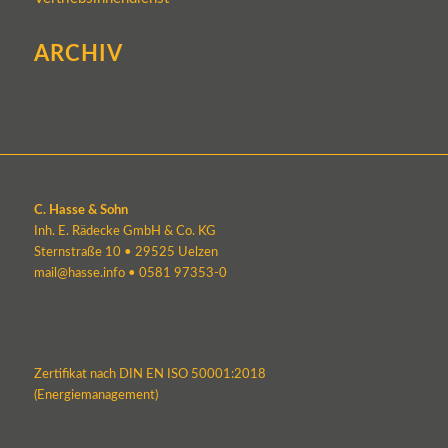
ARCHIV
C. Hasse & Sohn
Inh. E. Rädecke GmbH & Co. KG
Sternstraße 10 • 29525 Uelzen
mail@hasse.info
•
0581 97353-0
Zertifikat nach DIN EN ISO 50001:2018
(Energiemanagement)