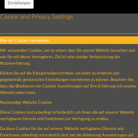
Einstellungen
Cookie and Privacy Settings
Wie wir Cookies verwenden
Wir verwenden Cookies, um zu sehen, dass Sie unsere Website besuchen und
wie Sie mit dieser interagieren. Ziel ist eine stetige Verbesserung der
Nutzererfahrung.
Klicken Sie auf die Kategorieüberschriften, um mehr zu erfahren und
gegebenfalls gewünschte Einstellungen vornehmen zu können. Beachten Sie,
dass das Blockieren von Cookies Auswirkungen auf Ihre Erfahrung mit unserer
Website haben kann.
Notwendige Website Cookies
Diese Cookies sind unbedingt erforderlich, um Ihnen die auf unserer Website
verfügbaren Dienste und Funktionen zur Verfügung zu stellen.
Da diese Cookies für die auf unserer Website verfügbaren Dienste und
Funktionen unbedingt erforderlich sind, hat die Ablehnung Auswirkungen auf