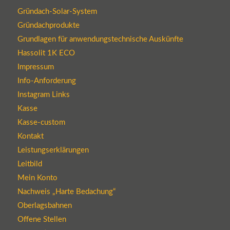
Gründach-Solar-System
Gründachprodukte
Grundlagen für anwendungstechnische Auskünfte
Hassolit 1K ECO
Impressum
Info-Anforderung
Instagram Links
Kasse
Kasse-custom
Kontakt
Leistungserklärungen
Leitbild
Mein Konto
Nachweis „Harte Bedachung“
Oberlagsbahnen
Offene Stellen