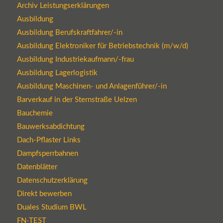
Archiv Leistungserklärungen
Ausbildung
Ausbildung Berufskraftfahrer/-in
Ausbildung Elektroniker für Betriebstechnik (m/w/d)
Ausbildung Industriekaufmann/-frau
Ausbildung Lagerlogistik
Ausbildung Maschinen- und Anlagenführer/-in
Barverkauf in der Sternstraße Uelzen
Bauchemie
Bauwerksabdichtung
Dach-Pflaster Links
Dampfsperrbahnen
Datenblätter
Datenschutzerklärung
Direkt bewerben
Duales Studium BWL
FN-TEST