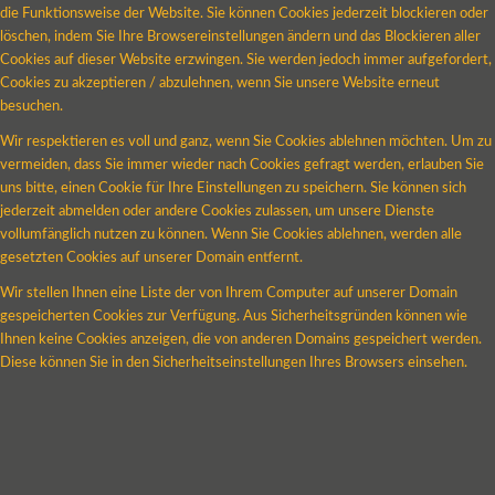
die Funktionsweise der Website. Sie können Cookies jederzeit blockieren oder
löschen, indem Sie Ihre Browsereinstellungen ändern und das Blockieren aller
Cookies auf dieser Website erzwingen. Sie werden jedoch immer aufgefordert,
Cookies zu akzeptieren / abzulehnen, wenn Sie unsere Website erneut
besuchen.
Wir respektieren es voll und ganz, wenn Sie Cookies ablehnen möchten. Um zu
vermeiden, dass Sie immer wieder nach Cookies gefragt werden, erlauben Sie
uns bitte, einen Cookie für Ihre Einstellungen zu speichern. Sie können sich
jederzeit abmelden oder andere Cookies zulassen, um unsere Dienste
vollumfänglich nutzen zu können. Wenn Sie Cookies ablehnen, werden alle
gesetzten Cookies auf unserer Domain entfernt.
Wir stellen Ihnen eine Liste der von Ihrem Computer auf unserer Domain
gespeicherten Cookies zur Verfügung. Aus Sicherheitsgründen können wie
Ihnen keine Cookies anzeigen, die von anderen Domains gespeichert werden.
Diese können Sie in den Sicherheitseinstellungen Ihres Browsers einsehen.