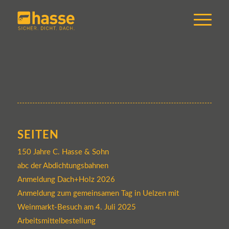
SEITEN
150 Jahre C. Hasse & Sohn
abc der Abdichtungsbahnen
Anmeldung Dach+Holz 2026
Anmeldung zum gemeinsamen Tag in Uelzen mit
Weinmarkt-Besuch am 4. Juli 2025
Arbeitsmittelbestellung