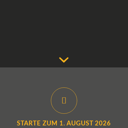
STARTE ZUM 1. AUGUST 2026