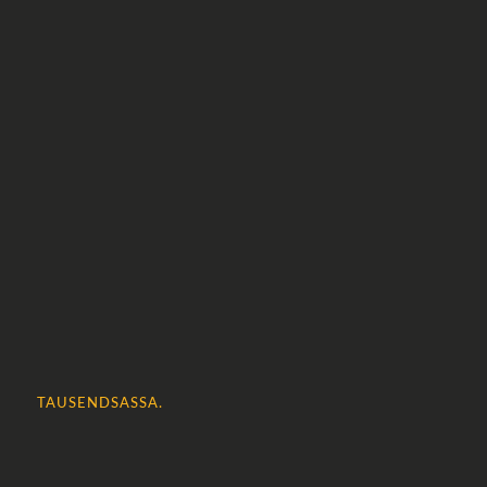
TAUSENDSASSA.