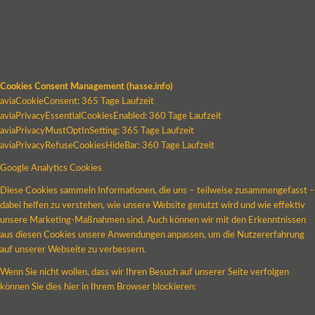
Cookies Consent Management (hasse.info)
aviaCookieConsent: 365 Tage Laufzeit
aviaPrivacyEssentialCookiesEnabled: 360 Tage Laufzeit
aviaPrivacyMustOptInSetting: 365 Tage Laufzeit
aviaPrivacyRefuseCookiesHideBar: 360 Tage Laufzeit
Google Analytics Cookies
Diese Cookies sammeln Informationen, die uns – teilweise zusammengefasst –
dabei helfen zu verstehen, wie unsere Website genutzt wird und wie effektiv
unsere Marketing-Maßnahmen sind. Auch können wir mit den Erkenntnissen
aus diesen Cookies unsere Anwendungen anpassen, um die Nutzererfahrung
auf unserer Webseite zu verbessern.
Wenn Sie nicht wollen, dass wir Ihren Besuch auf unserer Seite verfolgen
können Sie dies hier in Ihrem Browser blockieren: