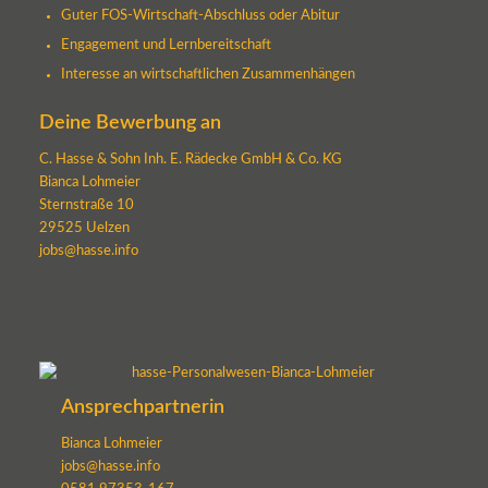
Guter FOS-Wirtschaft-Abschluss oder Abitur
Engagement und Lernbereitschaft
Interesse an wirtschaftlichen Zusammenhängen
Deine Bewerbung an
C. Hasse & Sohn Inh. E. Rädecke GmbH & Co. KG
Bianca Lohmeier
Sternstraße 10
29525 Uelzen
jobs@hasse.info
Ansprechpartnerin
Bianca Lohmeier
jobs@hasse.info