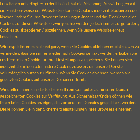
Funktionen unbedingt erforderlich sind, hat die Ablehnung Auswirkungen auf
die Funktionsweise der Website. Sie können Cookies jederzeit blockieren oder
löschen, indem Sie Ihre Browsereinstellungen ändern und das Blockieren aller
Cookies auf dieser Website erzwingen. Sie werden jedoch immer aufgefordert,
Cookies zu akzeptieren / abzulehnen, wenn Sie unsere Website erneut
besuchen.
Wir respektieren es voll und ganz, wenn Sie Cookies ablehnen möchten. Um zu
vermeiden, dass Sie immer wieder nach Cookies gefragt werden, erlauben Sie
uns bitte, einen Cookie für Ihre Einstellungen zu speichern. Sie können sich
jederzeit abmelden oder andere Cookies zulassen, um unsere Dienste
vollumfänglich nutzen zu können. Wenn Sie Cookies ablehnen, werden alle
gesetzten Cookies auf unserer Domain entfernt.
Wir stellen Ihnen eine Liste der von Ihrem Computer auf unserer Domain
gespeicherten Cookies zur Verfügung. Aus Sicherheitsgründen können wie
Ihnen keine Cookies anzeigen, die von anderen Domains gespeichert werden.
Diese können Sie in den Sicherheitseinstellungen Ihres Browsers einsehen.