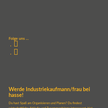
Folge uns …
Werde Industriekaufmann/frau bei
hasse!
Du hast Spaß am Organisieren und Planen? Du findest