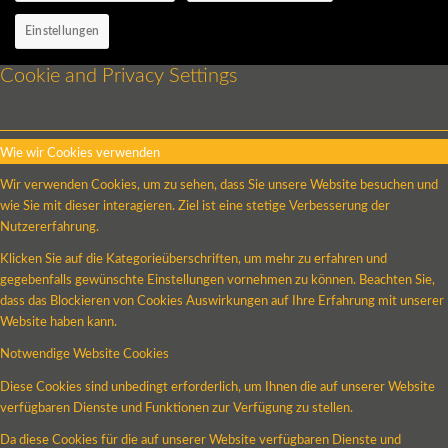
Einstellungen
Cookie and Privacy Settings
Wie wir Cookies verwenden
Wir verwenden Cookies, um zu sehen, dass Sie unsere Website besuchen und
wie Sie mit dieser interagieren. Ziel ist eine stetige Verbesserung der
Nutzererfahrung.
Klicken Sie auf die Kategorieüberschriften, um mehr zu erfahren und
gegebenfalls gewünschte Einstellungen vornehmen zu können. Beachten Sie,
dass das Blockieren von Cookies Auswirkungen auf Ihre Erfahrung mit unserer
Website haben kann.
Notwendige Website Cookies
Diese Cookies sind unbedingt erforderlich, um Ihnen die auf unserer Website
verfügbaren Dienste und Funktionen zur Verfügung zu stellen.
Da diese Cookies für die auf unserer Website verfügbaren Dienste und