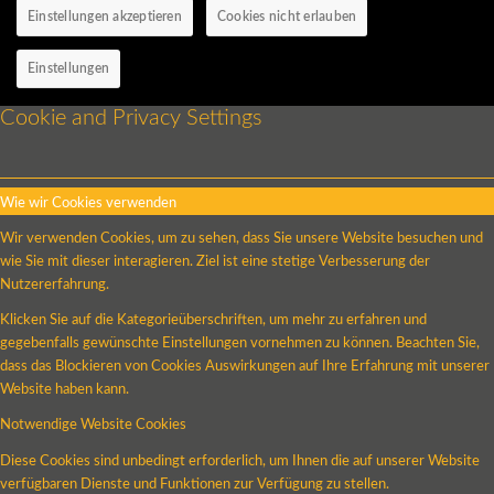
Einstellungen akzeptieren
Cookies nicht erlauben
Einstellungen
Cookie and Privacy Settings
Wie wir Cookies verwenden
Wir verwenden Cookies, um zu sehen, dass Sie unsere Website besuchen und
wie Sie mit dieser interagieren. Ziel ist eine stetige Verbesserung der
Nutzererfahrung.
Klicken Sie auf die Kategorieüberschriften, um mehr zu erfahren und
gegebenfalls gewünschte Einstellungen vornehmen zu können. Beachten Sie,
dass das Blockieren von Cookies Auswirkungen auf Ihre Erfahrung mit unserer
Website haben kann.
Notwendige Website Cookies
Diese Cookies sind unbedingt erforderlich, um Ihnen die auf unserer Website
verfügbaren Dienste und Funktionen zur Verfügung zu stellen.