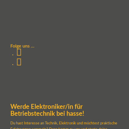
Folge uns …
Werde Elektroniker/in für
Betriebstechnik bei hasse!
Du hast Interesse an Technik, Elektronik und möchtest praktische