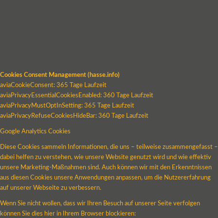
Cookies Consent Management (hasse.info)
aviaCookieConsent: 365 Tage Laufzeit
aviaPrivacyEssentialCookiesEnabled: 360 Tage Laufzeit
aviaPrivacyMustOptInSetting: 365 Tage Laufzeit
aviaPrivacyRefuseCookiesHideBar: 360 Tage Laufzeit
Google Analytics Cookies
Diese Cookies sammeln Informationen, die uns – teilweise zusammengefasst –
dabei helfen zu verstehen, wie unsere Website genutzt wird und wie effektiv
unsere Marketing-Maßnahmen sind. Auch können wir mit den Erkenntnissen
aus diesen Cookies unsere Anwendungen anpassen, um die Nutzererfahrung
auf unserer Webseite zu verbessern.
Wenn Sie nicht wollen, dass wir Ihren Besuch auf unserer Seite verfolgen
können Sie dies hier in Ihrem Browser blockieren: