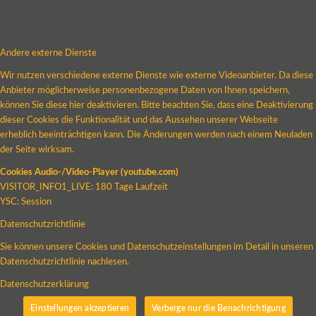
Andere externe Dienste
Wir nutzen verschiedene externe Dienste wie externe Videoanbieter. Da diese
Anbieter möglicherweise personenbezogene Daten von Ihnen speichern,
können Sie diese hier deaktivieren. Bitte beachten Sie, dass eine Deaktivierung
dieser Cookies die Funktionalität und das Aussehen unserer Webseite
erheblich beeinträchtigen kann. Die Änderungen werden nach einem Neuladen
der Seite wirksam.
Cookies Audio-/Video-Player (youtube.com)
VISITOR_INFO1_LIVE: 180 Tage Laufzeit
YSC: Session
Datenschutzrichtlinie
Sie können unsere Cookies und Datenschutzeinstellungen im Detail in unseren
Datenschutzrichtlinie nachlesen.
Datenschutzerklärung
Einstellungen akzeptieren
Verberge nur die Benachrichtigung