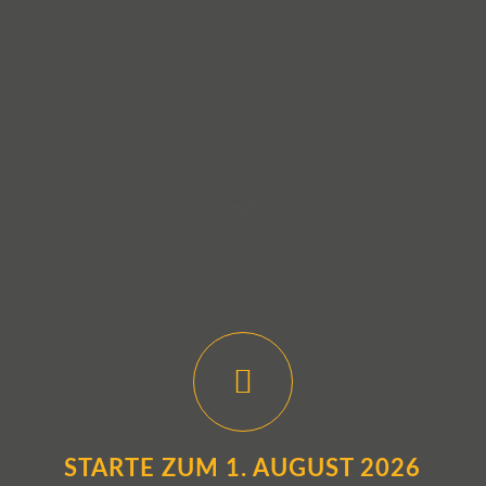
STARTE ZUM 1. AUGUST 2026