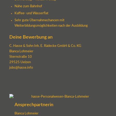
Nähe zum Bahnhof
Kaffee- und Wasserflat
Sehr gute Übernahmechancen mit
Weiterbildungsmöglichkeiten nach der Ausbildung
Deine Bewerbung an
C. Hasse & Sohn Inh. E. Rädecke GmbH & Co. KG
Bianca Lohmeier
Sternstraße 10
29525 Uelzen
jobs@hasse.info
Ansprechpartnerin
Bianca Lohmeier