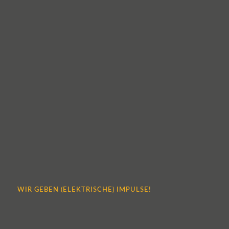
WIR GEBEN (ELEKTRISCHE) IMPULSE!