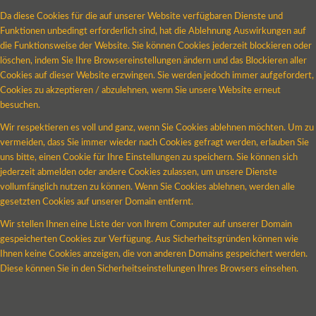
Da diese Cookies für die auf unserer Website verfügbaren Dienste und
Funktionen unbedingt erforderlich sind, hat die Ablehnung Auswirkungen auf
die Funktionsweise der Website. Sie können Cookies jederzeit blockieren oder
löschen, indem Sie Ihre Browsereinstellungen ändern und das Blockieren aller
Cookies auf dieser Website erzwingen. Sie werden jedoch immer aufgefordert,
Cookies zu akzeptieren / abzulehnen, wenn Sie unsere Website erneut
besuchen.
Wir respektieren es voll und ganz, wenn Sie Cookies ablehnen möchten. Um zu
vermeiden, dass Sie immer wieder nach Cookies gefragt werden, erlauben Sie
uns bitte, einen Cookie für Ihre Einstellungen zu speichern. Sie können sich
jederzeit abmelden oder andere Cookies zulassen, um unsere Dienste
vollumfänglich nutzen zu können. Wenn Sie Cookies ablehnen, werden alle
gesetzten Cookies auf unserer Domain entfernt.
Wir stellen Ihnen eine Liste der von Ihrem Computer auf unserer Domain
gespeicherten Cookies zur Verfügung. Aus Sicherheitsgründen können wie
Ihnen keine Cookies anzeigen, die von anderen Domains gespeichert werden.
Diese können Sie in den Sicherheitseinstellungen Ihres Browsers einsehen.