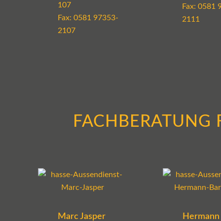
107
Fax: 0581 
Fax: 0581 97353-
2111
2107
FACHBERATUNG 
Marc Jasper
Hermann