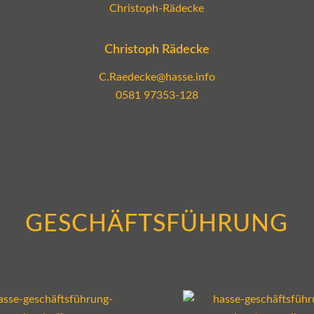
Christoph Rädecke
C.Raedecke@hasse.info
0581 97353-128
GESCHÄFTSFÜHRUNG