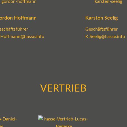
ordon Hoffmann
Karsten Seelig
eschäftsführer
Geschäftsführer
.Hoffmann@hasse.info
K.Seelig@hasse.info
VERTRIEB