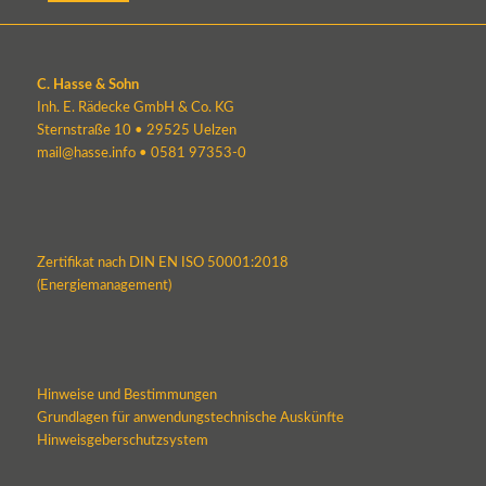
C. Hasse & Sohn
Inh. E. Rädecke GmbH & Co. KG
Sternstraße 10 • 29525 Uelzen
mail@hasse.info
•
0581 97353-0
Zertifikat nach DIN EN ISO 50001:2018
(Energiemanagement)
Hinweise und Bestimmungen
Grundlagen für anwendungstechnische Auskünfte
Hinweisgeberschutzsystem