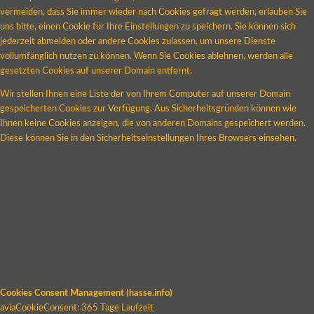
vermeiden, dass Sie immer wieder nach Cookies gefragt werden, erlauben Sie
uns bitte, einen Cookie für Ihre Einstellungen zu speichern. Sie können sich
jederzeit abmelden oder andere Cookies zulassen, um unsere Dienste
vollumfänglich nutzen zu können. Wenn Sie Cookies ablehnen, werden alle
gesetzten Cookies auf unserer Domain entfernt.
Wir stellen Ihnen eine Liste der von Ihrem Computer auf unserer Domain
gespeicherten Cookies zur Verfügung. Aus Sicherheitsgründen können wie
Ihnen keine Cookies anzeigen, die von anderen Domains gespeichert werden.
Diese können Sie in den Sicherheitseinstellungen Ihres Browsers einsehen.
Cookies Consent Management (hasse.info)
aviaCookieConsent: 365 Tage Laufzeit