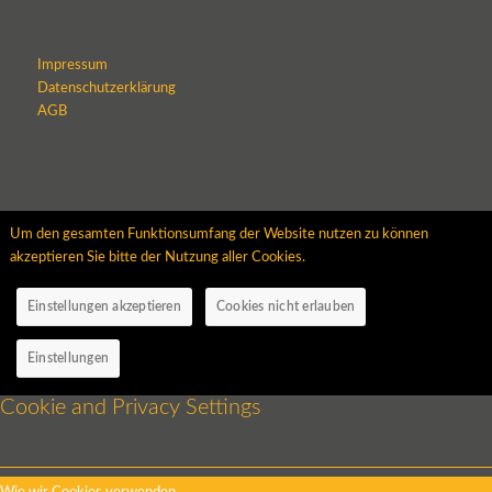
Impressum
Datenschutzerklärung
AGB
Um den gesamten Funktionsumfang der Website nutzen zu können
akzeptieren Sie bitte der Nutzung aller Cookies.
Einstellungen akzeptieren
Cookies nicht erlauben
Einstellungen
Cookie and Privacy Settings