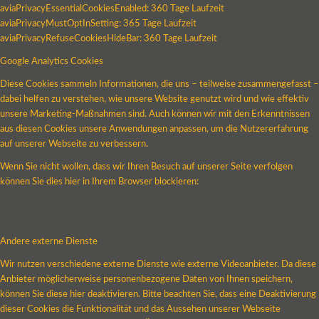
aviaPrivacyEssentialCookiesEnabled: 360 Tage Laufzeit
aviaPrivacyMustOptInSetting: 365 Tage Laufzeit
aviaPrivacyRefuseCookiesHideBar: 360 Tage Laufzeit
Google Analytics Cookies
Diese Cookies sammeln Informationen, die uns – teilweise zusammengefasst –
dabei helfen zu verstehen, wie unsere Website genutzt wird und wie effektiv
unsere Marketing-Maßnahmen sind. Auch können wir mit den Erkenntnissen
aus diesen Cookies unsere Anwendungen anpassen, um die Nutzererfahrung
auf unserer Webseite zu verbessern.
Wenn Sie nicht wollen, dass wir Ihren Besuch auf unserer Seite verfolgen
können Sie dies hier in Ihrem Browser blockieren:
Andere externe Dienste
Wir nutzen verschiedene externe Dienste wie externe Videoanbieter. Da diese
Anbieter möglicherweise personenbezogene Daten von Ihnen speichern,
können Sie diese hier deaktivieren. Bitte beachten Sie, dass eine Deaktivierung
dieser Cookies die Funktionalität und das Aussehen unserer Webseite