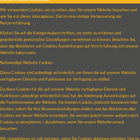
Wie wir Cookies verwenden
Wir verwenden Cookies, um zu sehen, dass Sie unsere Website besuchen und
wie Sie mit dieser interagieren. Ziel ist eine stetige Verbesserung der
Nutzererfahrung.
Klicken Sie auf die Kategorieüberschriften, um mehr zu erfahren und
gegebenfalls gewünschte Einstellungen vornehmen zu können. Beachten Sie,
dass das Blockieren von Cookies Auswirkungen auf Ihre Erfahrung mit unserer
Website haben kann.
Notwendige Website Cookies
Diese Cookies sind unbedingt erforderlich, um Ihnen die auf unserer Website
verfügbaren Dienste und Funktionen zur Verfügung zu stellen.
Da diese Cookies für die auf unserer Website verfügbaren Dienste und
Funktionen unbedingt erforderlich sind, hat die Ablehnung Auswirkungen auf
die Funktionsweise der Website. Sie können Cookies jederzeit blockieren oder
löschen, indem Sie Ihre Browsereinstellungen ändern und das Blockieren aller
Cookies auf dieser Website erzwingen. Sie werden jedoch immer aufgefordert,
Cookies zu akzeptieren / abzulehnen, wenn Sie unsere Website erneut
besuchen.
Wir respektieren es voll und ganz, wenn Sie Cookies ablehnen möchten. Um zu