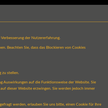
ge Verbesserung der Nutzererfahrung.
en. Beachten Sie, dass das Blockieren von Cookies
 zu stellen.
ung Auswirkungen auf die Funktionsweise der Website. Sie
s auf dieser Website erzwingen. Sie werden jedoch immer
fragt werden, erlauben Sie uns bitte, einen Cookie für Ihre