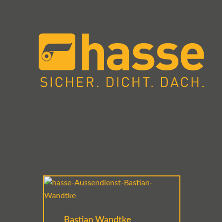
Bastian Wandtke