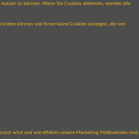
ch nutzen zu können. Wenn Sie Cookies ablehnen, werden alle
gründen können wie Ihnen keine Cookies anzeigen, die von
enutzt wird und wie effektiv unsere Marketing-Maßnahmen sind.