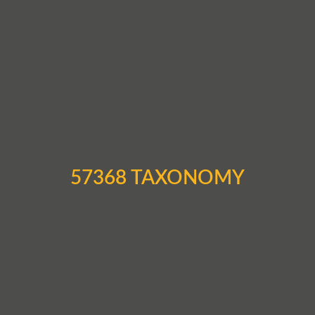
57368 TAXONOMY