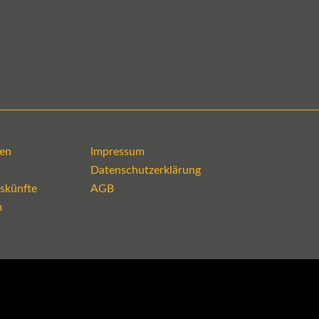
en
Impressum
Datenschutzerklärung
skünfte
AGB
m