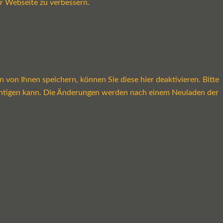
r Webseite zu verbessern.
on Ihnen speichern, können Sie diese hier deaktivieren. Bitte
rächtigen kann. Die Änderungen werden nach einem Neuladen der