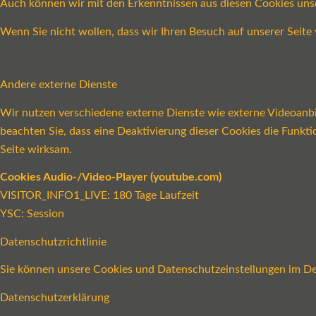
Auch können wir mit den Erkenntnissen aus diesen Cookies un
Wenn Sie nicht wollen, dass wir Ihren Besuch auf unserer Seite 
Andere externe Dienste
Wir nutzen verschiedene externe Dienste wie externe Videoanbie
beachten Sie, dass eine Deaktivierung dieser Cookies die Funk
Seite wirksam.
Cookies Audio-/Video-Player (youtube.com)
VISITOR_INFO1_LIVE: 180 Tage Laufzeit
YSC: Session
Datenschutzrichtlinie
Sie können unsere Cookies und Datenschutzeinstellungen im Det
Datenschutzerklärung