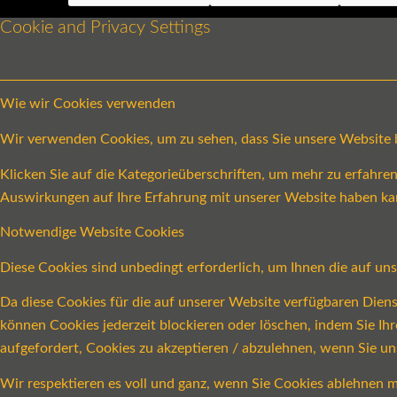
Cookie and Privacy Settings
Wie wir Cookies verwenden
Wir verwenden Cookies, um zu sehen, dass Sie unsere Website be
Klicken Sie auf die Kategorieüberschriften, um mehr zu erfahr
Auswirkungen auf Ihre Erfahrung mit unserer Website haben ka
Notwendige Website Cookies
Diese Cookies sind unbedingt erforderlich, um Ihnen die auf un
Da diese Cookies für die auf unserer Website verfügbaren Dien
können Cookies jederzeit blockieren oder löschen, indem Sie Ih
aufgefordert, Cookies zu akzeptieren / abzulehnen, wenn Sie u
Wir respektieren es voll und ganz, wenn Sie Cookies ablehnen m