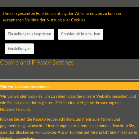
Um den gesamten Funktionsumfang der Website nutzen zu können
akzeptieren Sie bitte der Nutzung aller Cookies.
Einstellungen akzeptieren
Cookies nicht erlauben
Einstellungen
Cookie and Privacy Settings
Wie wir Cookies verwenden
Wir verwenden Cookies, um zu sehen, dass Sie unsere Website besuchen und
wie Sie mit dieser interagieren. Ziel ist eine stetige Verbesserung der
Nutzererfahrung.
Klicken Sie auf die Kategorieüberschriften, um mehr zu erfahren und
gegebenfalls gewünschte Einstellungen vornehmen zu können. Beachten Sie,
dass das Blockieren von Cookies Auswirkungen auf Ihre Erfahrung mit unserer