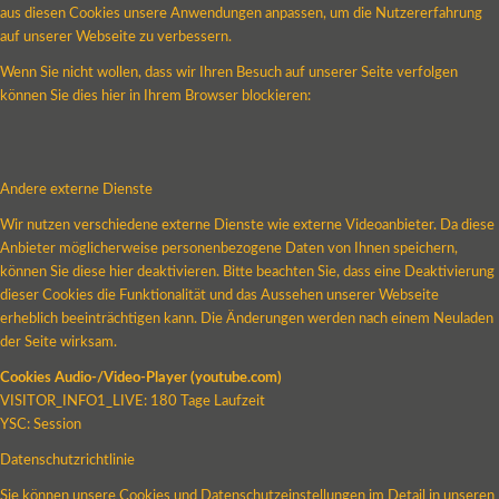
aus diesen Cookies unsere Anwendungen anpassen, um die Nutzererfahrung
auf unserer Webseite zu verbessern.
Wenn Sie nicht wollen, dass wir Ihren Besuch auf unserer Seite verfolgen
können Sie dies hier in Ihrem Browser blockieren:
Andere externe Dienste
Wir nutzen verschiedene externe Dienste wie externe Videoanbieter. Da diese
Anbieter möglicherweise personenbezogene Daten von Ihnen speichern,
können Sie diese hier deaktivieren. Bitte beachten Sie, dass eine Deaktivierung
dieser Cookies die Funktionalität und das Aussehen unserer Webseite
erheblich beeinträchtigen kann. Die Änderungen werden nach einem Neuladen
der Seite wirksam.
Cookies Audio-/Video-Player (youtube.com)
VISITOR_INFO1_LIVE: 180 Tage Laufzeit
YSC: Session
Datenschutzrichtlinie
Sie können unsere Cookies und Datenschutzeinstellungen im Detail in unseren