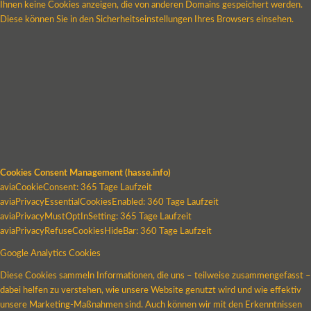
Ihnen keine Cookies anzeigen, die von anderen Domains gespeichert werden.
Diese können Sie in den Sicherheitseinstellungen Ihres Browsers einsehen.
Cookies Consent Management (hasse.info)
aviaCookieConsent: 365 Tage Laufzeit
aviaPrivacyEssentialCookiesEnabled: 360 Tage Laufzeit
aviaPrivacyMustOptInSetting: 365 Tage Laufzeit
aviaPrivacyRefuseCookiesHideBar: 360 Tage Laufzeit
Google Analytics Cookies
Diese Cookies sammeln Informationen, die uns – teilweise zusammengefasst –
dabei helfen zu verstehen, wie unsere Website genutzt wird und wie effektiv
unsere Marketing-Maßnahmen sind. Auch können wir mit den Erkenntnissen