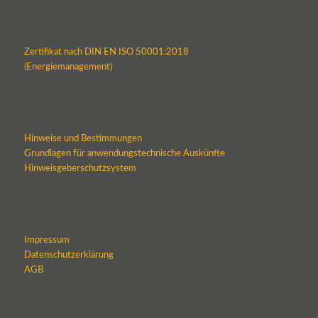
Zertifikat nach DIN EN ISO 50001:2018
(Energiemanagement)
Hinweise und Bestimmungen
Grundlagen für anwendungstechnische Auskünfte
Hinweisgeberschutzsystem
Impressum
Datenschutzerklärung
AGB