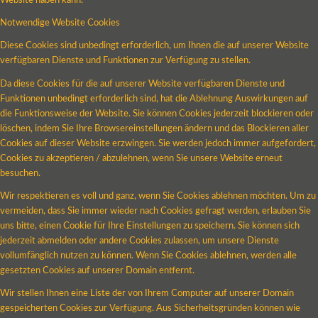
Website haben kann.
Notwendige Website Cookies
Diese Cookies sind unbedingt erforderlich, um Ihnen die auf unserer Website
verfügbaren Dienste und Funktionen zur Verfügung zu stellen.
Da diese Cookies für die auf unserer Website verfügbaren Dienste und
Funktionen unbedingt erforderlich sind, hat die Ablehnung Auswirkungen auf
die Funktionsweise der Website. Sie können Cookies jederzeit blockieren oder
löschen, indem Sie Ihre Browsereinstellungen ändern und das Blockieren aller
Cookies auf dieser Website erzwingen. Sie werden jedoch immer aufgefordert,
Cookies zu akzeptieren / abzulehnen, wenn Sie unsere Website erneut
besuchen.
Wir respektieren es voll und ganz, wenn Sie Cookies ablehnen möchten. Um zu
vermeiden, dass Sie immer wieder nach Cookies gefragt werden, erlauben Sie
uns bitte, einen Cookie für Ihre Einstellungen zu speichern. Sie können sich
jederzeit abmelden oder andere Cookies zulassen, um unsere Dienste
vollumfänglich nutzen zu können. Wenn Sie Cookies ablehnen, werden alle
gesetzten Cookies auf unserer Domain entfernt.
Wir stellen Ihnen eine Liste der von Ihrem Computer auf unserer Domain
gespeicherten Cookies zur Verfügung. Aus Sicherheitsgründen können wie