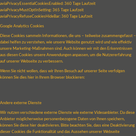
aviaPrivacyEssentialCookiesEnabled: 360 Tage Laufzeit
aviaPrivacyMustOptInSetting: 365 Tage Laufzeit
aviaPrivacyRefuseCookiesHideBar: 360 Tage Laufzeit
Google Analytics Cookies
Diese Cookies sammeln Informationen, die uns – teilweise zusammengefasst –
dabei helfen zu verstehen, wie unsere Website genutzt wird und wie effektiv
unsere Marketing-Maßnahmen sind. Auch können wir mit den Erkenntnissen
aus diesen Cookies unsere Anwendungen anpassen, um die Nutzererfahrung
auf unserer Webseite zu verbessern.
Wenn Sie nicht wollen, dass wir Ihren Besuch auf unserer Seite verfolgen
können Sie dies hier in Ihrem Browser blockieren:
Andere externe Dienste
Wir nutzen verschiedene externe Dienste wie externe Videoanbieter. Da diese
Anbieter möglicherweise personenbezogene Daten von Ihnen speichern,
können Sie diese hier deaktivieren. Bitte beachten Sie, dass eine Deaktivierung
dieser Cookies die Funktionalität und das Aussehen unserer Webseite