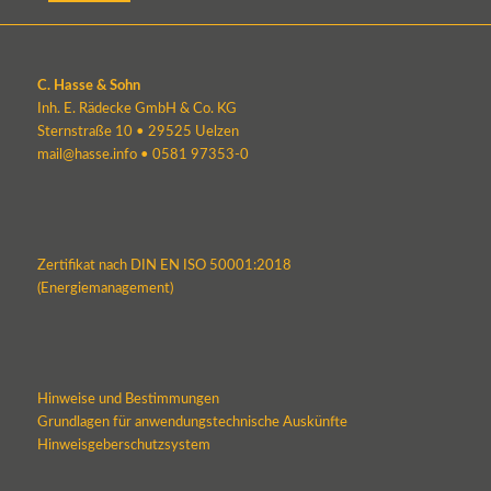
C. Hasse & Sohn
Inh. E. Rädecke GmbH & Co. KG
Sternstraße 10 • 29525 Uelzen
mail@hasse.info
•
0581 97353-0
Zertifikat nach DIN EN ISO 50001:2018
(Energiemanagement)
Hinweise und Bestimmungen
Grundlagen für anwendungstechnische Auskünfte
Hinweisgeberschutzsystem