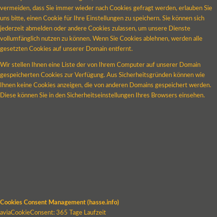
vermeiden, dass Sie immer wieder nach Cookies gefragt werden, erlauben Sie
uns bitte, einen Cookie für Ihre Einstellungen zu speichern. Sie können sich
jederzeit abmelden oder andere Cookies zulassen, um unsere Dienste
vollumfänglich nutzen zu können. Wenn Sie Cookies ablehnen, werden alle
gesetzten Cookies auf unserer Domain entfernt.
Wir stellen Ihnen eine Liste der von Ihrem Computer auf unserer Domain
gespeicherten Cookies zur Verfügung. Aus Sicherheitsgründen können wie
Ihnen keine Cookies anzeigen, die von anderen Domains gespeichert werden.
Diese können Sie in den Sicherheitseinstellungen Ihres Browsers einsehen.
Cookies Consent Management (hasse.info)
aviaCookieConsent: 365 Tage Laufzeit