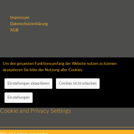
Impressum
Datenschutzerklärung
AGB
Um den gesamten Funktionsumfang der Website nutzen zu können
akzeptieren Sie bitte der Nutzung aller Cookies.
Einstellungen akzeptieren
Cookies nicht erlauben
Einstellungen
Cookie and Privacy Settings