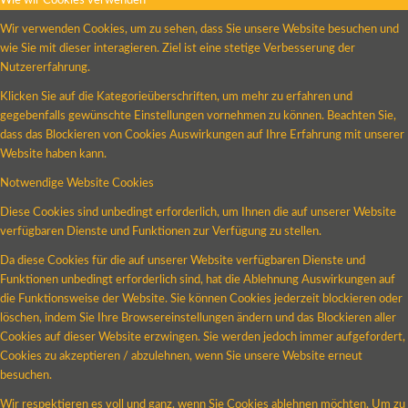
Wie wir Cookies verwenden
Wir verwenden Cookies, um zu sehen, dass Sie unsere Website besuchen und
wie Sie mit dieser interagieren. Ziel ist eine stetige Verbesserung der
Nutzererfahrung.
Klicken Sie auf die Kategorieüberschriften, um mehr zu erfahren und
gegebenfalls gewünschte Einstellungen vornehmen zu können. Beachten Sie,
dass das Blockieren von Cookies Auswirkungen auf Ihre Erfahrung mit unserer
Website haben kann.
Notwendige Website Cookies
Diese Cookies sind unbedingt erforderlich, um Ihnen die auf unserer Website
verfügbaren Dienste und Funktionen zur Verfügung zu stellen.
Da diese Cookies für die auf unserer Website verfügbaren Dienste und
Funktionen unbedingt erforderlich sind, hat die Ablehnung Auswirkungen auf
die Funktionsweise der Website. Sie können Cookies jederzeit blockieren oder
löschen, indem Sie Ihre Browsereinstellungen ändern und das Blockieren aller
Cookies auf dieser Website erzwingen. Sie werden jedoch immer aufgefordert,
Cookies zu akzeptieren / abzulehnen, wenn Sie unsere Website erneut
besuchen.
Wir respektieren es voll und ganz, wenn Sie Cookies ablehnen möchten. Um zu