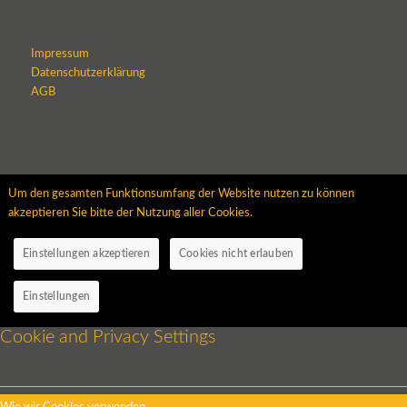
Impressum
Datenschutzerklärung
AGB
Um den gesamten Funktionsumfang der Website nutzen zu können
akzeptieren Sie bitte der Nutzung aller Cookies.
Einstellungen akzeptieren
Cookies nicht erlauben
Einstellungen
Cookie and Privacy Settings