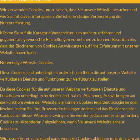
Wie wir Cookies verwenden
Wir verwenden Cookies, um zu sehen, dass Sie unsere Website besuchen und
wie Sie mit dieser interagieren. Ziel ist eine stetige Verbesserung der
Nutzererfahrung.
Klicken Sie auf die Kategorieüberschriften, um mehr zu erfahren und
gegebenfalls gewünschte Einstellungen vornehmen zu können. Beachten Sie,
dass das Blockieren von Cookies Auswirkungen auf Ihre Erfahrung mit unserer
Website haben kann.
Notwendige Website Cookies
Diese Cookies sind unbedingt erforderlich, um Ihnen die auf unserer Website
verfügbaren Dienste und Funktionen zur Verfügung zu stellen.
Da diese Cookies für die auf unserer Website verfügbaren Dienste und
Funktionen unbedingt erforderlich sind, hat die Ablehnung Auswirkungen auf
die Funktionsweise der Website. Sie können Cookies jederzeit blockieren oder
löschen, indem Sie Ihre Browsereinstellungen ändern und das Blockieren aller
Cookies auf dieser Website erzwingen. Sie werden jedoch immer aufgefordert,
Cookies zu akzeptieren / abzulehnen, wenn Sie unsere Website erneut
besuchen.
Wir respektieren es voll und ganz, wenn Sie Cookies ablehnen möchten. Um zu