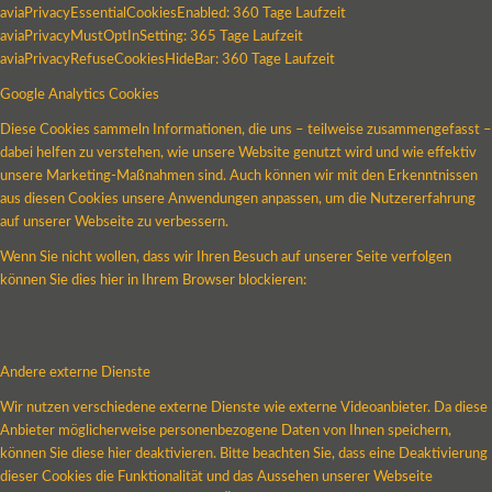
aviaPrivacyEssentialCookiesEnabled: 360 Tage Laufzeit
aviaPrivacyMustOptInSetting: 365 Tage Laufzeit
aviaPrivacyRefuseCookiesHideBar: 360 Tage Laufzeit
Google Analytics Cookies
Diese Cookies sammeln Informationen, die uns – teilweise zusammengefasst –
dabei helfen zu verstehen, wie unsere Website genutzt wird und wie effektiv
unsere Marketing-Maßnahmen sind. Auch können wir mit den Erkenntnissen
aus diesen Cookies unsere Anwendungen anpassen, um die Nutzererfahrung
auf unserer Webseite zu verbessern.
Wenn Sie nicht wollen, dass wir Ihren Besuch auf unserer Seite verfolgen
können Sie dies hier in Ihrem Browser blockieren:
Andere externe Dienste
Wir nutzen verschiedene externe Dienste wie externe Videoanbieter. Da diese
Anbieter möglicherweise personenbezogene Daten von Ihnen speichern,
können Sie diese hier deaktivieren. Bitte beachten Sie, dass eine Deaktivierung
dieser Cookies die Funktionalität und das Aussehen unserer Webseite