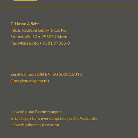
C. Hasse & Sohn
Inh. E. Rädecke GmbH & Co. KG
Sternstraße 10 • 29525 Uelzen
mail@hasse.info
•
0581 97353-0
Zertifikat nach DIN EN ISO 50001:2018
(Energiemanagement)
Hinweise und Bestimmungen
Grundlagen für anwendungstechnische Auskünfte
Hinweisgeberschutzsystem