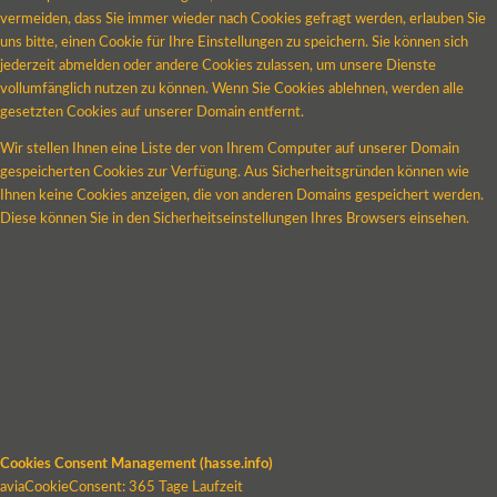
vermeiden, dass Sie immer wieder nach Cookies gefragt werden, erlauben Sie
uns bitte, einen Cookie für Ihre Einstellungen zu speichern. Sie können sich
jederzeit abmelden oder andere Cookies zulassen, um unsere Dienste
vollumfänglich nutzen zu können. Wenn Sie Cookies ablehnen, werden alle
gesetzten Cookies auf unserer Domain entfernt.
Wir stellen Ihnen eine Liste der von Ihrem Computer auf unserer Domain
gespeicherten Cookies zur Verfügung. Aus Sicherheitsgründen können wie
Ihnen keine Cookies anzeigen, die von anderen Domains gespeichert werden.
Diese können Sie in den Sicherheitseinstellungen Ihres Browsers einsehen.
Cookies Consent Management (hasse.info)
aviaCookieConsent: 365 Tage Laufzeit