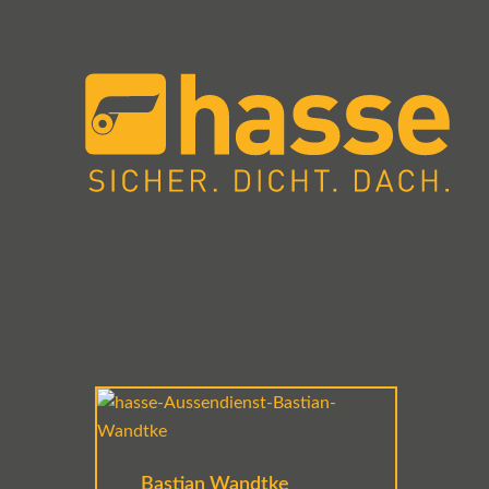
Bastian Wandtke