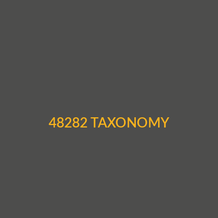
48282 TAXONOMY