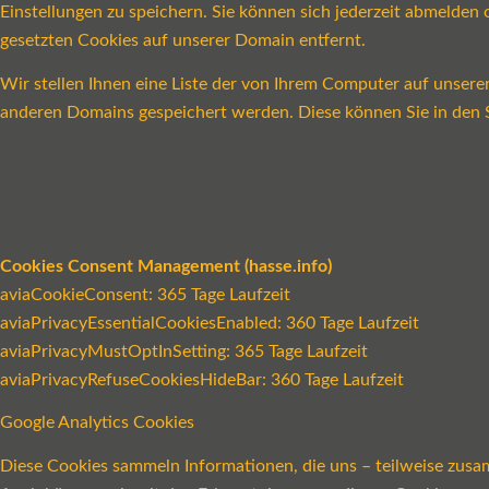
Einstellungen zu speichern. Sie können sich jederzeit abmelde
gesetzten Cookies auf unserer Domain entfernt.
Wir stellen Ihnen eine Liste der von Ihrem Computer auf unser
anderen Domains gespeichert werden. Diese können Sie in den S
Cookies Consent Management (hasse.info)
aviaCookieConsent: 365 Tage Laufzeit
aviaPrivacyEssentialCookiesEnabled: 360 Tage Laufzeit
aviaPrivacyMustOptInSetting: 365 Tage Laufzeit
aviaPrivacyRefuseCookiesHideBar: 360 Tage Laufzeit
Google Analytics Cookies
Diese Cookies sammeln Informationen, die uns – teilweise zusa