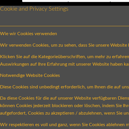
Cookie and Privacy Settings
Wie wir Cookies verwenden
Wir verwenden Cookies, um zu sehen, dass Sie unsere Website be
Klicken Sie auf die Kategorieüberschriften, um mehr zu erfahr
Auswirkungen auf Ihre Erfahrung mit unserer Website haben ka
Notwendige Website Cookies
Diese Cookies sind unbedingt erforderlich, um Ihnen die auf un
Da diese Cookies für die auf unserer Website verfügbaren Dien
können Cookies jederzeit blockieren oder löschen, indem Sie Ih
aufgefordert, Cookies zu akzeptieren / abzulehnen, wenn Sie u
Wir respektieren es voll und ganz, wenn Sie Cookies ablehnen m