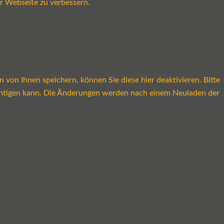
r Webseite zu verbessern.
on Ihnen speichern, können Sie diese hier deaktivieren. Bitte
rächtigen kann. Die Änderungen werden nach einem Neuladen der