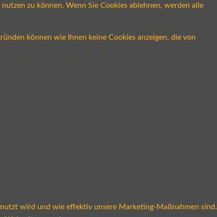
ch nutzen zu können. Wenn Sie Cookies ablehnen, werden alle
gründen können wie Ihnen keine Cookies anzeigen, die von
enutzt wird und wie effektiv unsere Marketing-Maßnahmen sind.