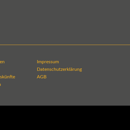
en
Impressum
Datenschutzerklärung
skünfte
AGB
m