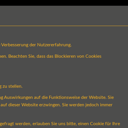
ge Verbesserung der Nutzererfahrung.
en. Beachten Sie, dass das Blockieren von Cookies
 zu stellen.
ung Auswirkungen auf die Funktionsweise der Website. Sie
s auf dieser Website erzwingen. Sie werden jedoch immer
fragt werden, erlauben Sie uns bitte, einen Cookie für Ihre