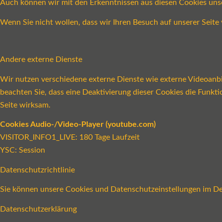
Auch können wir mit den Erkenntnissen aus diesen Cookies un
Wenn Sie nicht wollen, dass wir Ihren Besuch auf unserer Seite 
Andere externe Dienste
Wir nutzen verschiedene externe Dienste wie externe Videoanbie
beachten Sie, dass eine Deaktivierung dieser Cookies die Funk
Seite wirksam.
Cookies Audio-/Video-Player (youtube.com)
VISITOR_INFO1_LIVE: 180 Tage Laufzeit
YSC: Session
Datenschutzrichtlinie
Sie können unsere Cookies und Datenschutzeinstellungen im Det
Datenschutzerklärung