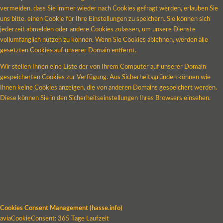
vermeiden, dass Sie immer wieder nach Cookies gefragt werden, erlauben Sie
uns bitte, einen Cookie für Ihre Einstellungen zu speichern. Sie können sich
jederzeit abmelden oder andere Cookies zulassen, um unsere Dienste
vollumfänglich nutzen zu können. Wenn Sie Cookies ablehnen, werden alle
gesetzten Cookies auf unserer Domain entfernt.
Wir stellen Ihnen eine Liste der von Ihrem Computer auf unserer Domain
gespeicherten Cookies zur Verfügung. Aus Sicherheitsgründen können wie
Ihnen keine Cookies anzeigen, die von anderen Domains gespeichert werden.
Diese können Sie in den Sicherheitseinstellungen Ihres Browsers einsehen.
Cookies Consent Management (hasse.info)
aviaCookieConsent: 365 Tage Laufzeit