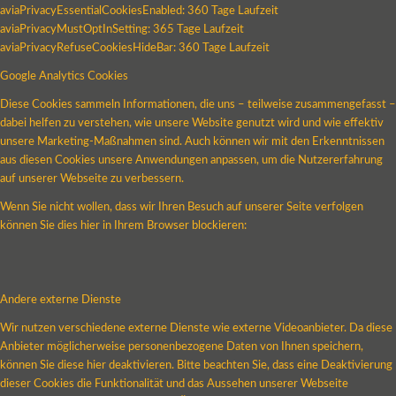
aviaPrivacyEssentialCookiesEnabled: 360 Tage Laufzeit
aviaPrivacyMustOptInSetting: 365 Tage Laufzeit
aviaPrivacyRefuseCookiesHideBar: 360 Tage Laufzeit
Google Analytics Cookies
Diese Cookies sammeln Informationen, die uns – teilweise zusammengefasst –
dabei helfen zu verstehen, wie unsere Website genutzt wird und wie effektiv
unsere Marketing-Maßnahmen sind. Auch können wir mit den Erkenntnissen
aus diesen Cookies unsere Anwendungen anpassen, um die Nutzererfahrung
auf unserer Webseite zu verbessern.
Wenn Sie nicht wollen, dass wir Ihren Besuch auf unserer Seite verfolgen
können Sie dies hier in Ihrem Browser blockieren:
Andere externe Dienste
Wir nutzen verschiedene externe Dienste wie externe Videoanbieter. Da diese
Anbieter möglicherweise personenbezogene Daten von Ihnen speichern,
können Sie diese hier deaktivieren. Bitte beachten Sie, dass eine Deaktivierung
dieser Cookies die Funktionalität und das Aussehen unserer Webseite