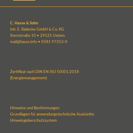
C. Hasse & Sohn
Inh. E. Rädecke GmbH & Co. KG
Sternstraße 10 • 29525 Uelzen
mail@hasse.info
•
0581 97353-0
Zertifikat nach DIN EN ISO 50001:2018
(Energiemanagement)
Hinweise und Bestimmungen
Grundlagen für anwendungstechnische Auskünfte
Hinweisgeberschutzsystem