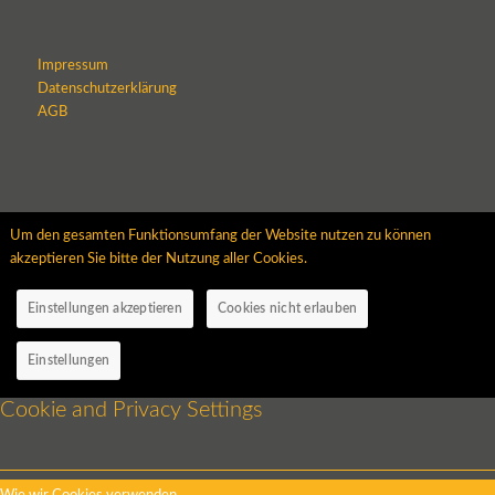
Impressum
Datenschutzerklärung
AGB
Um den gesamten Funktionsumfang der Website nutzen zu können
akzeptieren Sie bitte der Nutzung aller Cookies.
Einstellungen akzeptieren
Cookies nicht erlauben
Einstellungen
Cookie and Privacy Settings