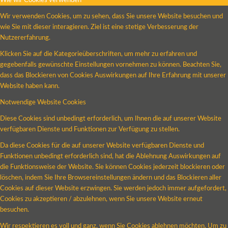
Wie wir Cookies verwenden
Wir verwenden Cookies, um zu sehen, dass Sie unsere Website besuchen und
wie Sie mit dieser interagieren. Ziel ist eine stetige Verbesserung der
Nutzererfahrung.
Klicken Sie auf die Kategorieüberschriften, um mehr zu erfahren und
gegebenfalls gewünschte Einstellungen vornehmen zu können. Beachten Sie,
dass das Blockieren von Cookies Auswirkungen auf Ihre Erfahrung mit unserer
Website haben kann.
Notwendige Website Cookies
Diese Cookies sind unbedingt erforderlich, um Ihnen die auf unserer Website
verfügbaren Dienste und Funktionen zur Verfügung zu stellen.
Da diese Cookies für die auf unserer Website verfügbaren Dienste und
Funktionen unbedingt erforderlich sind, hat die Ablehnung Auswirkungen auf
die Funktionsweise der Website. Sie können Cookies jederzeit blockieren oder
löschen, indem Sie Ihre Browsereinstellungen ändern und das Blockieren aller
Cookies auf dieser Website erzwingen. Sie werden jedoch immer aufgefordert,
Cookies zu akzeptieren / abzulehnen, wenn Sie unsere Website erneut
besuchen.
Wir respektieren es voll und ganz, wenn Sie Cookies ablehnen möchten. Um zu