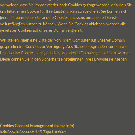
vermeiden, dass Sie immer wieder nach Cookies gefragt werden, erlauben Sie
uns bitte, einen Cookie für Ihre Einstellungen zu speichern. Sie können sich
jederzeit abmelden oder andere Cookies zulassen, um unsere Dienste
vollumfänglich nutzen zu können. Wenn Sie Cookies ablehnen, werden alle
gesetzten Cookies auf unserer Domain entfernt.
Wir stellen Ihnen eine Liste der von Ihrem Computer auf unserer Domain
gespeicherten Cookies zur Verfügung. Aus Sicherheitsgründen können wie
Ihnen keine Cookies anzeigen, die von anderen Domains gespeichert werden.
Diese können Sie in den Sicherheitseinstellungen Ihres Browsers einsehen.
Cookies Consent Management (hasse.info)
aviaCookieConsent: 365 Tage Laufzeit