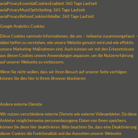
aviaPrivacyEssentialCookiesEnabled: 360 Tage Laufzeit
aviaPrivacyMustOptInSetting: 365 Tage Laufzeit
aviaPrivacyRefuseCookiesHideBar: 360 Tage Laufzeit
Google Analytics Cookies
Diese Cookies sammeln Informationen, die uns – teilweise zusammengefasst –
dabei helfen zu verstehen, wie unsere Website genutzt wird und wie effektiv
unsere Marketing-Maßnahmen sind. Auch können wir mit den Erkenntnissen
aus diesen Cookies unsere Anwendungen anpassen, um die Nutzererfahrung
auf unserer Webseite zu verbessern.
Wenn Sie nicht wollen, dass wir Ihren Besuch auf unserer Seite verfolgen
können Sie dies hier in Ihrem Browser blockieren:
Andere externe Dienste
Wir nutzen verschiedene externe Dienste wie externe Videoanbieter. Da diese
Anbieter möglicherweise personenbezogene Daten von Ihnen speichern,
können Sie diese hier deaktivieren. Bitte beachten Sie, dass eine Deaktivierung
dieser Cookies die Funktionalität und das Aussehen unserer Webseite