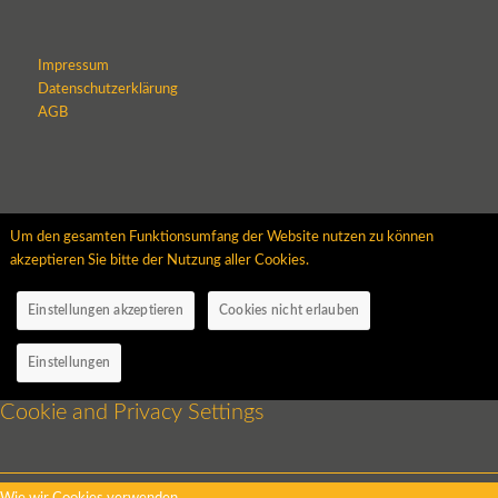
Impressum
Datenschutzerklärung
AGB
Um den gesamten Funktionsumfang der Website nutzen zu können
akzeptieren Sie bitte der Nutzung aller Cookies.
Einstellungen akzeptieren
Cookies nicht erlauben
Einstellungen
Cookie and Privacy Settings