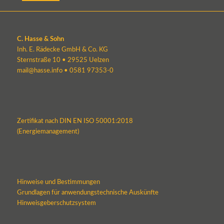
C. Hasse & Sohn
Inh. E. Rädecke GmbH & Co. KG
Sternstraße 10 • 29525 Uelzen
mail@hasse.info
•
0581 97353-0
Zertifikat nach DIN EN ISO 50001:2018
(Energiemanagement)
Hinweise und Bestimmungen
Grundlagen für anwendungstechnische Auskünfte
Hinweisgeberschutzsystem