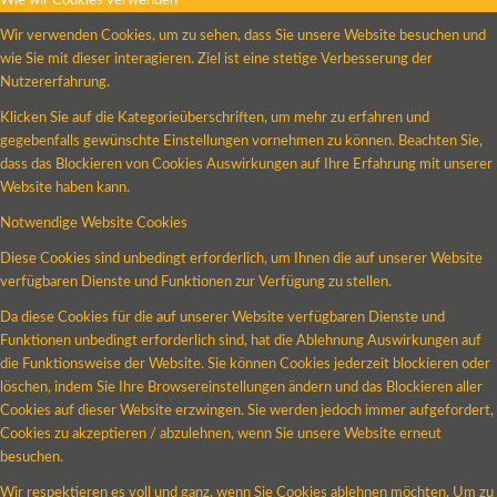
Wie wir Cookies verwenden
Wir verwenden Cookies, um zu sehen, dass Sie unsere Website besuchen und
wie Sie mit dieser interagieren. Ziel ist eine stetige Verbesserung der
Nutzererfahrung.
Klicken Sie auf die Kategorieüberschriften, um mehr zu erfahren und
gegebenfalls gewünschte Einstellungen vornehmen zu können. Beachten Sie,
dass das Blockieren von Cookies Auswirkungen auf Ihre Erfahrung mit unserer
Website haben kann.
Notwendige Website Cookies
Diese Cookies sind unbedingt erforderlich, um Ihnen die auf unserer Website
verfügbaren Dienste und Funktionen zur Verfügung zu stellen.
Da diese Cookies für die auf unserer Website verfügbaren Dienste und
Funktionen unbedingt erforderlich sind, hat die Ablehnung Auswirkungen auf
die Funktionsweise der Website. Sie können Cookies jederzeit blockieren oder
löschen, indem Sie Ihre Browsereinstellungen ändern und das Blockieren aller
Cookies auf dieser Website erzwingen. Sie werden jedoch immer aufgefordert,
Cookies zu akzeptieren / abzulehnen, wenn Sie unsere Website erneut
besuchen.
Wir respektieren es voll und ganz, wenn Sie Cookies ablehnen möchten. Um zu