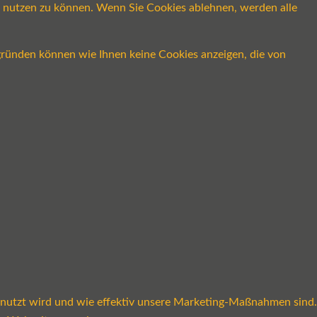
ch nutzen zu können. Wenn Sie Cookies ablehnen, werden alle
gründen können wie Ihnen keine Cookies anzeigen, die von
enutzt wird und wie effektiv unsere Marketing-Maßnahmen sind.