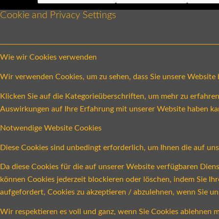
Cookie and Privacy Settings
Wie wir Cookies verwenden
Wir verwenden Cookies, um zu sehen, dass Sie unsere Website be
Klicken Sie auf die Kategorieüberschriften, um mehr zu erfahr
Auswirkungen auf Ihre Erfahrung mit unserer Website haben ka
Notwendige Website Cookies
Diese Cookies sind unbedingt erforderlich, um Ihnen die auf un
Da diese Cookies für die auf unserer Website verfügbaren Dien
können Cookies jederzeit blockieren oder löschen, indem Sie Ih
aufgefordert, Cookies zu akzeptieren / abzulehnen, wenn Sie u
Wir respektieren es voll und ganz, wenn Sie Cookies ablehnen m