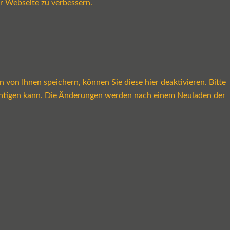
r Webseite zu verbessern.
on Ihnen speichern, können Sie diese hier deaktivieren. Bitte
rächtigen kann. Die Änderungen werden nach einem Neuladen der