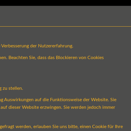
ge Verbesserung der Nutzererfahrung.
en. Beachten Sie, dass das Blockieren von Cookies
 zu stellen.
ung Auswirkungen auf die Funktionsweise der Website. Sie
s auf dieser Website erzwingen. Sie werden jedoch immer
fragt werden, erlauben Sie uns bitte, einen Cookie für Ihre