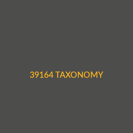
39164 TAXONOMY