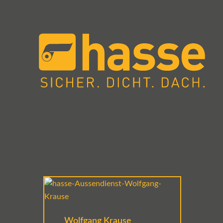
Wolfgang Krause