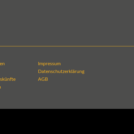
en
Impressum
Datenschutzerklärung
skünfte
AGB
m