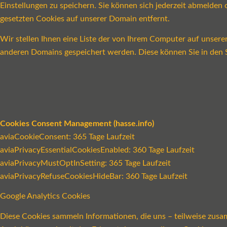
Einstellungen zu speichern. Sie können sich jederzeit abmelde
gesetzten Cookies auf unserer Domain entfernt.
Wir stellen Ihnen eine Liste der von Ihrem Computer auf unser
anderen Domains gespeichert werden. Diese können Sie in den S
Cookies Consent Management (hasse.info)
aviaCookieConsent: 365 Tage Laufzeit
aviaPrivacyEssentialCookiesEnabled: 360 Tage Laufzeit
aviaPrivacyMustOptInSetting: 365 Tage Laufzeit
aviaPrivacyRefuseCookiesHideBar: 360 Tage Laufzeit
Google Analytics Cookies
Diese Cookies sammeln Informationen, die uns – teilweise zusa