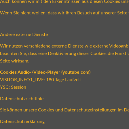
Auch können wir mit den Erkenntnissen aus diesen Cookies un
Wenn Sie nicht wollen, dass wir Ihren Besuch auf unserer Seite 
Andere externe Dienste
Wir nutzen verschiedene externe Dienste wie externe Videoanbie
beachten Sie, dass eine Deaktivierung dieser Cookies die Funk
Seite wirksam.
Cookies Audio-/Video-Player (youtube.com)
VISITOR_INFO1_LIVE: 180 Tage Laufzeit
YSC: Session
Datenschutzrichtlinie
Sie können unsere Cookies und Datenschutzeinstellungen im Det
Datenschutzerklärung