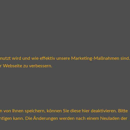
enutzt wird und wie effektiv unsere Marketing-Maßnahmen sind.
r Webseite zu verbessern.
on Ihnen speichern, können Sie diese hier deaktivieren. Bitte
rächtigen kann. Die Änderungen werden nach einem Neuladen der