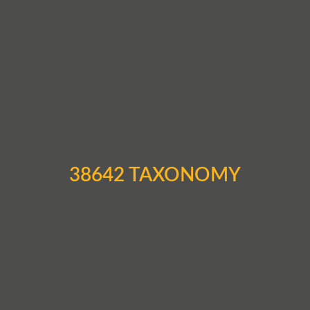
38642 TAXONOMY