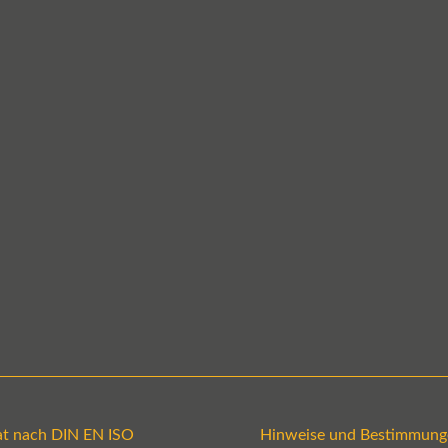
kat nach DIN EN ISO
Hinweise und Bestimmung