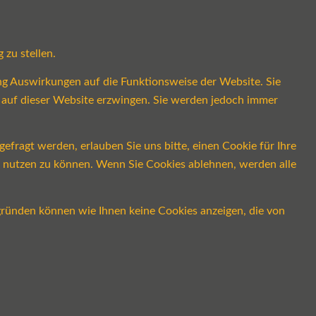
 zu stellen.
ung Auswirkungen auf die Funktionsweise der Website. Sie
s auf dieser Website erzwingen. Sie werden jedoch immer
fragt werden, erlauben Sie uns bitte, einen Cookie für Ihre
ch nutzen zu können. Wenn Sie Cookies ablehnen, werden alle
gründen können wie Ihnen keine Cookies anzeigen, die von