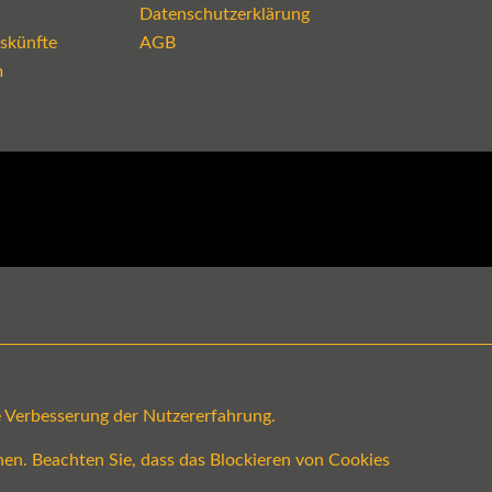
Datenschutzerklärung
skünfte
AGB
m
ge Verbesserung der Nutzererfahrung.
en. Beachten Sie, dass das Blockieren von Cookies