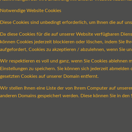
Notwendige Website Cookies
Diese Cookies sind unbedingt erforderlich, um Ihnen die auf un
Da diese Cookies für die auf unserer Website verfügbaren Dien
können Cookies jederzeit blockieren oder löschen, indem Sie Ih
aufgefordert, Cookies zu akzeptieren / abzulehnen, wenn Sie u
Wir respektieren es voll und ganz, wenn Sie Cookies ablehnen m
Einstellungen zu speichern. Sie können sich jederzeit abmelde
gesetzten Cookies auf unserer Domain entfernt.
Wir stellen Ihnen eine Liste der von Ihrem Computer auf unser
anderen Domains gespeichert werden. Diese können Sie in den S