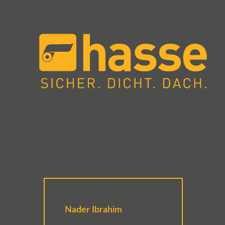
Nader Ibrahim