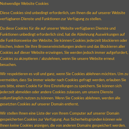
Notwendige Website Cookies
Diese Cookies sind unbedingt erforderlich, um Ihnen die auf unserer Website
verfügbaren Dienste und Funktionen zur Verfügung zu stellen.
Da diese Cookies für die auf unserer Website verfügbaren Dienste und
Funktionen unbedingt erforderlich sind, hat die Ablehnung Auswirkungen auf
die Funktionsweise der Website. Sie können Cookies jederzeit blockieren oder
löschen, indem Sie Ihre Browsereinstellungen ändern und das Blockieren aller
Cookies auf dieser Website erzwingen. Sie werden jedoch immer aufgefordert,
Cookies zu akzeptieren / abzulehnen, wenn Sie unsere Website erneut
besuchen.
Wir respektieren es voll und ganz, wenn Sie Cookies ablehnen möchten. Um zu
vermeiden, dass Sie immer wieder nach Cookies gefragt werden, erlauben Sie
uns bitte, einen Cookie für Ihre Einstellungen zu speichern. Sie können sich
jederzeit abmelden oder andere Cookies zulassen, um unsere Dienste
vollumfänglich nutzen zu können. Wenn Sie Cookies ablehnen, werden alle
gesetzten Cookies auf unserer Domain entfernt.
Wir stellen Ihnen eine Liste der von Ihrem Computer auf unserer Domain
gespeicherten Cookies zur Verfügung. Aus Sicherheitsgründen können wie
Ihnen keine Cookies anzeigen, die von anderen Domains gespeichert werden.