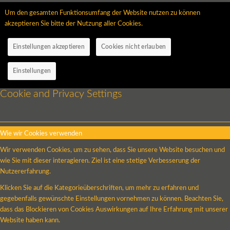
Um den gesamten Funktionsumfang der Website nutzen zu können
akzeptieren Sie bitte der Nutzung aller Cookies.
Einstellungen akzeptieren
Cookies nicht erlauben
Einstellungen
Cookie and Privacy Settings
Wie wir Cookies verwenden
Wir verwenden Cookies, um zu sehen, dass Sie unsere Website besuchen und
wie Sie mit dieser interagieren. Ziel ist eine stetige Verbesserung der
Nutzererfahrung.
Klicken Sie auf die Kategorieüberschriften, um mehr zu erfahren und
gegebenfalls gewünschte Einstellungen vornehmen zu können. Beachten Sie,
dass das Blockieren von Cookies Auswirkungen auf Ihre Erfahrung mit unserer
Website haben kann.