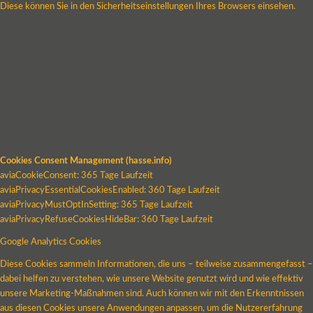
Diese können Sie in den Sicherheitseinstellungen Ihres Browsers einsehen.
Cookies Consent Management (hasse.info)
aviaCookieConsent: 365 Tage Laufzeit
aviaPrivacyEssentialCookiesEnabled: 360 Tage Laufzeit
aviaPrivacyMustOptInSetting: 365 Tage Laufzeit
aviaPrivacyRefuseCookiesHideBar: 360 Tage Laufzeit
Google Analytics Cookies
Diese Cookies sammeln Informationen, die uns – teilweise zusammengefasst –
dabei helfen zu verstehen, wie unsere Website genutzt wird und wie effektiv
unsere Marketing-Maßnahmen sind. Auch können wir mit den Erkenntnissen
aus diesen Cookies unsere Anwendungen anpassen, um die Nutzererfahrung