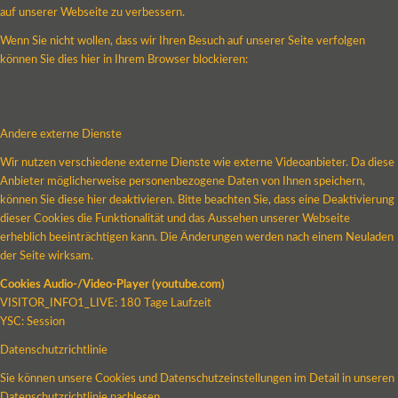
auf unserer Webseite zu verbessern.
Wenn Sie nicht wollen, dass wir Ihren Besuch auf unserer Seite verfolgen
können Sie dies hier in Ihrem Browser blockieren:
Andere externe Dienste
Wir nutzen verschiedene externe Dienste wie externe Videoanbieter. Da diese
Anbieter möglicherweise personenbezogene Daten von Ihnen speichern,
können Sie diese hier deaktivieren. Bitte beachten Sie, dass eine Deaktivierung
dieser Cookies die Funktionalität und das Aussehen unserer Webseite
erheblich beeinträchtigen kann. Die Änderungen werden nach einem Neuladen
der Seite wirksam.
Cookies Audio-/Video-Player (youtube.com)
VISITOR_INFO1_LIVE: 180 Tage Laufzeit
YSC: Session
Datenschutzrichtlinie
Sie können unsere Cookies und Datenschutzeinstellungen im Detail in unseren
Datenschutzrichtlinie nachlesen.