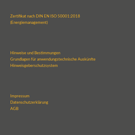
Zertifikat nach DIN EN ISO 50001:2018
(Energiemanagement)
Hinweise und Bestimmungen
Grundlagen für anwendungstechnische Auskünfte
Hinweisgeberschutzsystem
Impressum
Datenschutzerklärung
AGB