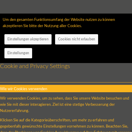
Um den gesamten Funktionsumfang der Website nutzen zu können
akzeptieren Sie bitte der Nutzung aller Cookies.
Einstellungen akzeptieren
Cookies nicht erlauben
Einstellungen
Cookie and Privacy Settings
Wie wir Cookies verwenden
Wir verwenden Cookies, um zu sehen, dass Sie unsere Website besuchen und
wie Sie mit dieser interagieren. Ziel ist eine stetige Verbesserung der
Nutzererfahrung.
Klicken Sie auf die Kategorieüberschriften, um mehr zu erfahren und
gegebenfalls gewünschte Einstellungen vornehmen zu können. Beachten Sie,