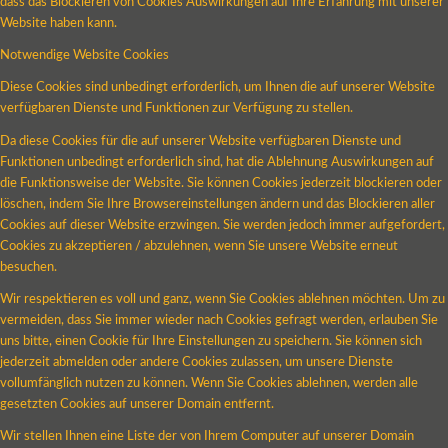
dass das Blockieren von Cookies Auswirkungen auf Ihre Erfahrung mit unserer
Website haben kann.
Notwendige Website Cookies
Diese Cookies sind unbedingt erforderlich, um Ihnen die auf unserer Website
verfügbaren Dienste und Funktionen zur Verfügung zu stellen.
Da diese Cookies für die auf unserer Website verfügbaren Dienste und
Funktionen unbedingt erforderlich sind, hat die Ablehnung Auswirkungen auf
die Funktionsweise der Website. Sie können Cookies jederzeit blockieren oder
löschen, indem Sie Ihre Browsereinstellungen ändern und das Blockieren aller
Cookies auf dieser Website erzwingen. Sie werden jedoch immer aufgefordert,
Cookies zu akzeptieren / abzulehnen, wenn Sie unsere Website erneut
besuchen.
Wir respektieren es voll und ganz, wenn Sie Cookies ablehnen möchten. Um zu
vermeiden, dass Sie immer wieder nach Cookies gefragt werden, erlauben Sie
uns bitte, einen Cookie für Ihre Einstellungen zu speichern. Sie können sich
jederzeit abmelden oder andere Cookies zulassen, um unsere Dienste
vollumfänglich nutzen zu können. Wenn Sie Cookies ablehnen, werden alle
gesetzten Cookies auf unserer Domain entfernt.
Wir stellen Ihnen eine Liste der von Ihrem Computer auf unserer Domain