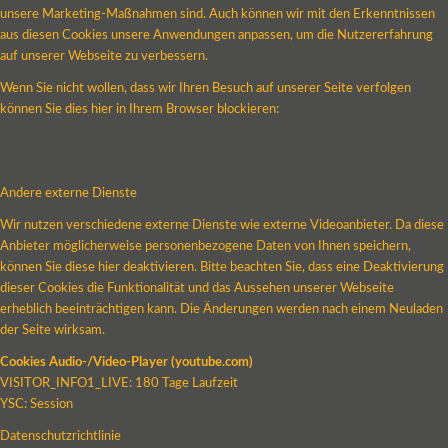
unsere Marketing-Maßnahmen sind. Auch können wir mit den Erkenntnissen
aus diesen Cookies unsere Anwendungen anpassen, um die Nutzererfahrung
auf unserer Webseite zu verbessern.
Wenn Sie nicht wollen, dass wir Ihren Besuch auf unserer Seite verfolgen
können Sie dies hier in Ihrem Browser blockieren:
Andere externe Dienste
Wir nutzen verschiedene externe Dienste wie externe Videoanbieter. Da diese
Anbieter möglicherweise personenbezogene Daten von Ihnen speichern,
können Sie diese hier deaktivieren. Bitte beachten Sie, dass eine Deaktivierung
dieser Cookies die Funktionalität und das Aussehen unserer Webseite
erheblich beeinträchtigen kann. Die Änderungen werden nach einem Neuladen
der Seite wirksam.
Cookies Audio-/Video-Player (youtube.com)
VISITOR_INFO1_LIVE: 180 Tage Laufzeit
YSC: Session
Datenschutzrichtlinie