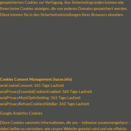
gespeicherten Cookies zur Verfügung. Aus Sicherheitsgründen können wie
Ihnen keine Cookies anzeigen, die von anderen Domains gespeichert werden.
Diese können Sie in den Sicherheitseinstellungen Ihres Browsers einsehen.
Cookies Consent Management (hasse.info)
aviaCookieConsent: 365 Tage Laufzeit
aviaPrivacyEssentialCookiesEnabled: 360 Tage Laufzeit
aviaPrivacyMustOptInSetting: 365 Tage Laufzeit
aviaPrivacyRefuseCookiesHideBar: 360 Tage Laufzeit
Google Analytics Cookies
Diese Cookies sammeln Informationen, die uns – teilweise zusammengefasst –
dabei helfen zu verstehen, wie unsere Website genutzt wird und wie effektiv