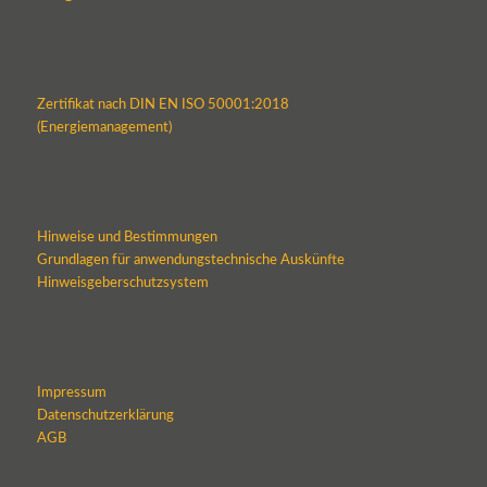
Zertifikat nach DIN EN ISO 50001:2018
(Energiemanagement)
Hinweise und Bestimmungen
Grundlagen für anwendungstechnische Auskünfte
Hinweisgeberschutzsystem
Impressum
Datenschutzerklärung
AGB