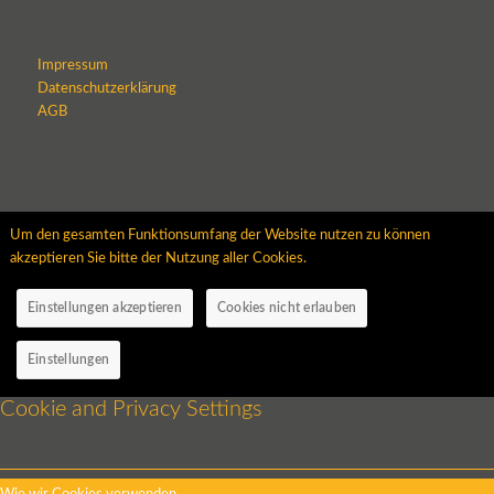
Impressum
Datenschutzerklärung
AGB
Um den gesamten Funktionsumfang der Website nutzen zu können
akzeptieren Sie bitte der Nutzung aller Cookies.
Einstellungen akzeptieren
Cookies nicht erlauben
Einstellungen
Cookie and Privacy Settings