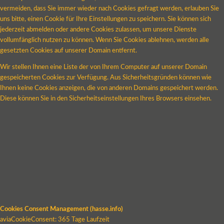
vermeiden, dass Sie immer wieder nach Cookies gefragt werden, erlauben Sie
uns bitte, einen Cookie für Ihre Einstellungen zu speichern. Sie können sich
jederzeit abmelden oder andere Cookies zulassen, um unsere Dienste
vollumfänglich nutzen zu können. Wenn Sie Cookies ablehnen, werden alle
gesetzten Cookies auf unserer Domain entfernt.
Wir stellen Ihnen eine Liste der von Ihrem Computer auf unserer Domain
gespeicherten Cookies zur Verfügung. Aus Sicherheitsgründen können wie
Ihnen keine Cookies anzeigen, die von anderen Domains gespeichert werden.
Diese können Sie in den Sicherheitseinstellungen Ihres Browsers einsehen.
Cookies Consent Management (hasse.info)
aviaCookieConsent: 365 Tage Laufzeit