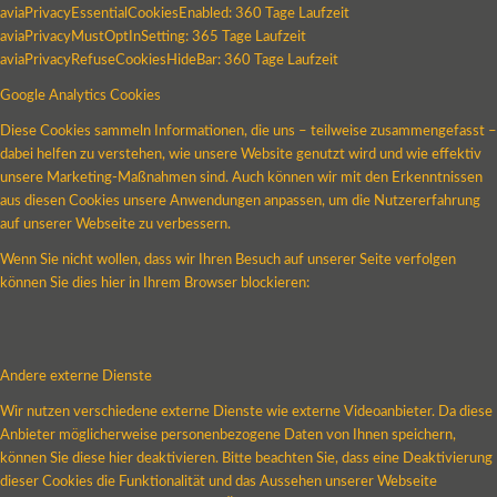
aviaPrivacyEssentialCookiesEnabled: 360 Tage Laufzeit
aviaPrivacyMustOptInSetting: 365 Tage Laufzeit
aviaPrivacyRefuseCookiesHideBar: 360 Tage Laufzeit
Google Analytics Cookies
Diese Cookies sammeln Informationen, die uns – teilweise zusammengefasst –
dabei helfen zu verstehen, wie unsere Website genutzt wird und wie effektiv
unsere Marketing-Maßnahmen sind. Auch können wir mit den Erkenntnissen
aus diesen Cookies unsere Anwendungen anpassen, um die Nutzererfahrung
auf unserer Webseite zu verbessern.
Wenn Sie nicht wollen, dass wir Ihren Besuch auf unserer Seite verfolgen
können Sie dies hier in Ihrem Browser blockieren:
Andere externe Dienste
Wir nutzen verschiedene externe Dienste wie externe Videoanbieter. Da diese
Anbieter möglicherweise personenbezogene Daten von Ihnen speichern,
können Sie diese hier deaktivieren. Bitte beachten Sie, dass eine Deaktivierung
dieser Cookies die Funktionalität und das Aussehen unserer Webseite