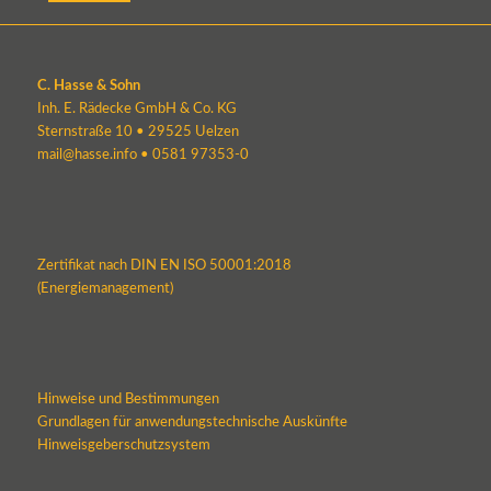
C. Hasse & Sohn
Inh. E. Rädecke GmbH & Co. KG
Sternstraße 10 • 29525 Uelzen
mail@hasse.info
•
0581 97353-0
Zertifikat nach DIN EN ISO 50001:2018
(Energiemanagement)
Hinweise und Bestimmungen
Grundlagen für anwendungstechnische Auskünfte
Hinweisgeberschutzsystem