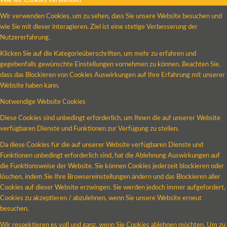
Wie wir Cookies verwenden
Wir verwenden Cookies, um zu sehen, dass Sie unsere Website besuchen und
wie Sie mit dieser interagieren. Ziel ist eine stetige Verbesserung der
Nutzererfahrung.
Klicken Sie auf die Kategorieüberschriften, um mehr zu erfahren und
gegebenfalls gewünschte Einstellungen vornehmen zu können. Beachten Sie,
dass das Blockieren von Cookies Auswirkungen auf Ihre Erfahrung mit unserer
Website haben kann.
Notwendige Website Cookies
Diese Cookies sind unbedingt erforderlich, um Ihnen die auf unserer Website
verfügbaren Dienste und Funktionen zur Verfügung zu stellen.
Da diese Cookies für die auf unserer Website verfügbaren Dienste und
Funktionen unbedingt erforderlich sind, hat die Ablehnung Auswirkungen auf
die Funktionsweise der Website. Sie können Cookies jederzeit blockieren oder
löschen, indem Sie Ihre Browsereinstellungen ändern und das Blockieren aller
Cookies auf dieser Website erzwingen. Sie werden jedoch immer aufgefordert,
Cookies zu akzeptieren / abzulehnen, wenn Sie unsere Website erneut
besuchen.
Wir respektieren es voll und ganz, wenn Sie Cookies ablehnen möchten. Um zu