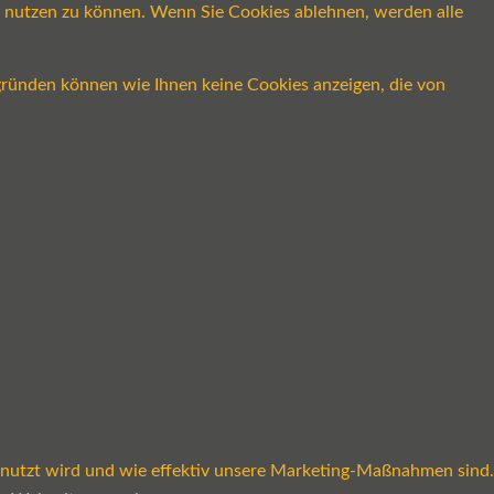
ch nutzen zu können. Wenn Sie Cookies ablehnen, werden alle
gründen können wie Ihnen keine Cookies anzeigen, die von
enutzt wird und wie effektiv unsere Marketing-Maßnahmen sind.