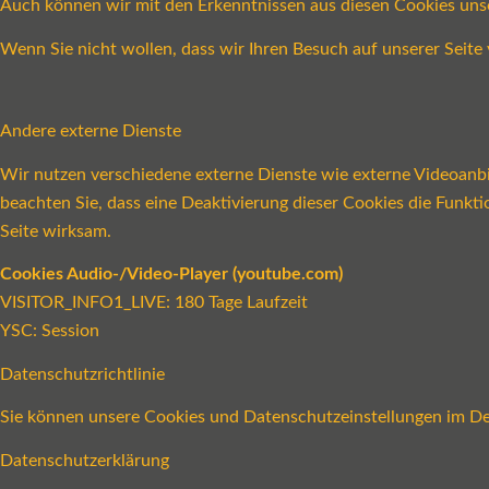
Auch können wir mit den Erkenntnissen aus diesen Cookies un
Wenn Sie nicht wollen, dass wir Ihren Besuch auf unserer Seite 
Andere externe Dienste
Wir nutzen verschiedene externe Dienste wie externe Videoanbie
beachten Sie, dass eine Deaktivierung dieser Cookies die Funk
Seite wirksam.
Cookies Audio-/Video-Player (youtube.com)
VISITOR_INFO1_LIVE: 180 Tage Laufzeit
YSC: Session
Datenschutzrichtlinie
Sie können unsere Cookies und Datenschutzeinstellungen im Det
Datenschutzerklärung