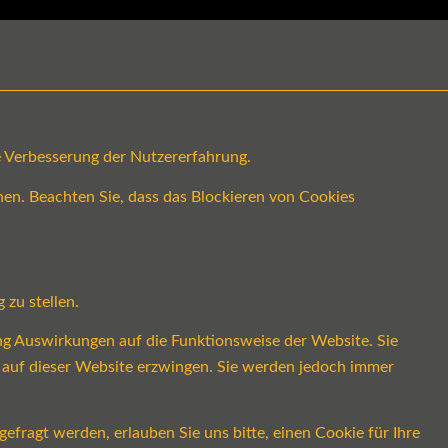
ge Verbesserung der Nutzererfahrung.
en. Beachten Sie, dass das Blockieren von Cookies
 zu stellen.
ung Auswirkungen auf die Funktionsweise der Website. Sie
s auf dieser Website erzwingen. Sie werden jedoch immer
fragt werden, erlauben Sie uns bitte, einen Cookie für Ihre