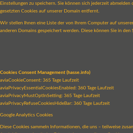
Einstellungen zu speichern. Sie können sich jederzeit abmelde
gesetzten Cookies auf unserer Domain entfernt.
Wir stellen Ihnen eine Liste der von Ihrem Computer auf unser
anderen Domains gespeichert werden. Diese können Sie in den S
Cookies Consent Management (hasse.info)
aviaCookieConsent: 365 Tage Laufzeit
aviaPrivacyEssentialCookiesEnabled: 360 Tage Laufzeit
aviaPrivacyMustOptInSetting: 365 Tage Laufzeit
aviaPrivacyRefuseCookiesHideBar: 360 Tage Laufzeit
Google Analytics Cookies
Diese Cookies sammeln Informationen, die uns – teilweise zusa