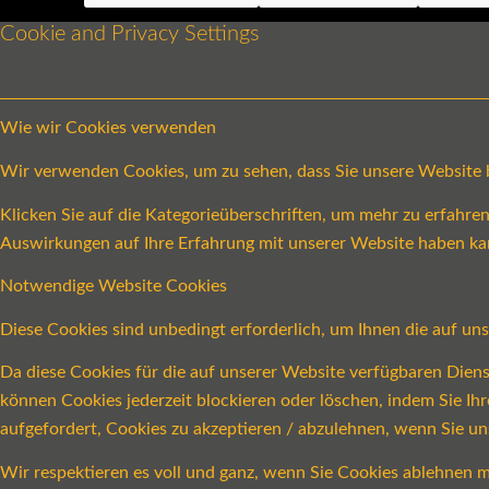
Cookie and Privacy Settings
Wie wir Cookies verwenden
Wir verwenden Cookies, um zu sehen, dass Sie unsere Website be
Klicken Sie auf die Kategorieüberschriften, um mehr zu erfahr
Auswirkungen auf Ihre Erfahrung mit unserer Website haben ka
Notwendige Website Cookies
Diese Cookies sind unbedingt erforderlich, um Ihnen die auf un
Da diese Cookies für die auf unserer Website verfügbaren Dien
können Cookies jederzeit blockieren oder löschen, indem Sie Ih
aufgefordert, Cookies zu akzeptieren / abzulehnen, wenn Sie u
Wir respektieren es voll und ganz, wenn Sie Cookies ablehnen m