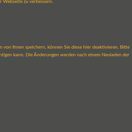
r Webseite zu verbessern.
on Ihnen speichern, können Sie diese hier deaktivieren. Bitte
rächtigen kann. Die Änderungen werden nach einem Neuladen der