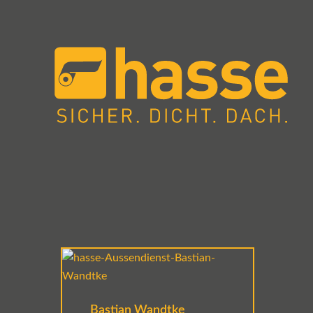
Bastian Wandtke