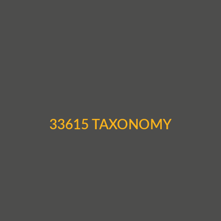
33615 TAXONOMY