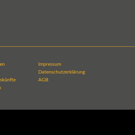
en
Impressum
Datenschutzerklärung
skünfte
AGB
m