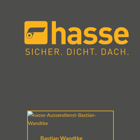
Bastian Wandtke