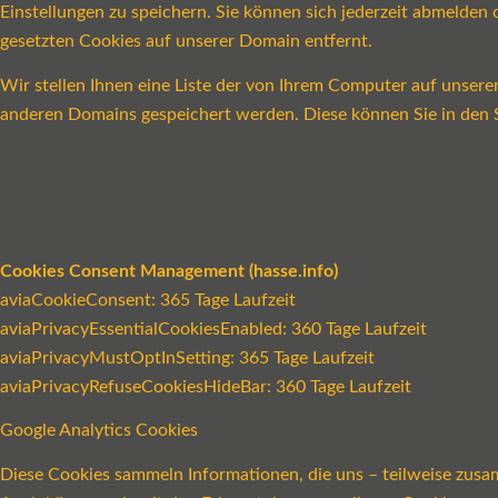
Einstellungen zu speichern. Sie können sich jederzeit abmelde
gesetzten Cookies auf unserer Domain entfernt.
Wir stellen Ihnen eine Liste der von Ihrem Computer auf unser
anderen Domains gespeichert werden. Diese können Sie in den S
Cookies Consent Management (hasse.info)
aviaCookieConsent: 365 Tage Laufzeit
aviaPrivacyEssentialCookiesEnabled: 360 Tage Laufzeit
aviaPrivacyMustOptInSetting: 365 Tage Laufzeit
aviaPrivacyRefuseCookiesHideBar: 360 Tage Laufzeit
Google Analytics Cookies
Diese Cookies sammeln Informationen, die uns – teilweise zusa