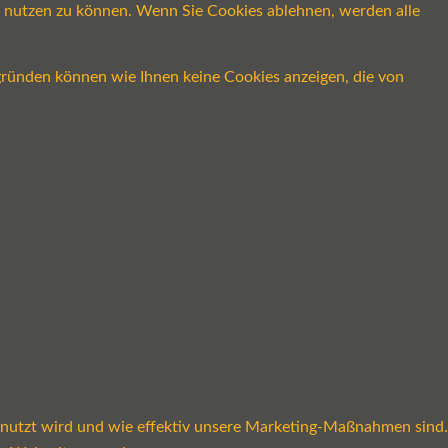
ch nutzen zu können. Wenn Sie Cookies ablehnen, werden alle
gründen können wie Ihnen keine Cookies anzeigen, die von
enutzt wird und wie effektiv unsere Marketing-Maßnahmen sind.