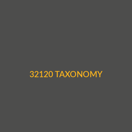
32120 TAXONOMY