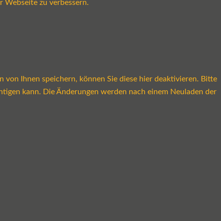
r Webseite zu verbessern.
on Ihnen speichern, können Sie diese hier deaktivieren. Bitte
rächtigen kann. Die Änderungen werden nach einem Neuladen der