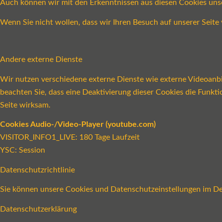
Auch können wir mit den Erkenntnissen aus diesen Cookies un
Wenn Sie nicht wollen, dass wir Ihren Besuch auf unserer Seite 
Andere externe Dienste
Wir nutzen verschiedene externe Dienste wie externe Videoanbie
beachten Sie, dass eine Deaktivierung dieser Cookies die Funk
Seite wirksam.
Cookies Audio-/Video-Player (youtube.com)
VISITOR_INFO1_LIVE: 180 Tage Laufzeit
YSC: Session
Datenschutzrichtlinie
Sie können unsere Cookies und Datenschutzeinstellungen im Det
Datenschutzerklärung