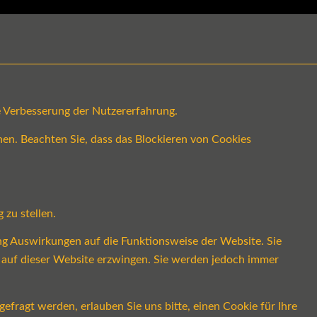
ge Verbesserung der Nutzererfahrung.
en. Beachten Sie, dass das Blockieren von Cookies
 zu stellen.
ung Auswirkungen auf die Funktionsweise der Website. Sie
s auf dieser Website erzwingen. Sie werden jedoch immer
fragt werden, erlauben Sie uns bitte, einen Cookie für Ihre