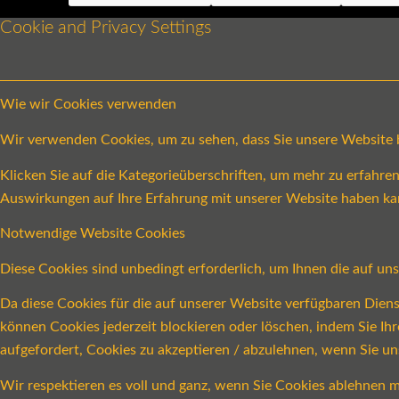
Cookie and Privacy Settings
Wie wir Cookies verwenden
Wir verwenden Cookies, um zu sehen, dass Sie unsere Website be
Klicken Sie auf die Kategorieüberschriften, um mehr zu erfahr
Auswirkungen auf Ihre Erfahrung mit unserer Website haben ka
Notwendige Website Cookies
Diese Cookies sind unbedingt erforderlich, um Ihnen die auf un
Da diese Cookies für die auf unserer Website verfügbaren Dien
können Cookies jederzeit blockieren oder löschen, indem Sie Ih
aufgefordert, Cookies zu akzeptieren / abzulehnen, wenn Sie u
Wir respektieren es voll und ganz, wenn Sie Cookies ablehnen m