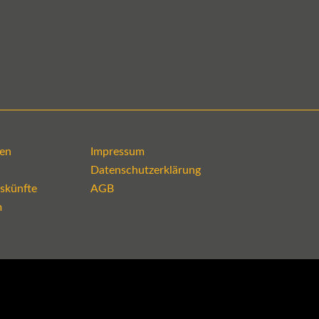
en
Impressum
Datenschutzerklärung
skünfte
AGB
m