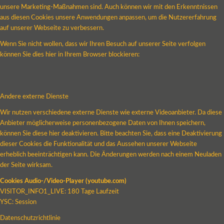
unsere Marketing-Maßnahmen sind. Auch können wir mit den Erkenntnissen
aus diesen Cookies unsere Anwendungen anpassen, um die Nutzererfahrung
auf unserer Webseite zu verbessern.
Wenn Sie nicht wollen, dass wir Ihren Besuch auf unserer Seite verfolgen
können Sie dies hier in Ihrem Browser blockieren:
Andere externe Dienste
Wir nutzen verschiedene externe Dienste wie externe Videoanbieter. Da diese
Anbieter möglicherweise personenbezogene Daten von Ihnen speichern,
können Sie diese hier deaktivieren. Bitte beachten Sie, dass eine Deaktivierung
dieser Cookies die Funktionalität und das Aussehen unserer Webseite
erheblich beeinträchtigen kann. Die Änderungen werden nach einem Neuladen
der Seite wirksam.
Cookies Audio-/Video-Player (youtube.com)
VISITOR_INFO1_LIVE: 180 Tage Laufzeit
YSC: Session
Datenschutzrichtlinie