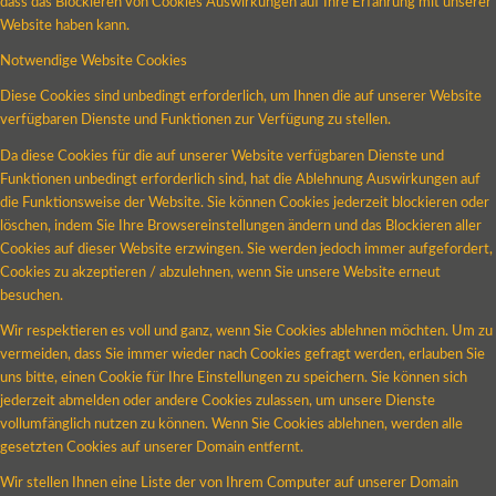
dass das Blockieren von Cookies Auswirkungen auf Ihre Erfahrung mit unserer
Website haben kann.
Notwendige Website Cookies
Diese Cookies sind unbedingt erforderlich, um Ihnen die auf unserer Website
verfügbaren Dienste und Funktionen zur Verfügung zu stellen.
Da diese Cookies für die auf unserer Website verfügbaren Dienste und
Funktionen unbedingt erforderlich sind, hat die Ablehnung Auswirkungen auf
die Funktionsweise der Website. Sie können Cookies jederzeit blockieren oder
löschen, indem Sie Ihre Browsereinstellungen ändern und das Blockieren aller
Cookies auf dieser Website erzwingen. Sie werden jedoch immer aufgefordert,
Cookies zu akzeptieren / abzulehnen, wenn Sie unsere Website erneut
besuchen.
Wir respektieren es voll und ganz, wenn Sie Cookies ablehnen möchten. Um zu
vermeiden, dass Sie immer wieder nach Cookies gefragt werden, erlauben Sie
uns bitte, einen Cookie für Ihre Einstellungen zu speichern. Sie können sich
jederzeit abmelden oder andere Cookies zulassen, um unsere Dienste
vollumfänglich nutzen zu können. Wenn Sie Cookies ablehnen, werden alle
gesetzten Cookies auf unserer Domain entfernt.
Wir stellen Ihnen eine Liste der von Ihrem Computer auf unserer Domain