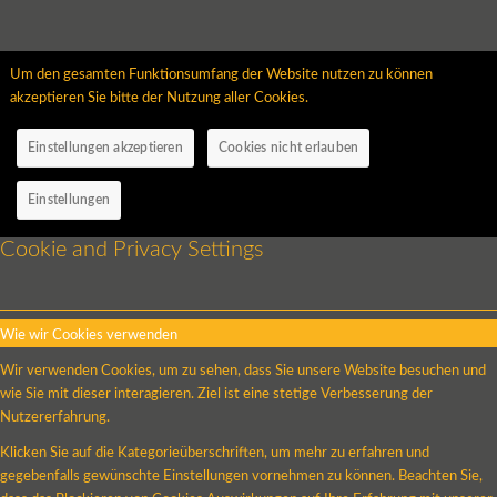
Um den gesamten Funktionsumfang der Website nutzen zu können
akzeptieren Sie bitte der Nutzung aller Cookies.
Einstellungen akzeptieren
Cookies nicht erlauben
Einstellungen
Cookie and Privacy Settings
Wie wir Cookies verwenden
Wir verwenden Cookies, um zu sehen, dass Sie unsere Website besuchen und
wie Sie mit dieser interagieren. Ziel ist eine stetige Verbesserung der
Nutzererfahrung.
Klicken Sie auf die Kategorieüberschriften, um mehr zu erfahren und
gegebenfalls gewünschte Einstellungen vornehmen zu können. Beachten Sie,