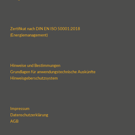
Zertifikat nach DIN EN ISO 50001:2018
(Energiemanagement)
Hinweise und Bestimmungen
Grundlagen für anwendungstechnische Auskünfte
Hinweisgeberschutzsystem
Impressum
Datenschutzerklärung
AGB