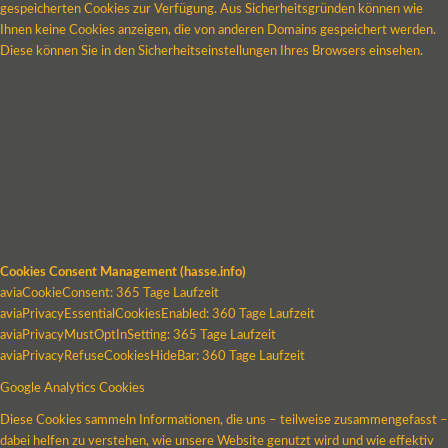
gespeicherten Cookies zur Verfügung. Aus Sicherheitsgründen können wie
Ihnen keine Cookies anzeigen, die von anderen Domains gespeichert werden.
Diese können Sie in den Sicherheitseinstellungen Ihres Browsers einsehen.
Cookies Consent Management (hasse.info)
aviaCookieConsent: 365 Tage Laufzeit
aviaPrivacyEssentialCookiesEnabled: 360 Tage Laufzeit
aviaPrivacyMustOptInSetting: 365 Tage Laufzeit
aviaPrivacyRefuseCookiesHideBar: 360 Tage Laufzeit
Google Analytics Cookies
Diese Cookies sammeln Informationen, die uns – teilweise zusammengefasst –
dabei helfen zu verstehen, wie unsere Website genutzt wird und wie effektiv