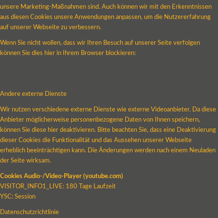
unsere Marketing-Maßnahmen sind. Auch können wir mit den Erkenntnissen
aus diesen Cookies unsere Anwendungen anpassen, um die Nutzererfahrung
auf unserer Webseite zu verbessern.
Wenn Sie nicht wollen, dass wir Ihren Besuch auf unserer Seite verfolgen
können Sie dies hier in Ihrem Browser blockieren:
Andere externe Dienste
Wir nutzen verschiedene externe Dienste wie externe Videoanbieter. Da diese
Anbieter möglicherweise personenbezogene Daten von Ihnen speichern,
können Sie diese hier deaktivieren. Bitte beachten Sie, dass eine Deaktivierung
dieser Cookies die Funktionalität und das Aussehen unserer Webseite
erheblich beeinträchtigen kann. Die Änderungen werden nach einem Neuladen
der Seite wirksam.
Cookies Audio-/Video-Player (youtube.com)
VISITOR_INFO1_LIVE: 180 Tage Laufzeit
YSC: Session
Datenschutzrichtlinie