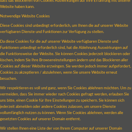
dass das Blockieren von Cookies Auswirkungen auf Ihre Erfahrung mit unserer
Website haben kann.
Notwendige Website Cookies
Diese Cookies sind unbedingt erforderlich, um Ihnen die auf unserer Website
verfügbaren Dienste und Funktionen zur Verfügung zu stellen.
Da diese Cookies für die auf unserer Website verfügbaren Dienste und
Funktionen unbedingt erforderlich sind, hat die Ablehnung Auswirkungen auf
die Funktionsweise der Website. Sie können Cookies jederzeit blockieren oder
löschen, indem Sie Ihre Browsereinstellungen ändern und das Blockieren aller
Cookies auf dieser Website erzwingen. Sie werden jedoch immer aufgefordert,
Cookies zu akzeptieren / abzulehnen, wenn Sie unsere Website erneut
besuchen.
Wir respektieren es voll und ganz, wenn Sie Cookies ablehnen möchten. Um zu
vermeiden, dass Sie immer wieder nach Cookies gefragt werden, erlauben Sie
uns bitte, einen Cookie für Ihre Einstellungen zu speichern. Sie können sich
jederzeit abmelden oder andere Cookies zulassen, um unsere Dienste
vollumfänglich nutzen zu können. Wenn Sie Cookies ablehnen, werden alle
gesetzten Cookies auf unserer Domain entfernt.
Wir stellen Ihnen eine Liste der von Ihrem Computer auf unserer Domain