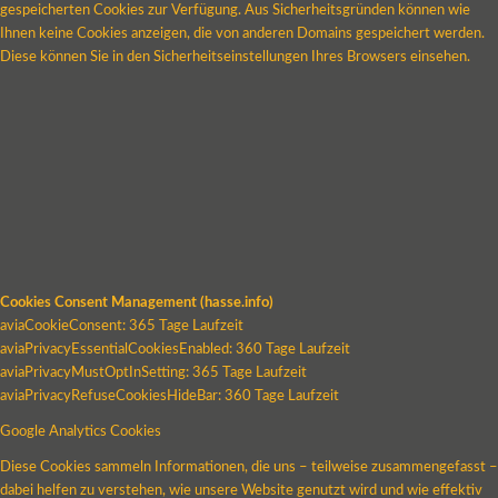
gespeicherten Cookies zur Verfügung. Aus Sicherheitsgründen können wie
Ihnen keine Cookies anzeigen, die von anderen Domains gespeichert werden.
Diese können Sie in den Sicherheitseinstellungen Ihres Browsers einsehen.
Cookies Consent Management (hasse.info)
aviaCookieConsent: 365 Tage Laufzeit
aviaPrivacyEssentialCookiesEnabled: 360 Tage Laufzeit
aviaPrivacyMustOptInSetting: 365 Tage Laufzeit
aviaPrivacyRefuseCookiesHideBar: 360 Tage Laufzeit
Google Analytics Cookies
Diese Cookies sammeln Informationen, die uns – teilweise zusammengefasst –
dabei helfen zu verstehen, wie unsere Website genutzt wird und wie effektiv