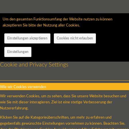
Um den gesamten Funktionsumfang der Website nutzen zu können
akzeptieren Sie bitte der Nutzung aller Cookies.
Einstellungen akzeptieren
Cookies nicht erlauben
Einstellungen
Cookie and Privacy Settings
Wie wir Cookies verwenden
Wir verwenden Cookies, um zu sehen, dass Sie unsere Website besuchen und
wie Sie mit dieser interagieren. Ziel ist eine stetige Verbesserung der
Nutzererfahrung.
Klicken Sie auf die Kategorieüberschriften, um mehr zu erfahren und
gegebenfalls gewünschte Einstellungen vornehmen zu können. Beachten Sie,