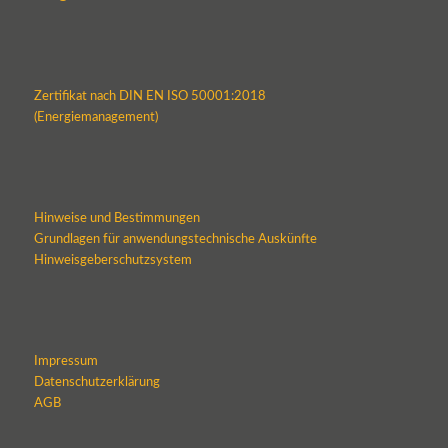
Zertifikat nach DIN EN ISO 50001:2018
(Energiemanagement)
Hinweise und Bestimmungen
Grundlagen für anwendungstechnische Auskünfte
Hinweisgeberschutzsystem
Impressum
Datenschutzerklärung
AGB