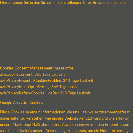
Diese können Sie in den Sicherheitseinstellungen Ihres Browsers einsehen.
Cookies Consent Management (hasse.info)
aviaCookieConsent: 365 Tage Laufzeit
aviaPrivacyEssentialCookiesEnabled: 360 Tage Laufzeit
aviaPrivacyMustOptInSetting: 365 Tage Laufzeit
aviaPrivacyRefuseCookiesHideBar: 360 Tage Laufzeit
Google Analytics Cookies
Diese Cookies sammeln Informationen, die uns – teilweise zusammengefasst –
dabei helfen zu verstehen, wie unsere Website genutzt wird und wie effektiv
unsere Marketing-Maßnahmen sind. Auch können wir mit den Erkenntnissen
aus diesen Cookies unsere Anwendungen anpassen, um die Nutzererfahrung