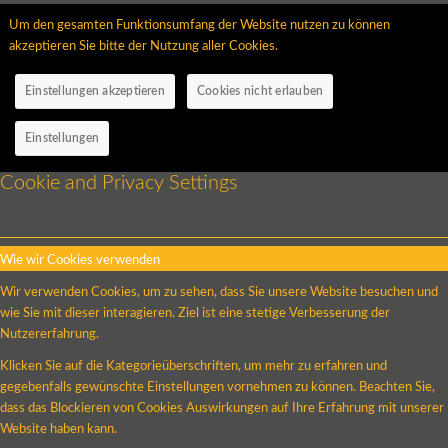
Um den gesamten Funktionsumfang der Website nutzen zu können
akzeptieren Sie bitte der Nutzung aller Cookies.
Einstellungen akzeptieren
Cookies nicht erlauben
Einstellungen
Cookie and Privacy Settings
Wie wir Cookies verwenden
Wir verwenden Cookies, um zu sehen, dass Sie unsere Website besuchen und
wie Sie mit dieser interagieren. Ziel ist eine stetige Verbesserung der
Nutzererfahrung.
Klicken Sie auf die Kategorieüberschriften, um mehr zu erfahren und
gegebenfalls gewünschte Einstellungen vornehmen zu können. Beachten Sie,
dass das Blockieren von Cookies Auswirkungen auf Ihre Erfahrung mit unserer
Website haben kann.