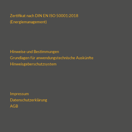
Zertifikat nach DIN EN ISO 50001:2018
(Energiemanagement)
Hinweise und Bestimmungen
Grundlagen für anwendungstechnische Auskünfte
Hinweisgeberschutzsystem
Impressum
Datenschutzerklärung
AGB