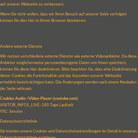
auf unserer Webseite zu verbessern.
Wenn Sie nicht wollen, dass wir Ihren Besuch auf unserer Seite verfolgen
können Sie dies hier in Ihrem Browser blockieren:
Andere externe Dienste
Wir nutzen verschiedene externe Dienste wie externe Videoanbieter. Da diese
Anbieter möglicherweise personenbezogene Daten von Ihnen speichern,
können Sie diese hier deaktivieren. Bitte beachten Sie, dass eine Deaktivierung
dieser Cookies die Funktionalität und das Aussehen unserer Webseite
erheblich beeinträchtigen kann. Die Änderungen werden nach einem Neuladen
der Seite wirksam.
Cookies Audio-/Video-Player (youtube.com)
VISITOR_INFO1_LIVE: 180 Tage Laufzeit
YSC: Session
Datenschutzrichtlinie
Sie können unsere Cookies und Datenschutzeinstellungen im Detail in unseren
Datenschutzrichtlinie nachlesen.