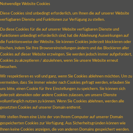
Notwendige Website Cookies
Diese Cookies sind unbedingt erforderlich, um Ihnen die auf unserer Website
verfügbaren Dienste und Funktionen zur Verfügung zu stellen.
Da diese Cookies für die auf unserer Website verfügbaren Dienste und
Funktionen unbedingt erforderlich sind, hat die Ablehnung Auswirkungen auf
die Funktionsweise der Website. Sie können Cookies jederzeit blockieren oder
löschen, indem Sie Ihre Browsereinstellungen ändern und das Blockieren aller
Cookies auf dieser Website erzwingen. Sie werden jedoch immer aufgefordert,
Cookies zu akzeptieren / abzulehnen, wenn Sie unsere Website erneut
besuchen.
Wir respektieren es voll und ganz, wenn Sie Cookies ablehnen möchten. Um zu
vermeiden, dass Sie immer wieder nach Cookies gefragt werden, erlauben Sie
uns bitte, einen Cookie für Ihre Einstellungen zu speichern. Sie können sich
jederzeit abmelden oder andere Cookies zulassen, um unsere Dienste
vollumfänglich nutzen zu können. Wenn Sie Cookies ablehnen, werden alle
gesetzten Cookies auf unserer Domain entfernt.
Wir stellen Ihnen eine Liste der von Ihrem Computer auf unserer Domain
gespeicherten Cookies zur Verfügung. Aus Sicherheitsgründen können wie
Ihnen keine Cookies anzeigen, die von anderen Domains gespeichert werden.