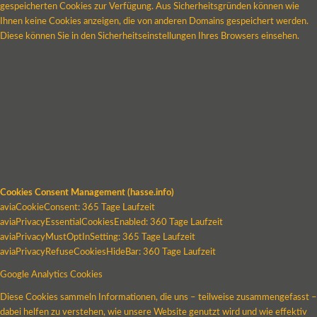
gespeicherten Cookies zur Verfügung. Aus Sicherheitsgründen können wie
Ihnen keine Cookies anzeigen, die von anderen Domains gespeichert werden.
Diese können Sie in den Sicherheitseinstellungen Ihres Browsers einsehen.
Cookies Consent Management (hasse.info)
aviaCookieConsent: 365 Tage Laufzeit
aviaPrivacyEssentialCookiesEnabled: 360 Tage Laufzeit
aviaPrivacyMustOptInSetting: 365 Tage Laufzeit
aviaPrivacyRefuseCookiesHideBar: 360 Tage Laufzeit
Google Analytics Cookies
Diese Cookies sammeln Informationen, die uns – teilweise zusammengefasst –
dabei helfen zu verstehen, wie unsere Website genutzt wird und wie effektiv