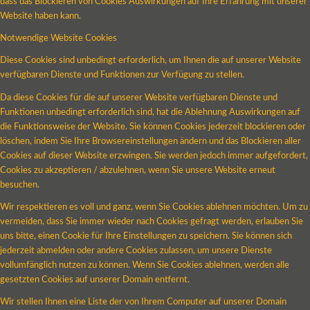
dass das Blockieren von Cookies Auswirkungen auf Ihre Erfahrung mit unserer
Website haben kann.
Notwendige Website Cookies
Diese Cookies sind unbedingt erforderlich, um Ihnen die auf unserer Website
verfügbaren Dienste und Funktionen zur Verfügung zu stellen.
Da diese Cookies für die auf unserer Website verfügbaren Dienste und
Funktionen unbedingt erforderlich sind, hat die Ablehnung Auswirkungen auf
die Funktionsweise der Website. Sie können Cookies jederzeit blockieren oder
löschen, indem Sie Ihre Browsereinstellungen ändern und das Blockieren aller
Cookies auf dieser Website erzwingen. Sie werden jedoch immer aufgefordert,
Cookies zu akzeptieren / abzulehnen, wenn Sie unsere Website erneut
besuchen.
Wir respektieren es voll und ganz, wenn Sie Cookies ablehnen möchten. Um zu
vermeiden, dass Sie immer wieder nach Cookies gefragt werden, erlauben Sie
uns bitte, einen Cookie für Ihre Einstellungen zu speichern. Sie können sich
jederzeit abmelden oder andere Cookies zulassen, um unsere Dienste
vollumfänglich nutzen zu können. Wenn Sie Cookies ablehnen, werden alle
gesetzten Cookies auf unserer Domain entfernt.
Wir stellen Ihnen eine Liste der von Ihrem Computer auf unserer Domain