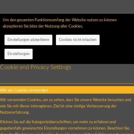
Um den gesamten Funktionsumfang der Website nutzen zu können
akzeptieren Sie bitte der Nutzung aller Cookies.
Einstellungen akzeptieren
Cookies nicht erlauben
Einstellungen
Cookie and Privacy Settings
Wie wir Cookies verwenden
Wir verwenden Cookies, um zu sehen, dass Sie unsere Website besuchen und
wie Sie mit dieser interagieren. Ziel ist eine stetige Verbesserung der
Nutzererfahrung.
Klicken Sie auf die Kategorieüberschriften, um mehr zu erfahren und
gegebenfalls gewünschte Einstellungen vornehmen zu können. Beachten Sie,