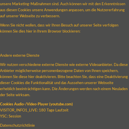
unsere Marketing-Maßnahmen sind. Auch können wir mit den Erkenntnissen
aus diesen Cookies unsere Anwendungen anpassen, um die Nutzererfahrung
auf unserer Webseite zu verbessern.
Wenn Sie nicht wollen, dass wir Ihren Besuch auf unserer Seite verfolgen
können Sie dies hier in Ihrem Browser blockieren:
Andere externe Dienste
Wir nutzen verschiedene externe Dienste wie externe Videoanbieter. Da diese
Anbieter möglicherweise personenbezogene Daten von Ihnen speichern,
können Sie diese hier deaktivieren. Bitte beachten Sie, dass eine Deaktivierung
dieser Cookies die Funktionalität und das Aussehen unserer Webseite
erheblich beeinträchtigen kann. Die Änderungen werden nach einem Neuladen
der Seite wirksam.
Cookies Audio-/Video-Player (youtube.com)
VISITOR_INFO1_LIVE: 180 Tage Laufzeit
YSC: Session
Datenschutzrichtlinie