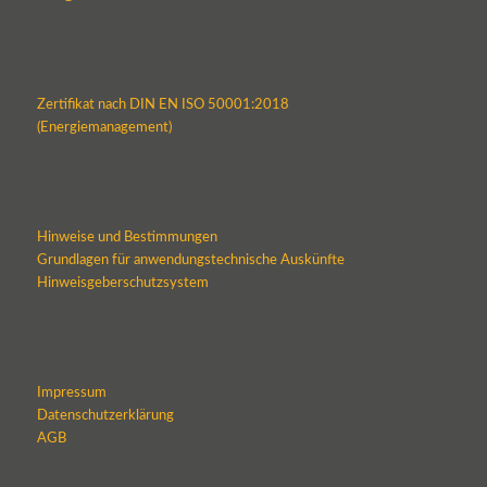
Zertifikat nach DIN EN ISO 50001:2018
(Energiemanagement)
Hinweise und Bestimmungen
Grundlagen für anwendungstechnische Auskünfte
Hinweisgeberschutzsystem
Impressum
Datenschutzerklärung
AGB