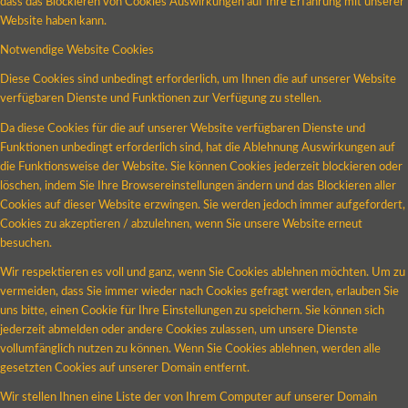
dass das Blockieren von Cookies Auswirkungen auf Ihre Erfahrung mit unserer
Website haben kann.
Notwendige Website Cookies
Diese Cookies sind unbedingt erforderlich, um Ihnen die auf unserer Website
verfügbaren Dienste und Funktionen zur Verfügung zu stellen.
Da diese Cookies für die auf unserer Website verfügbaren Dienste und
Funktionen unbedingt erforderlich sind, hat die Ablehnung Auswirkungen auf
die Funktionsweise der Website. Sie können Cookies jederzeit blockieren oder
löschen, indem Sie Ihre Browsereinstellungen ändern und das Blockieren aller
Cookies auf dieser Website erzwingen. Sie werden jedoch immer aufgefordert,
Cookies zu akzeptieren / abzulehnen, wenn Sie unsere Website erneut
besuchen.
Wir respektieren es voll und ganz, wenn Sie Cookies ablehnen möchten. Um zu
vermeiden, dass Sie immer wieder nach Cookies gefragt werden, erlauben Sie
uns bitte, einen Cookie für Ihre Einstellungen zu speichern. Sie können sich
jederzeit abmelden oder andere Cookies zulassen, um unsere Dienste
vollumfänglich nutzen zu können. Wenn Sie Cookies ablehnen, werden alle
gesetzten Cookies auf unserer Domain entfernt.
Wir stellen Ihnen eine Liste der von Ihrem Computer auf unserer Domain