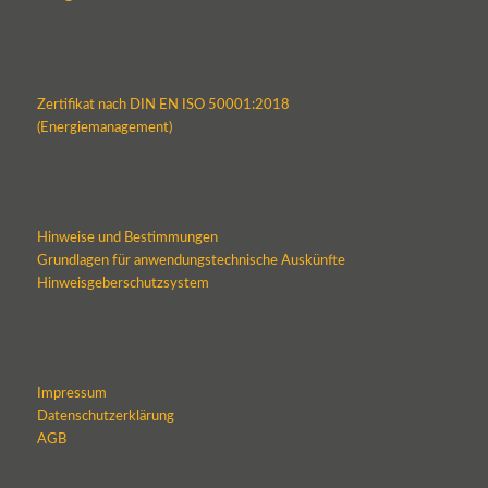
Zertifikat nach DIN EN ISO 50001:2018
(Energiemanagement)
Hinweise und Bestimmungen
Grundlagen für anwendungstechnische Auskünfte
Hinweisgeberschutzsystem
Impressum
Datenschutzerklärung
AGB