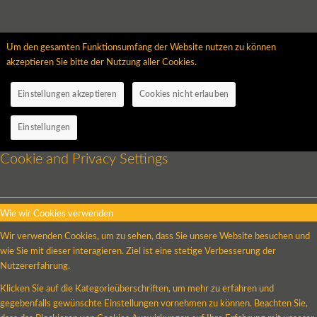
Um den gesamten Funktionsumfang der Website nutzen zu können
akzeptieren Sie bitte der Nutzung aller Cookies.
Einstellungen akzeptieren
Cookies nicht erlauben
Einstellungen
Cookie and Privacy Settings
Wie wir Cookies verwenden
Wir verwenden Cookies, um zu sehen, dass Sie unsere Website besuchen und
wie Sie mit dieser interagieren. Ziel ist eine stetige Verbesserung der
Nutzererfahrung.
Klicken Sie auf die Kategorieüberschriften, um mehr zu erfahren und
gegebenfalls gewünschte Einstellungen vornehmen zu können. Beachten Sie,