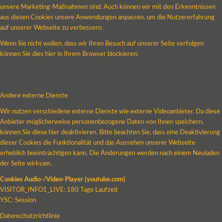
unsere Marketing-Maßnahmen sind. Auch können wir mit den Erkenntnissen
aus diesen Cookies unsere Anwendungen anpassen, um die Nutzererfahrung
auf unserer Webseite zu verbessern.
Wenn Sie nicht wollen, dass wir Ihren Besuch auf unserer Seite verfolgen
können Sie dies hier in Ihrem Browser blockieren:
Andere externe Dienste
Wir nutzen verschiedene externe Dienste wie externe Videoanbieter. Da diese
Anbieter möglicherweise personenbezogene Daten von Ihnen speichern,
können Sie diese hier deaktivieren. Bitte beachten Sie, dass eine Deaktivierung
dieser Cookies die Funktionalität und das Aussehen unserer Webseite
erheblich beeinträchtigen kann. Die Änderungen werden nach einem Neuladen
der Seite wirksam.
Cookies Audio-/Video-Player (youtube.com)
VISITOR_INFO1_LIVE: 180 Tage Laufzeit
YSC: Session
Datenschutzrichtlinie