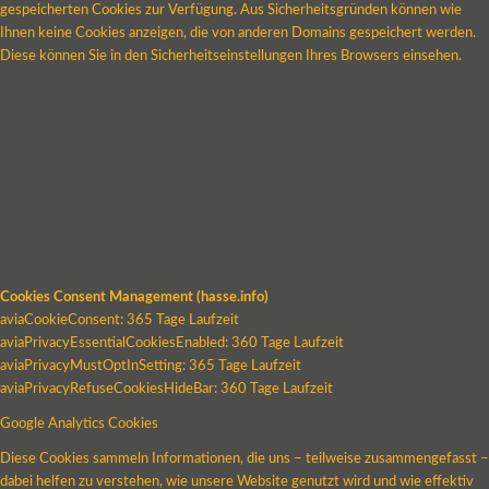
gespeicherten Cookies zur Verfügung. Aus Sicherheitsgründen können wie
Ihnen keine Cookies anzeigen, die von anderen Domains gespeichert werden.
Diese können Sie in den Sicherheitseinstellungen Ihres Browsers einsehen.
Cookies Consent Management (hasse.info)
aviaCookieConsent: 365 Tage Laufzeit
aviaPrivacyEssentialCookiesEnabled: 360 Tage Laufzeit
aviaPrivacyMustOptInSetting: 365 Tage Laufzeit
aviaPrivacyRefuseCookiesHideBar: 360 Tage Laufzeit
Google Analytics Cookies
Diese Cookies sammeln Informationen, die uns – teilweise zusammengefasst –
dabei helfen zu verstehen, wie unsere Website genutzt wird und wie effektiv