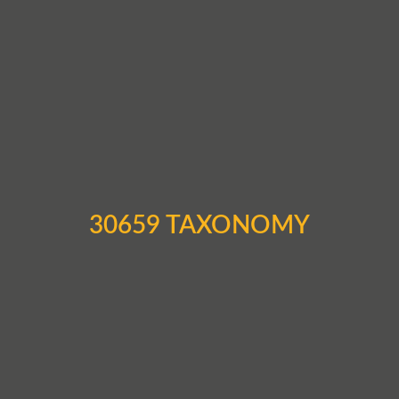
30659 TAXONOMY