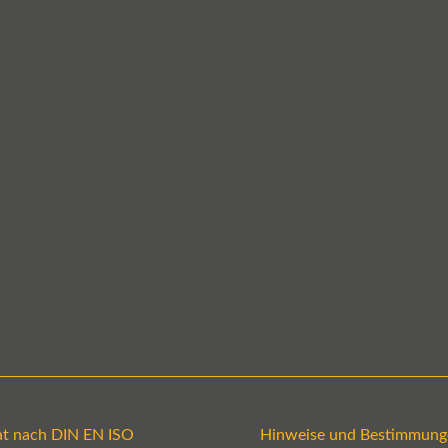
kat nach DIN EN ISO
Hinweise und Bestimmung