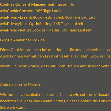
Cookies Consent Management (hasse.info)
aviaCookieConsent: 365 Tage Laufzeit
aviaPrivacyEssentialCookiesEnabled: 360 Tage Laufzeit
aviaPrivacyMustOptInSetting: 365 Tage Laufzeit
aviaPrivacyRefuseCookiesHideBar: 360 Tage Laufzeit
Google Analytics Cookies
Diese Cookies sammeln Informationen, die uns – teilweise zusa
Auch können wir mit den Erkenntnissen aus diesen Cookies un
Wenn Sie nicht wollen, dass wir Ihren Besuch auf unserer Seite 
Andere externe Dienste
Wir nutzen verschiedene externe Dienste wie externe Videoanbie
beachten Sie, dass eine Deaktivierung dieser Cookies die Funk
Seite wirksam.