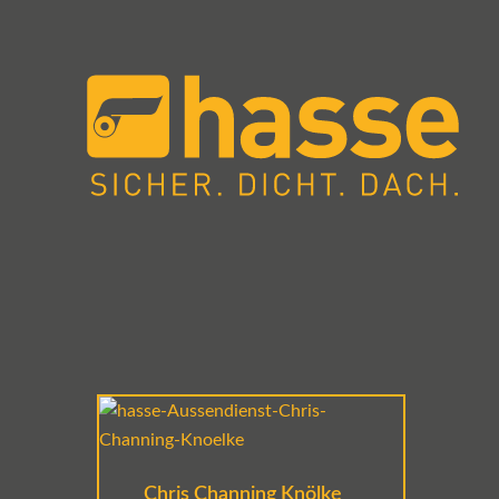
Chris Channing Knölke