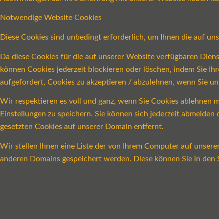
Notwendige Website Cookies
Diese Cookies sind unbedingt erforderlich, um Ihnen die auf un
Da diese Cookies für die auf unserer Website verfügbaren Dien
können Cookies jederzeit blockieren oder löschen, indem Sie Ih
aufgefordert, Cookies zu akzeptieren / abzulehnen, wenn Sie u
Wir respektieren es voll und ganz, wenn Sie Cookies ablehnen m
Einstellungen zu speichern. Sie können sich jederzeit abmelde
gesetzten Cookies auf unserer Domain entfernt.
Wir stellen Ihnen eine Liste der von Ihrem Computer auf unser
anderen Domains gespeichert werden. Diese können Sie in den S