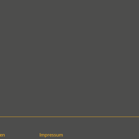
en
Impressum