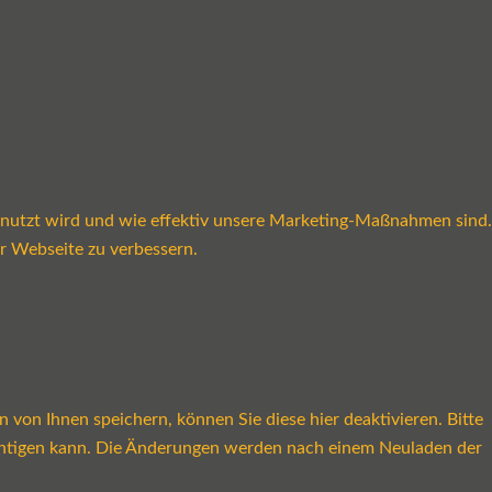
enutzt wird und wie effektiv unsere Marketing-Maßnahmen sind.
r Webseite zu verbessern.
on Ihnen speichern, können Sie diese hier deaktivieren. Bitte
rächtigen kann. Die Änderungen werden nach einem Neuladen der