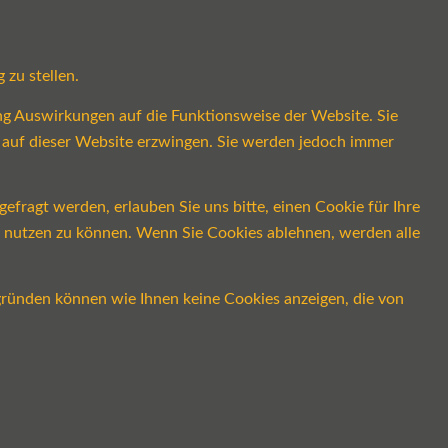
 zu stellen.
ung Auswirkungen auf die Funktionsweise der Website. Sie
s auf dieser Website erzwingen. Sie werden jedoch immer
fragt werden, erlauben Sie uns bitte, einen Cookie für Ihre
ch nutzen zu können. Wenn Sie Cookies ablehnen, werden alle
gründen können wie Ihnen keine Cookies anzeigen, die von