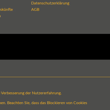
Datenschutzerklärung
skünfte
AGB
m
ge Verbesserung der Nutzererfahrung.
en. Beachten Sie, dass das Blockieren von Cookies