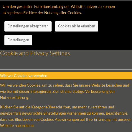
Um den gesamten Funktionsumfang der Website nutzen zu können
akzeptieren Sie bitte der Nutzung aller Cookies.
Einstellungen akzeptieren
Cookies nicht erlauben
Einstellungen
Cookie and Privacy Settings
Wie wir Cookies verwenden
Wir verwenden Cookies, um zu sehen, dass Sie unsere Website besuchen und
wie Sie mit dieser interagieren. Ziel ist eine stetige Verbesserung der
Nutzererfahrung.
Klicken Sie auf die Kategorieüberschriften, um mehr zu erfahren und
gegebenfalls gewünschte Einstellungen vornehmen zu können. Beachten Sie,
dass das Blockieren von Cookies Auswirkungen auf Ihre Erfahrung mit unserer
Website haben kann.