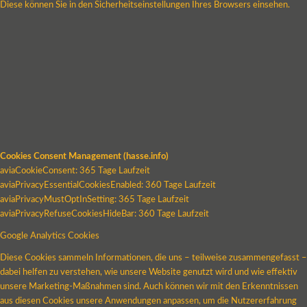
Diese können Sie in den Sicherheitseinstellungen Ihres Browsers einsehen.
Cookies Consent Management (hasse.info)
aviaCookieConsent: 365 Tage Laufzeit
aviaPrivacyEssentialCookiesEnabled: 360 Tage Laufzeit
aviaPrivacyMustOptInSetting: 365 Tage Laufzeit
aviaPrivacyRefuseCookiesHideBar: 360 Tage Laufzeit
Google Analytics Cookies
Diese Cookies sammeln Informationen, die uns – teilweise zusammengefasst –
dabei helfen zu verstehen, wie unsere Website genutzt wird und wie effektiv
unsere Marketing-Maßnahmen sind. Auch können wir mit den Erkenntnissen
aus diesen Cookies unsere Anwendungen anpassen, um die Nutzererfahrung