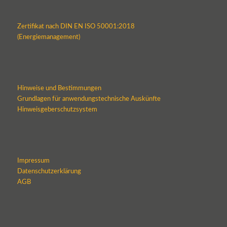
Zertifikat nach DIN EN ISO 50001:2018
(Energiemanagement)
Hinweise und Bestimmungen
Grundlagen für anwendungstechnische Auskünfte
Hinweisgeberschutzsystem
Impressum
Datenschutzerklärung
AGB