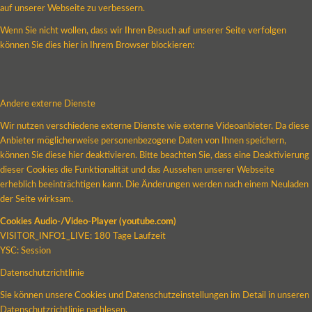
auf unserer Webseite zu verbessern.
Wenn Sie nicht wollen, dass wir Ihren Besuch auf unserer Seite verfolgen
können Sie dies hier in Ihrem Browser blockieren:
Andere externe Dienste
Wir nutzen verschiedene externe Dienste wie externe Videoanbieter. Da diese
Anbieter möglicherweise personenbezogene Daten von Ihnen speichern,
können Sie diese hier deaktivieren. Bitte beachten Sie, dass eine Deaktivierung
dieser Cookies die Funktionalität und das Aussehen unserer Webseite
erheblich beeinträchtigen kann. Die Änderungen werden nach einem Neuladen
der Seite wirksam.
Cookies Audio-/Video-Player (youtube.com)
VISITOR_INFO1_LIVE: 180 Tage Laufzeit
YSC: Session
Datenschutzrichtlinie
Sie können unsere Cookies und Datenschutzeinstellungen im Detail in unseren
Datenschutzrichtlinie nachlesen.