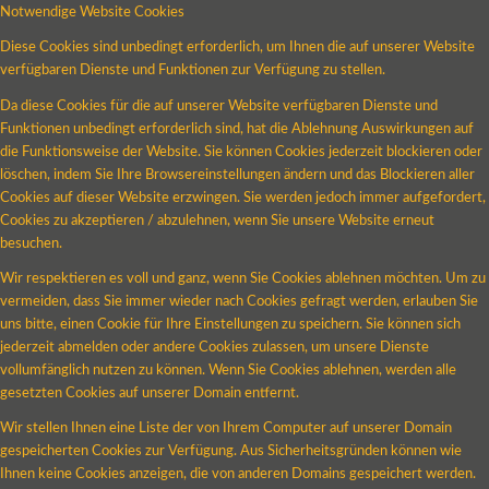
Notwendige Website Cookies
Diese Cookies sind unbedingt erforderlich, um Ihnen die auf unserer Website
verfügbaren Dienste und Funktionen zur Verfügung zu stellen.
Da diese Cookies für die auf unserer Website verfügbaren Dienste und
Funktionen unbedingt erforderlich sind, hat die Ablehnung Auswirkungen auf
die Funktionsweise der Website. Sie können Cookies jederzeit blockieren oder
löschen, indem Sie Ihre Browsereinstellungen ändern und das Blockieren aller
Cookies auf dieser Website erzwingen. Sie werden jedoch immer aufgefordert,
Cookies zu akzeptieren / abzulehnen, wenn Sie unsere Website erneut
besuchen.
Wir respektieren es voll und ganz, wenn Sie Cookies ablehnen möchten. Um zu
vermeiden, dass Sie immer wieder nach Cookies gefragt werden, erlauben Sie
uns bitte, einen Cookie für Ihre Einstellungen zu speichern. Sie können sich
jederzeit abmelden oder andere Cookies zulassen, um unsere Dienste
vollumfänglich nutzen zu können. Wenn Sie Cookies ablehnen, werden alle
gesetzten Cookies auf unserer Domain entfernt.
Wir stellen Ihnen eine Liste der von Ihrem Computer auf unserer Domain
gespeicherten Cookies zur Verfügung. Aus Sicherheitsgründen können wie
Ihnen keine Cookies anzeigen, die von anderen Domains gespeichert werden.