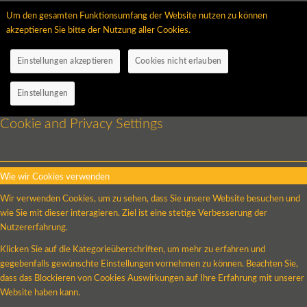
Um den gesamten Funktionsumfang der Website nutzen zu können
akzeptieren Sie bitte der Nutzung aller Cookies.
Einstellungen akzeptieren
Cookies nicht erlauben
Einstellungen
Cookie and Privacy Settings
Wie wir Cookies verwenden
Wir verwenden Cookies, um zu sehen, dass Sie unsere Website besuchen und
wie Sie mit dieser interagieren. Ziel ist eine stetige Verbesserung der
Nutzererfahrung.
Klicken Sie auf die Kategorieüberschriften, um mehr zu erfahren und
gegebenfalls gewünschte Einstellungen vornehmen zu können. Beachten Sie,
dass das Blockieren von Cookies Auswirkungen auf Ihre Erfahrung mit unserer
Website haben kann.