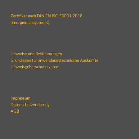
Zertifikat nach DIN EN ISO 50001:2018
(Energiemanagement)
Hinweise und Bestimmungen
Grundlagen für anwendungstechnische Auskünfte
Hinweisgeberschutzsystem
Impressum
Datenschutzerklärung
AGB