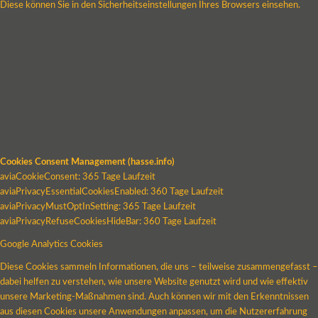
Diese können Sie in den Sicherheitseinstellungen Ihres Browsers einsehen.
Cookies Consent Management (hasse.info)
aviaCookieConsent: 365 Tage Laufzeit
aviaPrivacyEssentialCookiesEnabled: 360 Tage Laufzeit
aviaPrivacyMustOptInSetting: 365 Tage Laufzeit
aviaPrivacyRefuseCookiesHideBar: 360 Tage Laufzeit
Google Analytics Cookies
Diese Cookies sammeln Informationen, die uns – teilweise zusammengefasst –
dabei helfen zu verstehen, wie unsere Website genutzt wird und wie effektiv
unsere Marketing-Maßnahmen sind. Auch können wir mit den Erkenntnissen
aus diesen Cookies unsere Anwendungen anpassen, um die Nutzererfahrung