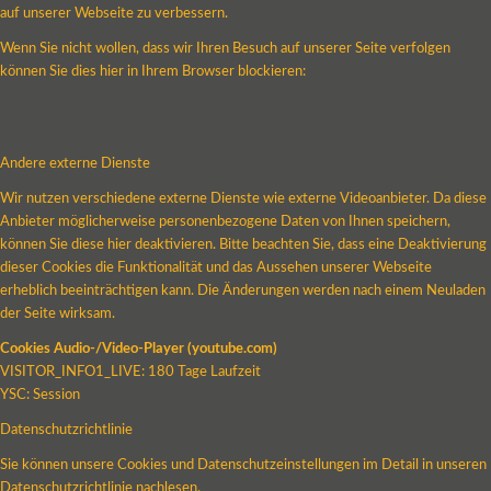
auf unserer Webseite zu verbessern.
Wenn Sie nicht wollen, dass wir Ihren Besuch auf unserer Seite verfolgen
können Sie dies hier in Ihrem Browser blockieren:
Andere externe Dienste
Wir nutzen verschiedene externe Dienste wie externe Videoanbieter. Da diese
Anbieter möglicherweise personenbezogene Daten von Ihnen speichern,
können Sie diese hier deaktivieren. Bitte beachten Sie, dass eine Deaktivierung
dieser Cookies die Funktionalität und das Aussehen unserer Webseite
erheblich beeinträchtigen kann. Die Änderungen werden nach einem Neuladen
der Seite wirksam.
Cookies Audio-/Video-Player (youtube.com)
VISITOR_INFO1_LIVE: 180 Tage Laufzeit
YSC: Session
Datenschutzrichtlinie
Sie können unsere Cookies und Datenschutzeinstellungen im Detail in unseren
Datenschutzrichtlinie nachlesen.