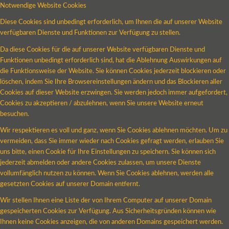
Notwendige Website Cookies
Diese Cookies sind unbedingt erforderlich, um Ihnen die auf unserer Website
verfügbaren Dienste und Funktionen zur Verfügung zu stellen.
Da diese Cookies für die auf unserer Website verfügbaren Dienste und
Funktionen unbedingt erforderlich sind, hat die Ablehnung Auswirkungen auf
die Funktionsweise der Website. Sie können Cookies jederzeit blockieren oder
löschen, indem Sie Ihre Browsereinstellungen ändern und das Blockieren aller
Cookies auf dieser Website erzwingen. Sie werden jedoch immer aufgefordert,
Cookies zu akzeptieren / abzulehnen, wenn Sie unsere Website erneut
besuchen.
Wir respektieren es voll und ganz, wenn Sie Cookies ablehnen möchten. Um zu
vermeiden, dass Sie immer wieder nach Cookies gefragt werden, erlauben Sie
uns bitte, einen Cookie für Ihre Einstellungen zu speichern. Sie können sich
jederzeit abmelden oder andere Cookies zulassen, um unsere Dienste
vollumfänglich nutzen zu können. Wenn Sie Cookies ablehnen, werden alle
gesetzten Cookies auf unserer Domain entfernt.
Wir stellen Ihnen eine Liste der von Ihrem Computer auf unserer Domain
gespeicherten Cookies zur Verfügung. Aus Sicherheitsgründen können wie
Ihnen keine Cookies anzeigen, die von anderen Domains gespeichert werden.