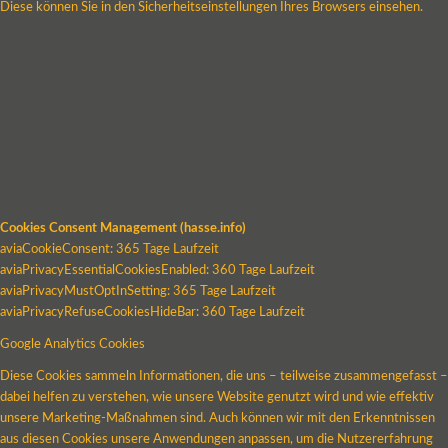
Diese können Sie in den Sicherheitseinstellungen Ihres Browsers einsehen.
Cookies Consent Management (hasse.info)
aviaCookieConsent: 365 Tage Laufzeit
aviaPrivacyEssentialCookiesEnabled: 360 Tage Laufzeit
aviaPrivacyMustOptInSetting: 365 Tage Laufzeit
aviaPrivacyRefuseCookiesHideBar: 360 Tage Laufzeit
Google Analytics Cookies
Diese Cookies sammeln Informationen, die uns – teilweise zusammengefasst –
dabei helfen zu verstehen, wie unsere Website genutzt wird und wie effektiv
unsere Marketing-Maßnahmen sind. Auch können wir mit den Erkenntnissen
aus diesen Cookies unsere Anwendungen anpassen, um die Nutzererfahrung