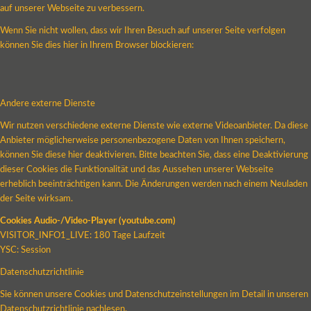
auf unserer Webseite zu verbessern.
Wenn Sie nicht wollen, dass wir Ihren Besuch auf unserer Seite verfolgen
können Sie dies hier in Ihrem Browser blockieren:
Andere externe Dienste
Wir nutzen verschiedene externe Dienste wie externe Videoanbieter. Da diese
Anbieter möglicherweise personenbezogene Daten von Ihnen speichern,
können Sie diese hier deaktivieren. Bitte beachten Sie, dass eine Deaktivierung
dieser Cookies die Funktionalität und das Aussehen unserer Webseite
erheblich beeinträchtigen kann. Die Änderungen werden nach einem Neuladen
der Seite wirksam.
Cookies Audio-/Video-Player (youtube.com)
VISITOR_INFO1_LIVE: 180 Tage Laufzeit
YSC: Session
Datenschutzrichtlinie
Sie können unsere Cookies und Datenschutzeinstellungen im Detail in unseren
Datenschutzrichtlinie nachlesen.