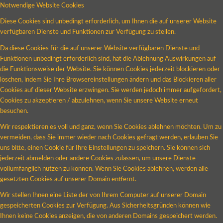
Notwendige Website Cookies
Diese Cookies sind unbedingt erforderlich, um Ihnen die auf unserer Website
verfügbaren Dienste und Funktionen zur Verfügung zu stellen.
Da diese Cookies für die auf unserer Website verfügbaren Dienste und
Funktionen unbedingt erforderlich sind, hat die Ablehnung Auswirkungen auf
die Funktionsweise der Website. Sie können Cookies jederzeit blockieren oder
löschen, indem Sie Ihre Browsereinstellungen ändern und das Blockieren aller
Cookies auf dieser Website erzwingen. Sie werden jedoch immer aufgefordert,
Cookies zu akzeptieren / abzulehnen, wenn Sie unsere Website erneut
besuchen.
Wir respektieren es voll und ganz, wenn Sie Cookies ablehnen möchten. Um zu
vermeiden, dass Sie immer wieder nach Cookies gefragt werden, erlauben Sie
uns bitte, einen Cookie für Ihre Einstellungen zu speichern. Sie können sich
jederzeit abmelden oder andere Cookies zulassen, um unsere Dienste
vollumfänglich nutzen zu können. Wenn Sie Cookies ablehnen, werden alle
gesetzten Cookies auf unserer Domain entfernt.
Wir stellen Ihnen eine Liste der von Ihrem Computer auf unserer Domain
gespeicherten Cookies zur Verfügung. Aus Sicherheitsgründen können wie
Ihnen keine Cookies anzeigen, die von anderen Domains gespeichert werden.