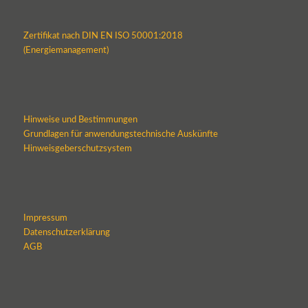
Zertifikat nach DIN EN ISO 50001:2018
(Energiemanagement)
Hinweise und Bestimmungen
Grundlagen für anwendungstechnische Auskünfte
Hinweisgeberschutzsystem
Impressum
Datenschutzerklärung
AGB