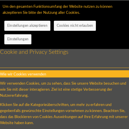
Um den gesamten Funktionsumfang der Website nutzen zu können
akzeptieren Sie bitte der Nutzung aller Cookies.
Einstellungen akzeptieren
Cookies nicht erlauben
Einstellungen
Cookie and Privacy Settings
Wie wir Cookies verwenden
Wir verwenden Cookies, um zu sehen, dass Sie unsere Website besuchen und
wie Sie mit dieser interagieren. Ziel ist eine stetige Verbesserung der
Nutzererfahrung.
Klicken Sie auf die Kategorieüberschriften, um mehr zu erfahren und
gegebenfalls gewünschte Einstellungen vornehmen zu können. Beachten Sie,
dass das Blockieren von Cookies Auswirkungen auf Ihre Erfahrung mit unserer
Website haben kann.