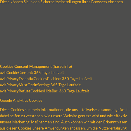
Diese können Sie in den Sicherheitseinstellungen Ihres Browsers einsehen.
Cookies Consent Management (hasse.info)
aviaCookieConsent: 365 Tage Laufzeit
aviaPrivacyEssentialCookiesEnabled: 360 Tage Laufzeit
aviaPrivacyMustOptInSetting: 365 Tage Laufzeit
aviaPrivacyRefuseCookiesHideBar: 360 Tage Laufzeit
Google Analytics Cookies
Diese Cookies sammeln Informationen, die uns – teilweise zusammengefasst –
dabei helfen zu verstehen, wie unsere Website genutzt wird und wie effektiv
unsere Marketing-Maßnahmen sind. Auch können wir mit den Erkenntnissen
aus diesen Cookies unsere Anwendungen anpassen, um die Nutzererfahrung