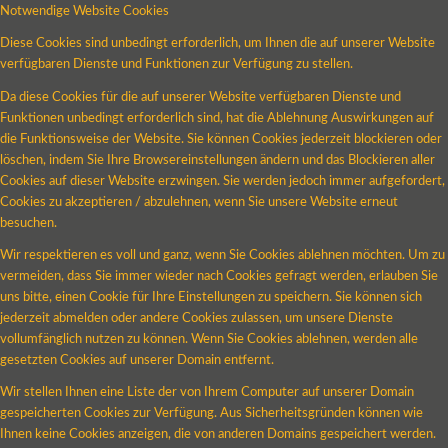
Notwendige Website Cookies
Diese Cookies sind unbedingt erforderlich, um Ihnen die auf unserer Website
verfügbaren Dienste und Funktionen zur Verfügung zu stellen.
Da diese Cookies für die auf unserer Website verfügbaren Dienste und
Funktionen unbedingt erforderlich sind, hat die Ablehnung Auswirkungen auf
die Funktionsweise der Website. Sie können Cookies jederzeit blockieren oder
löschen, indem Sie Ihre Browsereinstellungen ändern und das Blockieren aller
Cookies auf dieser Website erzwingen. Sie werden jedoch immer aufgefordert,
Cookies zu akzeptieren / abzulehnen, wenn Sie unsere Website erneut
besuchen.
Wir respektieren es voll und ganz, wenn Sie Cookies ablehnen möchten. Um zu
vermeiden, dass Sie immer wieder nach Cookies gefragt werden, erlauben Sie
uns bitte, einen Cookie für Ihre Einstellungen zu speichern. Sie können sich
jederzeit abmelden oder andere Cookies zulassen, um unsere Dienste
vollumfänglich nutzen zu können. Wenn Sie Cookies ablehnen, werden alle
gesetzten Cookies auf unserer Domain entfernt.
Wir stellen Ihnen eine Liste der von Ihrem Computer auf unserer Domain
gespeicherten Cookies zur Verfügung. Aus Sicherheitsgründen können wie
Ihnen keine Cookies anzeigen, die von anderen Domains gespeichert werden.