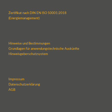
Zertifikat nach DIN EN ISO 50001:2018
(Energiemanagement)
Hinweise und Bestimmungen
Grundlagen für anwendungstechnische Auskünfte
Hinweisgeberschutzsystem
Impressum
Datenschutzerklärung
AGB