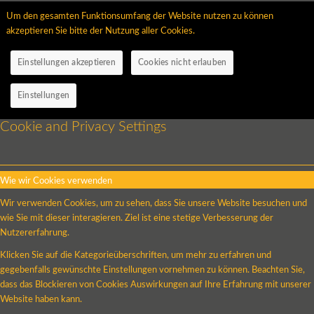
Um den gesamten Funktionsumfang der Website nutzen zu können
akzeptieren Sie bitte der Nutzung aller Cookies.
Einstellungen akzeptieren
Cookies nicht erlauben
Einstellungen
Cookie and Privacy Settings
Wie wir Cookies verwenden
Wir verwenden Cookies, um zu sehen, dass Sie unsere Website besuchen und
wie Sie mit dieser interagieren. Ziel ist eine stetige Verbesserung der
Nutzererfahrung.
Klicken Sie auf die Kategorieüberschriften, um mehr zu erfahren und
gegebenfalls gewünschte Einstellungen vornehmen zu können. Beachten Sie,
dass das Blockieren von Cookies Auswirkungen auf Ihre Erfahrung mit unserer
Website haben kann.