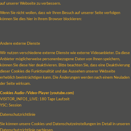
auf unserer Webseite zu verbessern.
Wenn Sie nicht wollen, dass wir Ihren Besuch auf unserer Seite verfolgen
können Sie dies hier in Ihrem Browser blockieren:
Andere externe Dienste
Wir nutzen verschiedene externe Dienste wie externe Videoanbieter. Da diese
Anbieter möglicherweise personenbezogene Daten von Ihnen speichern,
können Sie diese hier deaktivieren. Bitte beachten Sie, dass eine Deaktivierung
dieser Cookies die Funktionalität und das Aussehen unserer Webseite
erheblich beeinträchtigen kann. Die Änderungen werden nach einem Neuladen
der Seite wirksam.
Cookies Audio-/Video-Player (youtube.com)
VISITOR_INFO1_LIVE: 180 Tage Laufzeit
YSC: Session
Datenschutzrichtlinie
Sie können unsere Cookies und Datenschutzeinstellungen im Detail in unseren
Datenschutzrichtlinie nachlesen.