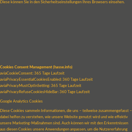
Diese können Sie in den Sicherheitseinstellungen Ihres Browsers einsehen.
Cookies Consent Management (hasse.info)
aviaCookieConsent: 365 Tage Laufzeit
aviaPrivacyEssentialCookiesEnabled: 360 Tage Laufzeit
aviaPrivacyMustOptInSetting: 365 Tage Laufzeit
aviaPrivacyRefuseCookiesHideBar: 360 Tage Laufzeit
Google Analytics Cookies
Diese Cookies sammeln Informationen, die uns – teilweise zusammengefasst –
dabei helfen zu verstehen, wie unsere Website genutzt wird und wie effektiv
unsere Marketing-Maßnahmen sind. Auch können wir mit den Erkenntnissen
aus diesen Cookies unsere Anwendungen anpassen, um die Nutzererfahrung