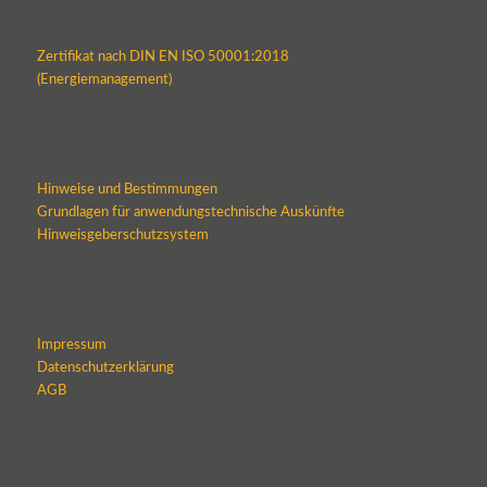
Zertifikat nach DIN EN ISO 50001:2018
(Energiemanagement)
Hinweise und Bestimmungen
Grundlagen für anwendungstechnische Auskünfte
Hinweisgeberschutzsystem
Impressum
Datenschutzerklärung
AGB