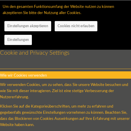
Um den gesamten Funktionsumfang der Website nutzen zu können
akzeptieren Sie bitte der Nutzung aller Cookies.
Einstellungen akzeptieren
Cookies nicht erlauben
Einstellungen
Cookie and Privacy Settings
Wie wir Cookies verwenden
Wir verwenden Cookies, um zu sehen, dass Sie unsere Website besuchen und
wie Sie mit dieser interagieren. Ziel ist eine stetige Verbesserung der
Nutzererfahrung.
Klicken Sie auf die Kategorieüberschriften, um mehr zu erfahren und
gegebenfalls gewünschte Einstellungen vornehmen zu können. Beachten Sie,
dass das Blockieren von Cookies Auswirkungen auf Ihre Erfahrung mit unserer
Website haben kann.