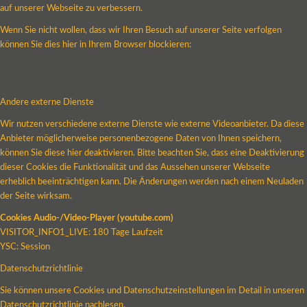
auf unserer Webseite zu verbessern.
Wenn Sie nicht wollen, dass wir Ihren Besuch auf unserer Seite verfolgen
können Sie dies hier in Ihrem Browser blockieren:
Andere externe Dienste
Wir nutzen verschiedene externe Dienste wie externe Videoanbieter. Da diese
Anbieter möglicherweise personenbezogene Daten von Ihnen speichern,
können Sie diese hier deaktivieren. Bitte beachten Sie, dass eine Deaktivierung
dieser Cookies die Funktionalität und das Aussehen unserer Webseite
erheblich beeinträchtigen kann. Die Änderungen werden nach einem Neuladen
der Seite wirksam.
Cookies Audio-/Video-Player (youtube.com)
VISITOR_INFO1_LIVE: 180 Tage Laufzeit
YSC: Session
Datenschutzrichtlinie
Sie können unsere Cookies und Datenschutzeinstellungen im Detail in unseren
Datenschutzrichtlinie nachlesen.