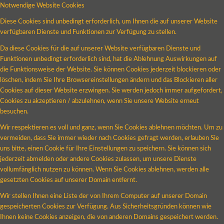
Notwendige Website Cookies
Diese Cookies sind unbedingt erforderlich, um Ihnen die auf unserer Website
verfügbaren Dienste und Funktionen zur Verfügung zu stellen.
Da diese Cookies für die auf unserer Website verfügbaren Dienste und
Funktionen unbedingt erforderlich sind, hat die Ablehnung Auswirkungen auf
die Funktionsweise der Website. Sie können Cookies jederzeit blockieren oder
löschen, indem Sie Ihre Browsereinstellungen ändern und das Blockieren aller
Cookies auf dieser Website erzwingen. Sie werden jedoch immer aufgefordert,
Cookies zu akzeptieren / abzulehnen, wenn Sie unsere Website erneut
besuchen.
Wir respektieren es voll und ganz, wenn Sie Cookies ablehnen möchten. Um zu
vermeiden, dass Sie immer wieder nach Cookies gefragt werden, erlauben Sie
uns bitte, einen Cookie für Ihre Einstellungen zu speichern. Sie können sich
jederzeit abmelden oder andere Cookies zulassen, um unsere Dienste
vollumfänglich nutzen zu können. Wenn Sie Cookies ablehnen, werden alle
gesetzten Cookies auf unserer Domain entfernt.
Wir stellen Ihnen eine Liste der von Ihrem Computer auf unserer Domain
gespeicherten Cookies zur Verfügung. Aus Sicherheitsgründen können wie
Ihnen keine Cookies anzeigen, die von anderen Domains gespeichert werden.