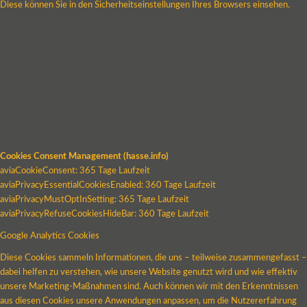
Diese können Sie in den Sicherheitseinstellungen Ihres Browsers einsehen.
Cookies Consent Management (hasse.info)
aviaCookieConsent: 365 Tage Laufzeit
aviaPrivacyEssentialCookiesEnabled: 360 Tage Laufzeit
aviaPrivacyMustOptInSetting: 365 Tage Laufzeit
aviaPrivacyRefuseCookiesHideBar: 360 Tage Laufzeit
Google Analytics Cookies
Diese Cookies sammeln Informationen, die uns – teilweise zusammengefasst –
dabei helfen zu verstehen, wie unsere Website genutzt wird und wie effektiv
unsere Marketing-Maßnahmen sind. Auch können wir mit den Erkenntnissen
aus diesen Cookies unsere Anwendungen anpassen, um die Nutzererfahrung