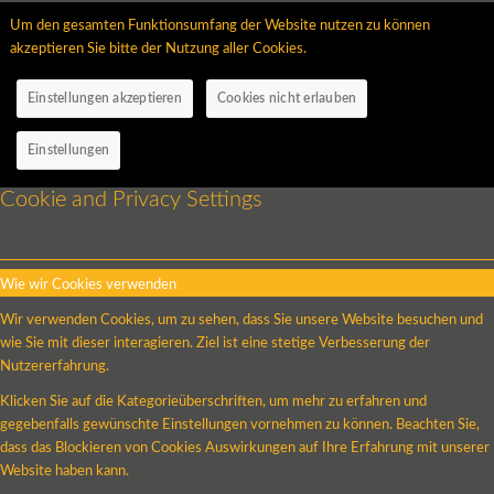
Um den gesamten Funktionsumfang der Website nutzen zu können
akzeptieren Sie bitte der Nutzung aller Cookies.
Einstellungen akzeptieren
Cookies nicht erlauben
Einstellungen
Cookie and Privacy Settings
Wie wir Cookies verwenden
Wir verwenden Cookies, um zu sehen, dass Sie unsere Website besuchen und
wie Sie mit dieser interagieren. Ziel ist eine stetige Verbesserung der
Nutzererfahrung.
Klicken Sie auf die Kategorieüberschriften, um mehr zu erfahren und
gegebenfalls gewünschte Einstellungen vornehmen zu können. Beachten Sie,
dass das Blockieren von Cookies Auswirkungen auf Ihre Erfahrung mit unserer
Website haben kann.