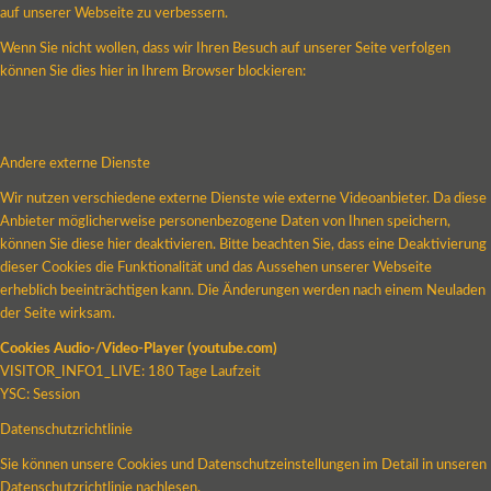
auf unserer Webseite zu verbessern.
Wenn Sie nicht wollen, dass wir Ihren Besuch auf unserer Seite verfolgen
können Sie dies hier in Ihrem Browser blockieren:
Andere externe Dienste
Wir nutzen verschiedene externe Dienste wie externe Videoanbieter. Da diese
Anbieter möglicherweise personenbezogene Daten von Ihnen speichern,
können Sie diese hier deaktivieren. Bitte beachten Sie, dass eine Deaktivierung
dieser Cookies die Funktionalität und das Aussehen unserer Webseite
erheblich beeinträchtigen kann. Die Änderungen werden nach einem Neuladen
der Seite wirksam.
Cookies Audio-/Video-Player (youtube.com)
VISITOR_INFO1_LIVE: 180 Tage Laufzeit
YSC: Session
Datenschutzrichtlinie
Sie können unsere Cookies und Datenschutzeinstellungen im Detail in unseren
Datenschutzrichtlinie nachlesen.