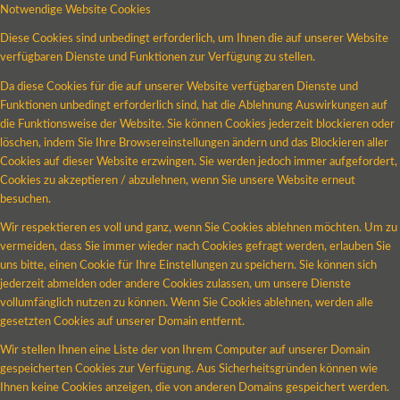
Notwendige Website Cookies
Diese Cookies sind unbedingt erforderlich, um Ihnen die auf unserer Website
verfügbaren Dienste und Funktionen zur Verfügung zu stellen.
Da diese Cookies für die auf unserer Website verfügbaren Dienste und
Funktionen unbedingt erforderlich sind, hat die Ablehnung Auswirkungen auf
die Funktionsweise der Website. Sie können Cookies jederzeit blockieren oder
löschen, indem Sie Ihre Browsereinstellungen ändern und das Blockieren aller
Cookies auf dieser Website erzwingen. Sie werden jedoch immer aufgefordert,
Cookies zu akzeptieren / abzulehnen, wenn Sie unsere Website erneut
besuchen.
Wir respektieren es voll und ganz, wenn Sie Cookies ablehnen möchten. Um zu
vermeiden, dass Sie immer wieder nach Cookies gefragt werden, erlauben Sie
uns bitte, einen Cookie für Ihre Einstellungen zu speichern. Sie können sich
jederzeit abmelden oder andere Cookies zulassen, um unsere Dienste
vollumfänglich nutzen zu können. Wenn Sie Cookies ablehnen, werden alle
gesetzten Cookies auf unserer Domain entfernt.
Wir stellen Ihnen eine Liste der von Ihrem Computer auf unserer Domain
gespeicherten Cookies zur Verfügung. Aus Sicherheitsgründen können wie
Ihnen keine Cookies anzeigen, die von anderen Domains gespeichert werden.