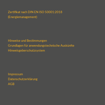
Zertifikat nach DIN EN ISO 50001:2018
(Energiemanagement)
Hinweise und Bestimmungen
Grundlagen für anwendungstechnische Auskünfte
Hinweisgeberschutzsystem
Impressum
Datenschutzerklärung
AGB