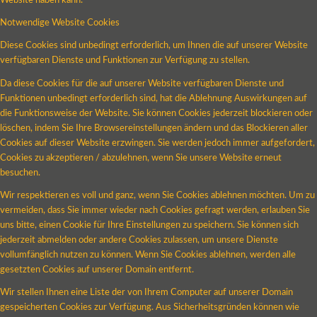
Website haben kann.
Notwendige Website Cookies
Diese Cookies sind unbedingt erforderlich, um Ihnen die auf unserer Website
verfügbaren Dienste und Funktionen zur Verfügung zu stellen.
Da diese Cookies für die auf unserer Website verfügbaren Dienste und
Funktionen unbedingt erforderlich sind, hat die Ablehnung Auswirkungen auf
die Funktionsweise der Website. Sie können Cookies jederzeit blockieren oder
löschen, indem Sie Ihre Browsereinstellungen ändern und das Blockieren aller
Cookies auf dieser Website erzwingen. Sie werden jedoch immer aufgefordert,
Cookies zu akzeptieren / abzulehnen, wenn Sie unsere Website erneut
besuchen.
Wir respektieren es voll und ganz, wenn Sie Cookies ablehnen möchten. Um zu
vermeiden, dass Sie immer wieder nach Cookies gefragt werden, erlauben Sie
uns bitte, einen Cookie für Ihre Einstellungen zu speichern. Sie können sich
jederzeit abmelden oder andere Cookies zulassen, um unsere Dienste
vollumfänglich nutzen zu können. Wenn Sie Cookies ablehnen, werden alle
gesetzten Cookies auf unserer Domain entfernt.
Wir stellen Ihnen eine Liste der von Ihrem Computer auf unserer Domain
gespeicherten Cookies zur Verfügung. Aus Sicherheitsgründen können wie