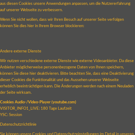
aus diesen Cookies unsere Anwendungen anpassen, um die Nutzererfahrung
auf unserer Webseite zu verbessern.
Wenn Sie nicht wollen, dass wir Ihren Besuch auf unserer Seite verfolgen
können Sie dies hier in Ihrem Browser blockieren:
Andere externe Dienste
Wir nutzen verschiedene externe Dienste wie externe Videoanbieter. Da diese
Anbieter möglicherweise personenbezogene Daten von Ihnen speichern,
können Sie diese hier deaktivieren. Bitte beachten Sie, dass eine Deaktivierung
dieser Cookies die Funktionalität und das Aussehen unserer Webseite
erheblich beeinträchtigen kann. Die Änderungen werden nach einem Neuladen
der Seite wirksam.
Cookies Audio-/Video-Player (youtube.com)
VISITOR_INFO1_LIVE: 180 Tage Laufzeit
YSC: Session
Datenschutzrichtlinie
Sie können unsere Cookies und Datenschutzeinstellungen im Detail in unseren