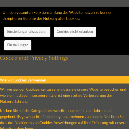
Um den gesamten Funktionsumfang der Website nutzen zu können
akzeptieren Sie bitte der Nutzung aller Cookies.
Einstellungen akzeptieren
Cookies nicht erlauben
Einstellungen
Cookie and Privacy Settings
Wie wir Cookies verwenden
Wir verwenden Cookies, um zu sehen, dass Sie unsere Website besuchen und
wie Sie mit dieser interagieren. Ziel ist eine stetige Verbesserung der
Nutzererfahrung.
Klicken Sie auf die Kategorieüberschriften, um mehr zu erfahren und
gegebenfalls gewünschte Einstellungen vornehmen zu können. Beachten Sie,
dass das Blockieren von Cookies Auswirkungen auf Ihre Erfahrung mit unserer