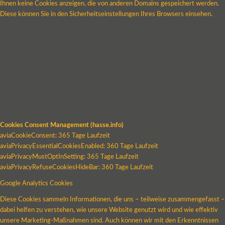
Ihnen keine Cookies anzeigen, die von anderen Domains gespeichert werden.
Diese können Sie in den Sicherheitseinstellungen Ihres Browsers einsehen.
Cookies Consent Management (hasse.info)
aviaCookieConsent: 365 Tage Laufzeit
aviaPrivacyEssentialCookiesEnabled: 360 Tage Laufzeit
aviaPrivacyMustOptInSetting: 365 Tage Laufzeit
aviaPrivacyRefuseCookiesHideBar: 360 Tage Laufzeit
Google Analytics Cookies
Diese Cookies sammeln Informationen, die uns – teilweise zusammengefasst –
dabei helfen zu verstehen, wie unsere Website genutzt wird und wie effektiv
unsere Marketing-Maßnahmen sind. Auch können wir mit den Erkenntnissen