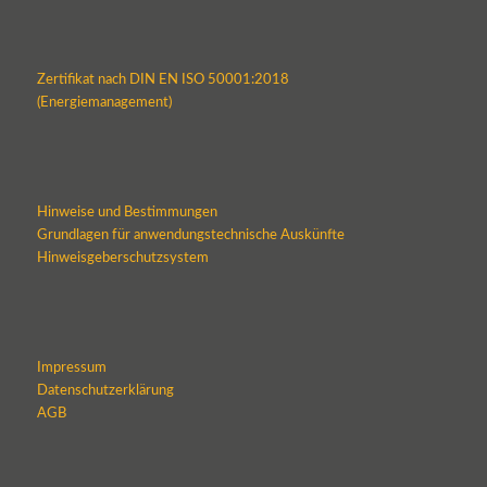
Zertifikat nach DIN EN ISO 50001:2018
(Energiemanagement)
Hinweise und Bestimmungen
Grundlagen für anwendungstechnische Auskünfte
Hinweisgeberschutzsystem
Impressum
Datenschutzerklärung
AGB