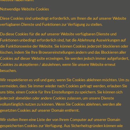
Website haben kann.
Notwendige Website Cookies
Diese Cookies sind unbedingt erforderlich, um Ihnen die auf unserer Website
verfügbaren Dienste und Funktionen zur Verfügung zu stellen.
Da diese Cookies für die auf unserer Website verfügbaren Dienste und
Funktionen unbedingt erforderlich sind, hat die Ablehnung Auswirkungen auf
die Funktionsweise der Website. Sie können Cookies jederzeit blockieren oder
löschen, indem Sie Ihre Browsereinstellungen ändern und das Blockieren aller
Cookies auf dieser Website erzwingen. Sie werden jedoch immer aufgefordert,
Cookies zu akzeptieren / abzulehnen, wenn Sie unsere Website erneut
besuchen.
Wir respektieren es voll und ganz, wenn Sie Cookies ablehnen möchten. Um zu
vermeiden, dass Sie immer wieder nach Cookies gefragt werden, erlauben Sie
uns bitte, einen Cookie für Ihre Einstellungen zu speichern. Sie können sich
jederzeit abmelden oder andere Cookies zulassen, um unsere Dienste
vollumfänglich nutzen zu können. Wenn Sie Cookies ablehnen, werden alle
gesetzten Cookies auf unserer Domain entfernt.
Wir stellen Ihnen eine Liste der von Ihrem Computer auf unserer Domain
gespeicherten Cookies zur Verfügung. Aus Sicherheitsgründen können wie