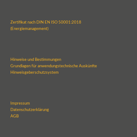
Zertifikat nach DIN EN ISO 50001:2018
(Energiemanagement)
Hinweise und Bestimmungen
Grundlagen für anwendungstechnische Auskünfte
Hinweisgeberschutzsystem
Impressum
Datenschutzerklärung
AGB