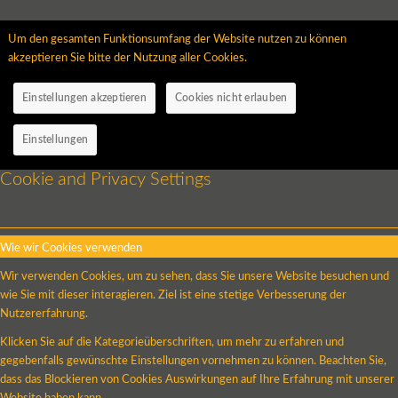
Um den gesamten Funktionsumfang der Website nutzen zu können
akzeptieren Sie bitte der Nutzung aller Cookies.
Einstellungen akzeptieren
Cookies nicht erlauben
Einstellungen
Cookie and Privacy Settings
Wie wir Cookies verwenden
Wir verwenden Cookies, um zu sehen, dass Sie unsere Website besuchen und
wie Sie mit dieser interagieren. Ziel ist eine stetige Verbesserung der
Nutzererfahrung.
Klicken Sie auf die Kategorieüberschriften, um mehr zu erfahren und
gegebenfalls gewünschte Einstellungen vornehmen zu können. Beachten Sie,
dass das Blockieren von Cookies Auswirkungen auf Ihre Erfahrung mit unserer