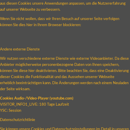
aus diesen Cookies unsere Anwendungen anpassen, um die Nutzererfahrung
auf unserer Webseite zu verbessern.
Wenn Sie nicht wollen, dass wir Ihren Besuch auf unserer Seite verfolgen
können Sie dies hier in Ihrem Browser blockieren:
Andere externe Dienste
Wir nutzen verschiedene externe Dienste wie externe Videoanbieter. Da diese
Anbieter möglicherweise personenbezogene Daten von Ihnen speichern,
können Sie diese hier deaktivieren. Bitte beachten Sie, dass eine Deaktivierung
dieser Cookies die Funktionalität und das Aussehen unserer Webseite
erheblich beeinträchtigen kann. Die Änderungen werden nach einem Neuladen
der Seite wirksam.
Cookies Audio-/Video-Player (youtube.com)
VISITOR_INFO1_LIVE: 180 Tage Laufzeit
YSC: Session
Datenschutzrichtlinie
Sie können unsere Cookies und Datenschutzeinstellungen im Detail in unseren