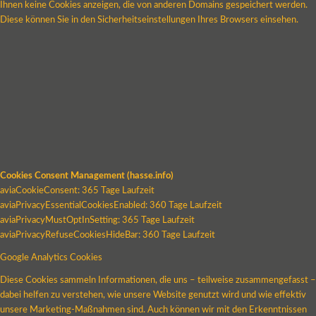
Ihnen keine Cookies anzeigen, die von anderen Domains gespeichert werden.
Diese können Sie in den Sicherheitseinstellungen Ihres Browsers einsehen.
Cookies Consent Management (hasse.info)
aviaCookieConsent: 365 Tage Laufzeit
aviaPrivacyEssentialCookiesEnabled: 360 Tage Laufzeit
aviaPrivacyMustOptInSetting: 365 Tage Laufzeit
aviaPrivacyRefuseCookiesHideBar: 360 Tage Laufzeit
Google Analytics Cookies
Diese Cookies sammeln Informationen, die uns – teilweise zusammengefasst –
dabei helfen zu verstehen, wie unsere Website genutzt wird und wie effektiv
unsere Marketing-Maßnahmen sind. Auch können wir mit den Erkenntnissen