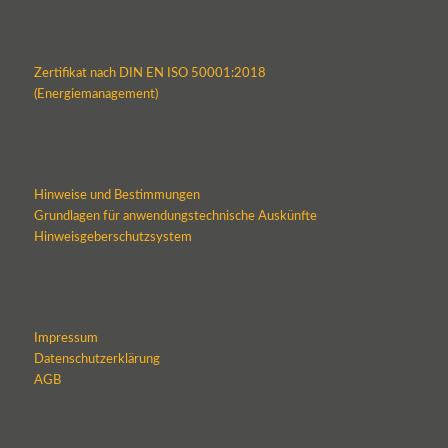
Zertifikat nach DIN EN ISO 50001:2018
(Energiemanagement)
Hinweise und Bestimmungen
Grundlagen für anwendungstechnische Auskünfte
Hinweisgeberschutzsystem
Impressum
Datenschutzerklärung
AGB