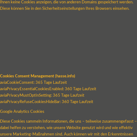
Ihnen keine Cookies anzeigen, die von anderen Domains gespeichert werden.
Diese können Sie in den Sicherheitseinstellungen Ihres Browsers einsehen.
Cookies Consent Management (hasse.info)
aviaCookieConsent: 365 Tage Laufzeit
aviaPrivacyEssentialCookiesEnabled: 360 Tage Laufzeit
aviaPrivacyMustOptInSetting: 365 Tage Laufzeit
aviaPrivacyRefuseCookiesHideBar: 360 Tage Laufzeit
Google Analytics Cookies
Diese Cookies sammeln Informationen, die uns – teilweise zusammengefasst –
dabei helfen zu verstehen, wie unsere Website genutzt wird und wie effektiv
unsere Marketing-Maßnahmen sind. Auch können wir mit den Erkenntnissen