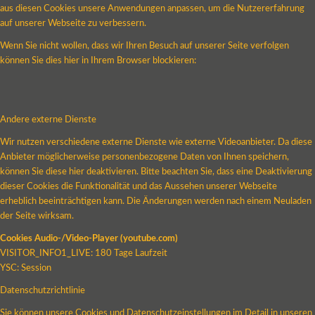
aus diesen Cookies unsere Anwendungen anpassen, um die Nutzererfahrung
auf unserer Webseite zu verbessern.
Wenn Sie nicht wollen, dass wir Ihren Besuch auf unserer Seite verfolgen
können Sie dies hier in Ihrem Browser blockieren:
Andere externe Dienste
Wir nutzen verschiedene externe Dienste wie externe Videoanbieter. Da diese
Anbieter möglicherweise personenbezogene Daten von Ihnen speichern,
können Sie diese hier deaktivieren. Bitte beachten Sie, dass eine Deaktivierung
dieser Cookies die Funktionalität und das Aussehen unserer Webseite
erheblich beeinträchtigen kann. Die Änderungen werden nach einem Neuladen
der Seite wirksam.
Cookies Audio-/Video-Player (youtube.com)
VISITOR_INFO1_LIVE: 180 Tage Laufzeit
YSC: Session
Datenschutzrichtlinie
Sie können unsere Cookies und Datenschutzeinstellungen im Detail in unseren