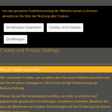
Um den gesamten Funktionsumfang der Website nutzen zu können
akzeptieren Sie bitte der Nutzung aller Cookies.
Einstellungen akzeptieren
Cookies nicht erlauben
Einstellungen
Cookie and Privacy Settings
Wie wir Cookies verwenden
Wir verwenden Cookies, um zu sehen, dass Sie unsere Website besuchen und
wie Sie mit dieser interagieren. Ziel ist eine stetige Verbesserung der
Nutzererfahrung.
Klicken Sie auf die Kategorieüberschriften, um mehr zu erfahren und
gegebenfalls gewünschte Einstellungen vornehmen zu können. Beachten Sie,
dass das Blockieren von Cookies Auswirkungen auf Ihre Erfahrung mit unserer