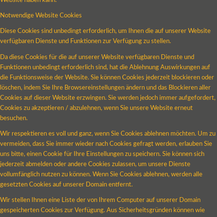
Website haben kann.
Notwendige Website Cookies
Diese Cookies sind unbedingt erforderlich, um Ihnen die auf unserer Website
verfügbaren Dienste und Funktionen zur Verfügung zu stellen.
Da diese Cookies für die auf unserer Website verfügbaren Dienste und
Funktionen unbedingt erforderlich sind, hat die Ablehnung Auswirkungen auf
die Funktionsweise der Website. Sie können Cookies jederzeit blockieren oder
löschen, indem Sie Ihre Browsereinstellungen ändern und das Blockieren aller
Cookies auf dieser Website erzwingen. Sie werden jedoch immer aufgefordert,
Cookies zu akzeptieren / abzulehnen, wenn Sie unsere Website erneut
besuchen.
Wir respektieren es voll und ganz, wenn Sie Cookies ablehnen möchten. Um zu
vermeiden, dass Sie immer wieder nach Cookies gefragt werden, erlauben Sie
uns bitte, einen Cookie für Ihre Einstellungen zu speichern. Sie können sich
jederzeit abmelden oder andere Cookies zulassen, um unsere Dienste
vollumfänglich nutzen zu können. Wenn Sie Cookies ablehnen, werden alle
gesetzten Cookies auf unserer Domain entfernt.
Wir stellen Ihnen eine Liste der von Ihrem Computer auf unserer Domain
gespeicherten Cookies zur Verfügung. Aus Sicherheitsgründen können wie