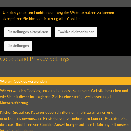
Um den gesamten Funktionsumfang der Website nutzen zu können
akzeptieren Sie bitte der Nutzung aller Cookies.
Einstellungen akzeptieren
Cookies nicht erlauben
Einstellungen
Cookie and Privacy Settings
Wie wir Cookies verwenden
Wir verwenden Cookies, um zu sehen, dass Sie unsere Website besuchen und
wie Sie mit dieser interagieren. Ziel ist eine stetige Verbesserung der
Nutzererfahrung.
Klicken Sie auf die Kategorieüberschriften, um mehr zu erfahren und
gegebenfalls gewünschte Einstellungen vornehmen zu können. Beachten Sie,
dass das Blockieren von Cookies Auswirkungen auf Ihre Erfahrung mit unserer