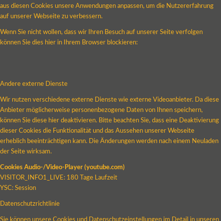
aus diesen Cookies unsere Anwendungen anpassen, um die Nutzererfahrung
auf unserer Webseite zu verbessern.
Wenn Sie nicht wollen, dass wir Ihren Besuch auf unserer Seite verfolgen
können Sie dies hier in Ihrem Browser blockieren:
Andere externe Dienste
Wir nutzen verschiedene externe Dienste wie externe Videoanbieter. Da diese
Anbieter möglicherweise personenbezogene Daten von Ihnen speichern,
können Sie diese hier deaktivieren. Bitte beachten Sie, dass eine Deaktivierung
dieser Cookies die Funktionalität und das Aussehen unserer Webseite
erheblich beeinträchtigen kann. Die Änderungen werden nach einem Neuladen
der Seite wirksam.
Cookies Audio-/Video-Player (youtube.com)
VISITOR_INFO1_LIVE: 180 Tage Laufzeit
YSC: Session
Datenschutzrichtlinie
Sie können unsere Cookies und Datenschutzeinstellungen im Detail in unseren