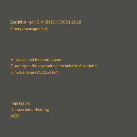
Zertifikat nach DIN EN ISO 50001:2018
(Energiemanagement)
Hinweise und Bestimmungen
Grundlagen für anwendungstechnische Auskünfte
Hinweisgeberschutzsystem
Impressum
Datenschutzerklärung
AGB