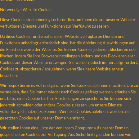
Website haben kann.
Notwendige Website Cookies
Diese Cookies sind unbedingt erforderlich, um Ihnen die auf unserer Website
verfügbaren Dienste und Funktionen zur Verfügung zu stellen.
Da diese Cookies für die auf unserer Website verfügbaren Dienste und
Funktionen unbedingt erforderlich sind, hat die Ablehnung Auswirkungen auf
die Funktionsweise der Website. Sie können Cookies jederzeit blockieren oder
löschen, indem Sie Ihre Browsereinstellungen ändern und das Blockieren aller
Cookies auf dieser Website erzwingen. Sie werden jedoch immer aufgefordert,
Cookies zu akzeptieren / abzulehnen, wenn Sie unsere Website erneut
besuchen.
Wir respektieren es voll und ganz, wenn Sie Cookies ablehnen möchten. Um zu
vermeiden, dass Sie immer wieder nach Cookies gefragt werden, erlauben Sie
uns bitte, einen Cookie für Ihre Einstellungen zu speichern. Sie können sich
jederzeit abmelden oder andere Cookies zulassen, um unsere Dienste
vollumfänglich nutzen zu können. Wenn Sie Cookies ablehnen, werden alle
gesetzten Cookies auf unserer Domain entfernt.
Wir stellen Ihnen eine Liste der von Ihrem Computer auf unserer Domain
gespeicherten Cookies zur Verfügung. Aus Sicherheitsgründen können wie