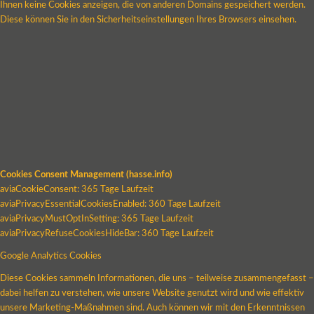
Ihnen keine Cookies anzeigen, die von anderen Domains gespeichert werden.
Diese können Sie in den Sicherheitseinstellungen Ihres Browsers einsehen.
Cookies Consent Management (hasse.info)
aviaCookieConsent: 365 Tage Laufzeit
aviaPrivacyEssentialCookiesEnabled: 360 Tage Laufzeit
aviaPrivacyMustOptInSetting: 365 Tage Laufzeit
aviaPrivacyRefuseCookiesHideBar: 360 Tage Laufzeit
Google Analytics Cookies
Diese Cookies sammeln Informationen, die uns – teilweise zusammengefasst –
dabei helfen zu verstehen, wie unsere Website genutzt wird und wie effektiv
unsere Marketing-Maßnahmen sind. Auch können wir mit den Erkenntnissen