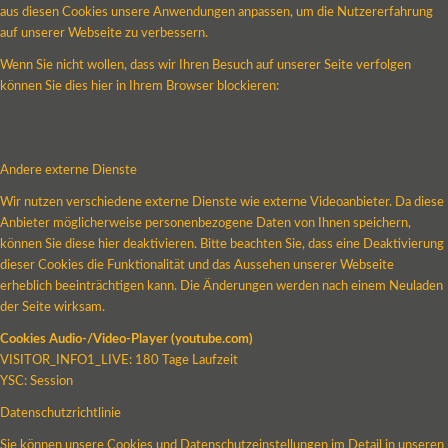
aus diesen Cookies unsere Anwendungen anpassen, um die Nutzererfahrung
auf unserer Webseite zu verbessern.
Wenn Sie nicht wollen, dass wir Ihren Besuch auf unserer Seite verfolgen
können Sie dies hier in Ihrem Browser blockieren:
Andere externe Dienste
Wir nutzen verschiedene externe Dienste wie externe Videoanbieter. Da diese
Anbieter möglicherweise personenbezogene Daten von Ihnen speichern,
können Sie diese hier deaktivieren. Bitte beachten Sie, dass eine Deaktivierung
dieser Cookies die Funktionalität und das Aussehen unserer Webseite
erheblich beeinträchtigen kann. Die Änderungen werden nach einem Neuladen
der Seite wirksam.
Cookies Audio-/Video-Player (youtube.com)
VISITOR_INFO1_LIVE: 180 Tage Laufzeit
YSC: Session
Datenschutzrichtlinie
Sie können unsere Cookies und Datenschutzeinstellungen im Detail in unseren