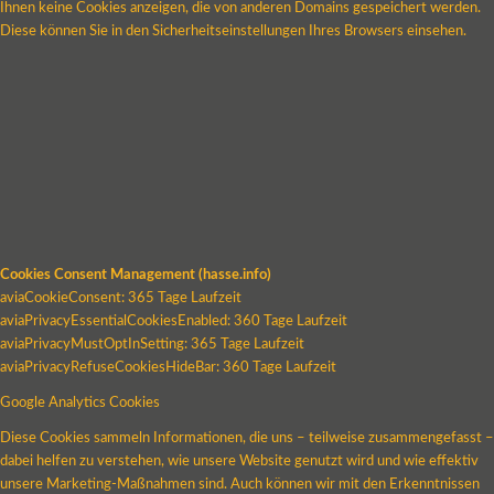
Ihnen keine Cookies anzeigen, die von anderen Domains gespeichert werden.
Diese können Sie in den Sicherheitseinstellungen Ihres Browsers einsehen.
Cookies Consent Management (hasse.info)
aviaCookieConsent: 365 Tage Laufzeit
aviaPrivacyEssentialCookiesEnabled: 360 Tage Laufzeit
aviaPrivacyMustOptInSetting: 365 Tage Laufzeit
aviaPrivacyRefuseCookiesHideBar: 360 Tage Laufzeit
Google Analytics Cookies
Diese Cookies sammeln Informationen, die uns – teilweise zusammengefasst –
dabei helfen zu verstehen, wie unsere Website genutzt wird und wie effektiv
unsere Marketing-Maßnahmen sind. Auch können wir mit den Erkenntnissen