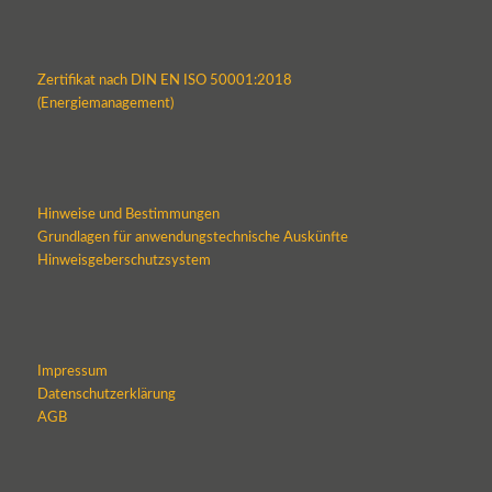
Zertifikat nach DIN EN ISO 50001:2018
(Energiemanagement)
Hinweise und Bestimmungen
Grundlagen für anwendungstechnische Auskünfte
Hinweisgeberschutzsystem
Impressum
Datenschutzerklärung
AGB