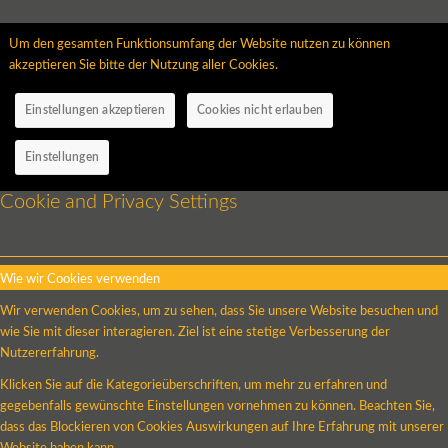
Um den gesamten Funktionsumfang der Website nutzen zu können
akzeptieren Sie bitte der Nutzung aller Cookies.
Einstellungen akzeptieren
Cookies nicht erlauben
Einstellungen
Cookie and Privacy Settings
Wie wir Cookies verwenden
Wir verwenden Cookies, um zu sehen, dass Sie unsere Website besuchen und
wie Sie mit dieser interagieren. Ziel ist eine stetige Verbesserung der
Nutzererfahrung.
Klicken Sie auf die Kategorieüberschriften, um mehr zu erfahren und
gegebenfalls gewünschte Einstellungen vornehmen zu können. Beachten Sie,
dass das Blockieren von Cookies Auswirkungen auf Ihre Erfahrung mit unserer