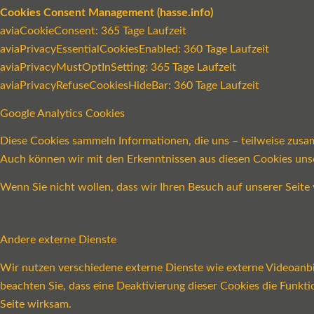
Cookies Consent Management (hasse.info)
aviaCookieConsent: 365 Tage Laufzeit
aviaPrivacyEssentialCookiesEnabled: 360 Tage Laufzeit
aviaPrivacyMustOptInSetting: 365 Tage Laufzeit
aviaPrivacyRefuseCookiesHideBar: 360 Tage Laufzeit
Google Analytics Cookies
Diese Cookies sammeln Informationen, die uns – teilweise zusa
Auch können wir mit den Erkenntnissen aus diesen Cookies un
Wenn Sie nicht wollen, dass wir Ihren Besuch auf unserer Seite 
Andere externe Dienste
Wir nutzen verschiedene externe Dienste wie externe Videoanbie
beachten Sie, dass eine Deaktivierung dieser Cookies die Funk
Seite wirksam.