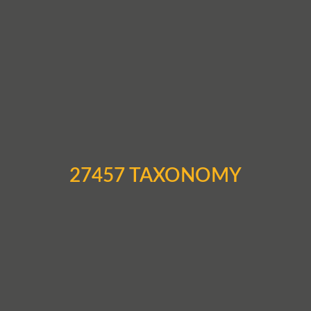
27457 TAXONOMY