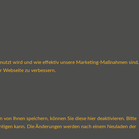
enutzt wird und wie effektiv unsere Marketing-Maßnahmen sind.
r Webseite zu verbessern.
on Ihnen speichern, können Sie diese hier deaktivieren. Bitte
rächtigen kann. Die Änderungen werden nach einem Neuladen der