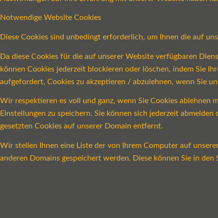
Notwendige Website Cookies
Diese Cookies sind unbedingt erforderlich, um Ihnen die auf un
Da diese Cookies für die auf unserer Website verfügbaren Dien
können Cookies jederzeit blockieren oder löschen, indem Sie Ih
aufgefordert, Cookies zu akzeptieren / abzulehnen, wenn Sie u
Wir respektieren es voll und ganz, wenn Sie Cookies ablehnen m
Einstellungen zu speichern. Sie können sich jederzeit abmelde
gesetzten Cookies auf unserer Domain entfernt.
Wir stellen Ihnen eine Liste der von Ihrem Computer auf unser
anderen Domains gespeichert werden. Diese können Sie in den S