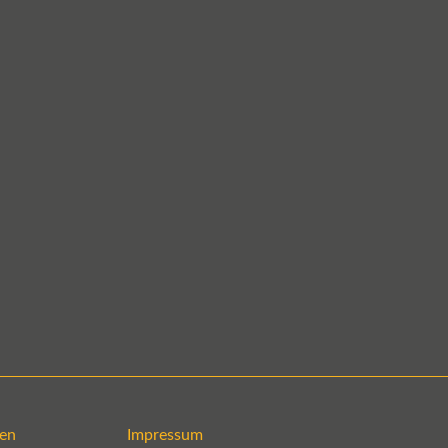
en
Impressum