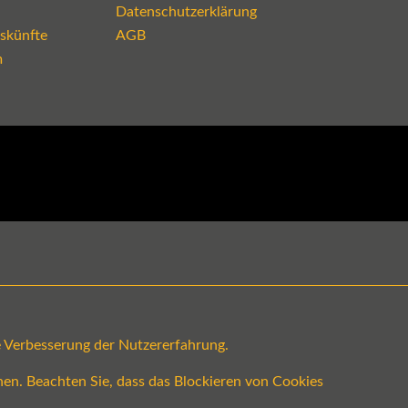
Datenschutzerklärung
skünfte
AGB
m
ge Verbesserung der Nutzererfahrung.
en. Beachten Sie, dass das Blockieren von Cookies