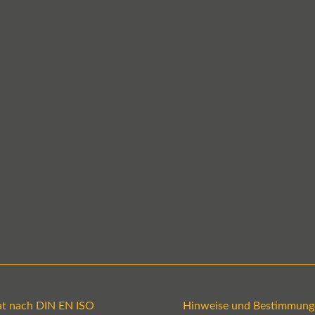
kat nach DIN EN ISO
Hinweise und Bestimmung