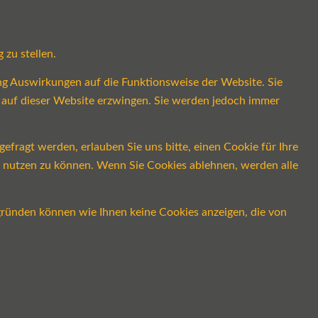
 zu stellen.
ung Auswirkungen auf die Funktionsweise der Website. Sie
s auf dieser Website erzwingen. Sie werden jedoch immer
fragt werden, erlauben Sie uns bitte, einen Cookie für Ihre
ch nutzen zu können. Wenn Sie Cookies ablehnen, werden alle
gründen können wie Ihnen keine Cookies anzeigen, die von