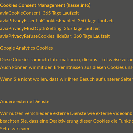
Cookies Consent Management (hasse.info)
aviaCookieConsent: 365 Tage Laufzeit
aviaPrivacyEssentialCookiesEnabled: 360 Tage Laufzeit
aviaPrivacyMustOptInSetting: 365 Tage Laufzeit
aviaPrivacyRefuseCookiesHideBar: 360 Tage Laufzeit
Google Analytics Cookies
Diese Cookies sammeln Informationen, die uns – teilweise zusa
Auch können wir mit den Erkenntnissen aus diesen Cookies un
Wenn Sie nicht wollen, dass wir Ihren Besuch auf unserer Seite 
Andere externe Dienste
Wir nutzen verschiedene externe Dienste wie externe Videoanbie
beachten Sie, dass eine Deaktivierung dieser Cookies die Funk
Seite wirksam.