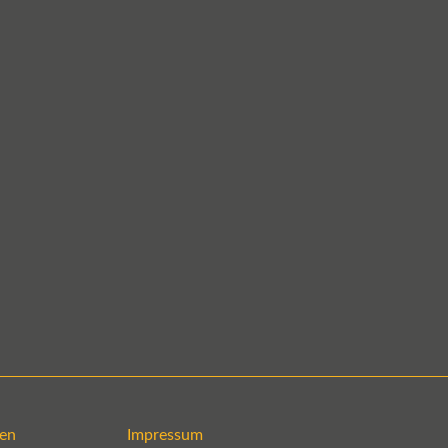
en
Impressum