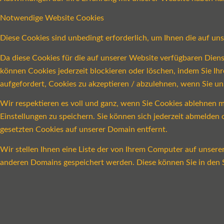
Notwendige Website Cookies
Diese Cookies sind unbedingt erforderlich, um Ihnen die auf un
Da diese Cookies für die auf unserer Website verfügbaren Dien
können Cookies jederzeit blockieren oder löschen, indem Sie Ih
aufgefordert, Cookies zu akzeptieren / abzulehnen, wenn Sie u
Wir respektieren es voll und ganz, wenn Sie Cookies ablehnen m
Einstellungen zu speichern. Sie können sich jederzeit abmelde
gesetzten Cookies auf unserer Domain entfernt.
Wir stellen Ihnen eine Liste der von Ihrem Computer auf unser
anderen Domains gespeichert werden. Diese können Sie in den S