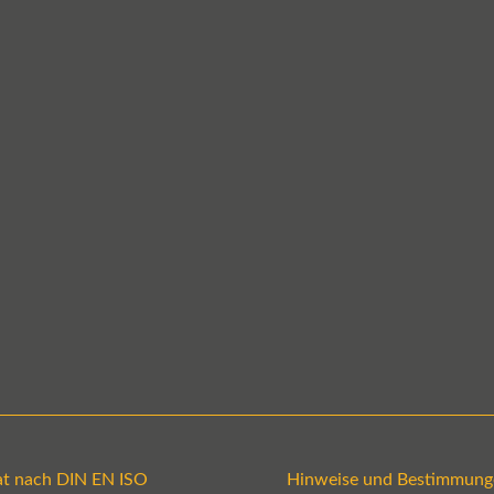
kat nach DIN EN ISO
Hinweise und Bestimmung