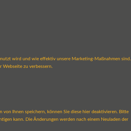
enutzt wird und wie effektiv unsere Marketing-Maßnahmen sind.
r Webseite zu verbessern.
on Ihnen speichern, können Sie diese hier deaktivieren. Bitte
rächtigen kann. Die Änderungen werden nach einem Neuladen der