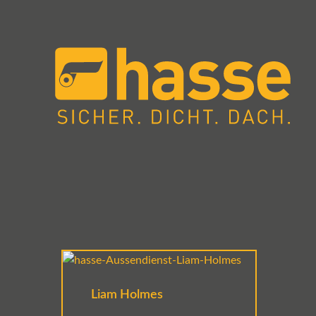
Liam Holmes