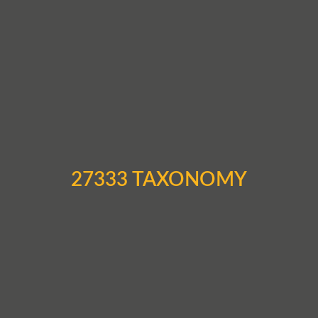
27333 TAXONOMY