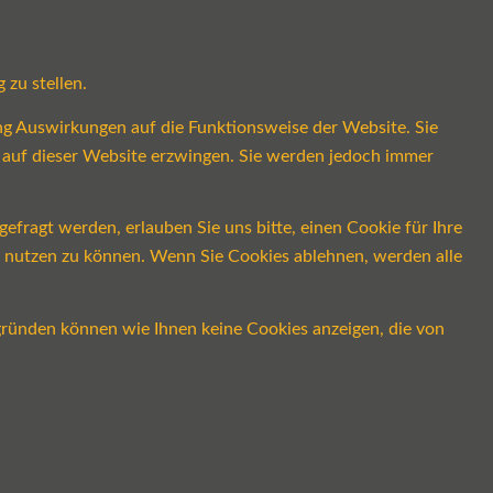
 zu stellen.
ung Auswirkungen auf die Funktionsweise der Website. Sie
s auf dieser Website erzwingen. Sie werden jedoch immer
fragt werden, erlauben Sie uns bitte, einen Cookie für Ihre
ch nutzen zu können. Wenn Sie Cookies ablehnen, werden alle
gründen können wie Ihnen keine Cookies anzeigen, die von