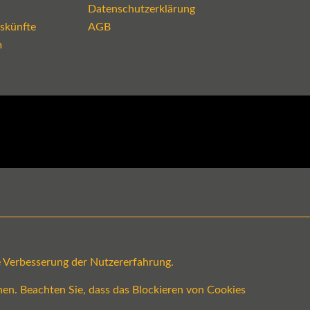
Datenschutzerklärung
skünfte
AGB
m
ge Verbesserung der Nutzererfahrung.
en. Beachten Sie, dass das Blockieren von Cookies