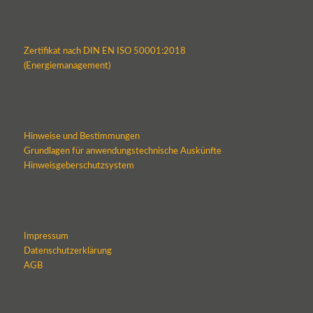
Zertifikat nach DIN EN ISO 50001:2018
(Energiemanagement)
Hinweise und Bestimmungen
Grundlagen für anwendungstechnische Auskünfte
Hinweisgeberschutzsystem
Impressum
Datenschutzerklärung
AGB