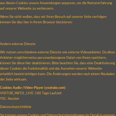
aus diesen Cookies unsere Anwendungen anpassen, um die Nutzererfahrung
auf unserer Webseite zu verbessern.
Wenn Sie nicht wollen, dass wir Ihren Besuch auf unserer Seite verfolgen
können Sie dies hier in Ihrem Browser blockieren:
Andere externe Dienste
Wir nutzen verschiedene externe Dienste wie externe Videoanbieter. Da diese
Anbieter möglicherweise personenbezogene Daten von Ihnen speichern,
können Sie diese hier deaktivieren. Bitte beachten Sie, dass eine Deaktivierung
dieser Cookies die Funktionalität und das Aussehen unserer Webseite
erheblich beeinträchtigen kann. Die Änderungen werden nach einem Neuladen
der Seite wirksam.
Cookies Audio-/Video-Player (youtube.com)
VISITOR_INFO1_LIVE: 180 Tage Laufzeit
YSC: Session
Datenschutzrichtlinie
Sie können unsere Cookies und Datenschutzeinstellungen im Detail in unseren