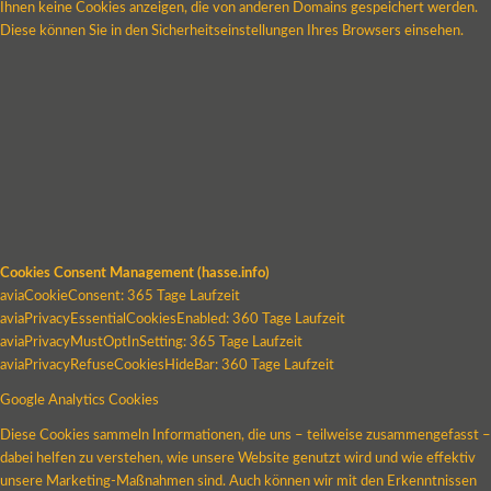
Ihnen keine Cookies anzeigen, die von anderen Domains gespeichert werden.
Diese können Sie in den Sicherheitseinstellungen Ihres Browsers einsehen.
Cookies Consent Management (hasse.info)
aviaCookieConsent: 365 Tage Laufzeit
aviaPrivacyEssentialCookiesEnabled: 360 Tage Laufzeit
aviaPrivacyMustOptInSetting: 365 Tage Laufzeit
aviaPrivacyRefuseCookiesHideBar: 360 Tage Laufzeit
Google Analytics Cookies
Diese Cookies sammeln Informationen, die uns – teilweise zusammengefasst –
dabei helfen zu verstehen, wie unsere Website genutzt wird und wie effektiv
unsere Marketing-Maßnahmen sind. Auch können wir mit den Erkenntnissen