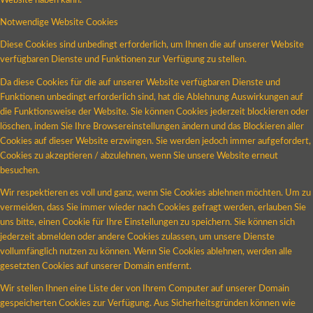
Website haben kann.
Notwendige Website Cookies
Diese Cookies sind unbedingt erforderlich, um Ihnen die auf unserer Website
verfügbaren Dienste und Funktionen zur Verfügung zu stellen.
Da diese Cookies für die auf unserer Website verfügbaren Dienste und
Funktionen unbedingt erforderlich sind, hat die Ablehnung Auswirkungen auf
die Funktionsweise der Website. Sie können Cookies jederzeit blockieren oder
löschen, indem Sie Ihre Browsereinstellungen ändern und das Blockieren aller
Cookies auf dieser Website erzwingen. Sie werden jedoch immer aufgefordert,
Cookies zu akzeptieren / abzulehnen, wenn Sie unsere Website erneut
besuchen.
Wir respektieren es voll und ganz, wenn Sie Cookies ablehnen möchten. Um zu
vermeiden, dass Sie immer wieder nach Cookies gefragt werden, erlauben Sie
uns bitte, einen Cookie für Ihre Einstellungen zu speichern. Sie können sich
jederzeit abmelden oder andere Cookies zulassen, um unsere Dienste
vollumfänglich nutzen zu können. Wenn Sie Cookies ablehnen, werden alle
gesetzten Cookies auf unserer Domain entfernt.
Wir stellen Ihnen eine Liste der von Ihrem Computer auf unserer Domain
gespeicherten Cookies zur Verfügung. Aus Sicherheitsgründen können wie