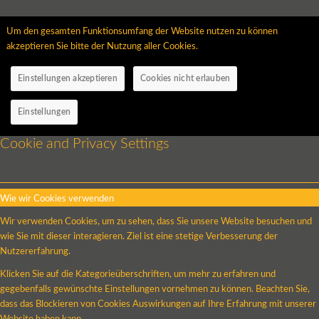
Um den gesamten Funktionsumfang der Website nutzen zu können
akzeptieren Sie bitte der Nutzung aller Cookies.
Einstellungen akzeptieren
Cookies nicht erlauben
Einstellungen
Cookie and Privacy Settings
Wie wir Cookies verwenden
Wir verwenden Cookies, um zu sehen, dass Sie unsere Website besuchen und
wie Sie mit dieser interagieren. Ziel ist eine stetige Verbesserung der
Nutzererfahrung.
Klicken Sie auf die Kategorieüberschriften, um mehr zu erfahren und
gegebenfalls gewünschte Einstellungen vornehmen zu können. Beachten Sie,
dass das Blockieren von Cookies Auswirkungen auf Ihre Erfahrung mit unserer