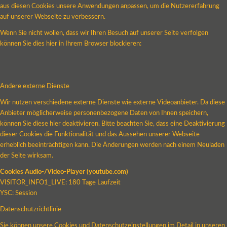
aus diesen Cookies unsere Anwendungen anpassen, um die Nutzererfahrung
auf unserer Webseite zu verbessern.
Wenn Sie nicht wollen, dass wir Ihren Besuch auf unserer Seite verfolgen
können Sie dies hier in Ihrem Browser blockieren:
Andere externe Dienste
Wir nutzen verschiedene externe Dienste wie externe Videoanbieter. Da diese
Anbieter möglicherweise personenbezogene Daten von Ihnen speichern,
können Sie diese hier deaktivieren. Bitte beachten Sie, dass eine Deaktivierung
dieser Cookies die Funktionalität und das Aussehen unserer Webseite
erheblich beeinträchtigen kann. Die Änderungen werden nach einem Neuladen
der Seite wirksam.
Cookies Audio-/Video-Player (youtube.com)
VISITOR_INFO1_LIVE: 180 Tage Laufzeit
YSC: Session
Datenschutzrichtlinie
Sie können unsere Cookies und Datenschutzeinstellungen im Detail in unseren