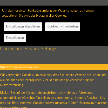
Um den gesamten Funktionsumfang der Website nutzen zu können
akzeptieren Sie bitte der Nutzung aller Cookies.
Einstellungen akzeptieren
Cookies nicht erlauben
Einstellungen
Cookie and Privacy Settings
Wie wir Cookies verwenden
Wir verwenden Cookies, um zu sehen, dass Sie unsere Website besuchen und
wie Sie mit dieser interagieren. Ziel ist eine stetige Verbesserung der
Nutzererfahrung.
Klicken Sie auf die Kategorieüberschriften, um mehr zu erfahren und
gegebenfalls gewünschte Einstellungen vornehmen zu können. Beachten Sie,
dass das Blockieren von Cookies Auswirkungen auf Ihre Erfahrung mit unserer