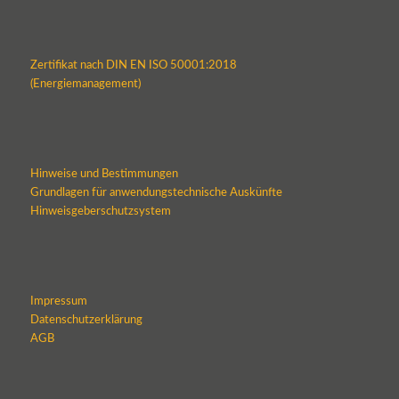
Zertifikat nach DIN EN ISO 50001:2018
(Energiemanagement)
Hinweise und Bestimmungen
Grundlagen für anwendungstechnische Auskünfte
Hinweisgeberschutzsystem
Impressum
Datenschutzerklärung
AGB