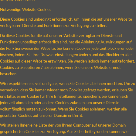
Website haben kann.
Notwendige Website Cookies
Diese Cookies sind unbedingt erforderlich, um Ihnen die auf unserer Website
verfügbaren Dienste und Funktionen zur Verfügung zu stellen.
Da diese Cookies für die auf unserer Website verfügbaren Dienste und
Funktionen unbedingt erforderlich sind, hat die Ablehnung Auswirkungen auf
die Funktionsweise der Website. Sie können Cookies jederzeit blockieren oder
löschen, indem Sie Ihre Browsereinstellungen ändern und das Blockieren aller
Cookies auf dieser Website erzwingen. Sie werden jedoch immer aufgefordert,
Cookies zu akzeptieren / abzulehnen, wenn Sie unsere Website erneut
besuchen.
Wir respektieren es voll und ganz, wenn Sie Cookies ablehnen möchten. Um zu
vermeiden, dass Sie immer wieder nach Cookies gefragt werden, erlauben Sie
uns bitte, einen Cookie für Ihre Einstellungen zu speichern. Sie können sich
jederzeit abmelden oder andere Cookies zulassen, um unsere Dienste
vollumfänglich nutzen zu können. Wenn Sie Cookies ablehnen, werden alle
gesetzten Cookies auf unserer Domain entfernt.
Wir stellen Ihnen eine Liste der von Ihrem Computer auf unserer Domain
gespeicherten Cookies zur Verfügung. Aus Sicherheitsgründen können wie