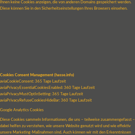
Ihnen keine Cookies anzeigen, die von anderen Domains gespeichert werden.
Diese können Sie in den Sicherheitseinstellungen Ihres Browsers einsehen.
Cookies Consent Management (hasse.info)
aviaCookieConsent: 365 Tage Laufzeit
aviaPrivacyEssentialCookiesEnabled: 360 Tage Laufzeit
aviaPrivacyMustOptInSetting: 365 Tage Laufzeit
aviaPrivacyRefuseCookiesHideBar: 360 Tage Laufzeit
Google Analytics Cookies
Diese Cookies sammeln Informationen, die uns – teilweise zusammengefasst –
dabei helfen zu verstehen, wie unsere Website genutzt wird und wie effektiv
unsere Marketing-Maßnahmen sind. Auch können wir mit den Erkenntnissen