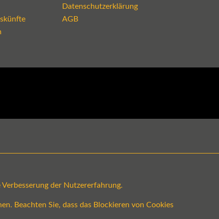
Datenschutzerklärung
skünfte
AGB
m
ge Verbesserung der Nutzererfahrung.
en. Beachten Sie, dass das Blockieren von Cookies