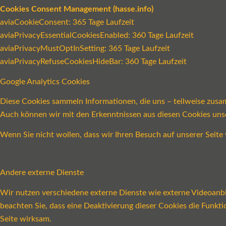
Cookies Consent Management (hasse.info)
aviaCookieConsent: 365 Tage Laufzeit
aviaPrivacyEssentialCookiesEnabled: 360 Tage Laufzeit
aviaPrivacyMustOptInSetting: 365 Tage Laufzeit
aviaPrivacyRefuseCookiesHideBar: 360 Tage Laufzeit
Google Analytics Cookies
Diese Cookies sammeln Informationen, die uns – teilweise zusa
Auch können wir mit den Erkenntnissen aus diesen Cookies un
Wenn Sie nicht wollen, dass wir Ihren Besuch auf unserer Seite 
Andere externe Dienste
Wir nutzen verschiedene externe Dienste wie externe Videoanbie
beachten Sie, dass eine Deaktivierung dieser Cookies die Funk
Seite wirksam.