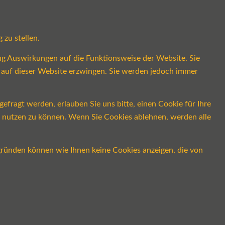
 zu stellen.
ung Auswirkungen auf die Funktionsweise der Website. Sie
s auf dieser Website erzwingen. Sie werden jedoch immer
fragt werden, erlauben Sie uns bitte, einen Cookie für Ihre
ch nutzen zu können. Wenn Sie Cookies ablehnen, werden alle
gründen können wie Ihnen keine Cookies anzeigen, die von