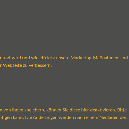
enutzt wird und wie effektiv unsere Marketing-Maßnahmen sind.
r Webseite zu verbessern.
on Ihnen speichern, können Sie diese hier deaktivieren. Bitte
rächtigen kann. Die Änderungen werden nach einem Neuladen der