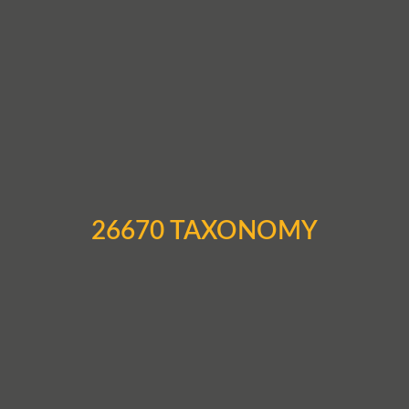
26670 TAXONOMY