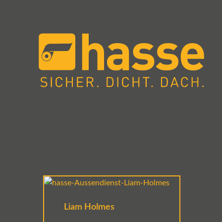
Liam Holmes