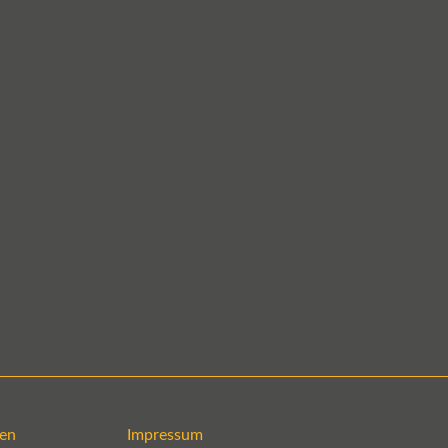
en
Impressum