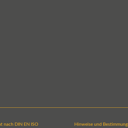
kat nach DIN EN ISO
Hinweise und Bestimmung