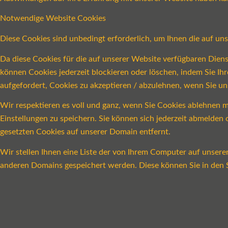
Notwendige Website Cookies
Diese Cookies sind unbedingt erforderlich, um Ihnen die auf un
Da diese Cookies für die auf unserer Website verfügbaren Dien
können Cookies jederzeit blockieren oder löschen, indem Sie Ih
aufgefordert, Cookies zu akzeptieren / abzulehnen, wenn Sie u
Wir respektieren es voll und ganz, wenn Sie Cookies ablehnen m
Einstellungen zu speichern. Sie können sich jederzeit abmelde
gesetzten Cookies auf unserer Domain entfernt.
Wir stellen Ihnen eine Liste der von Ihrem Computer auf unser
anderen Domains gespeichert werden. Diese können Sie in den S