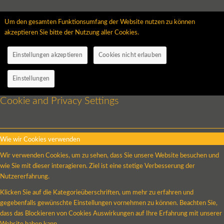
Um den gesamten Funktionsumfang der Website nutzen zu können
akzeptieren Sie bitte der Nutzung aller Cookies.
Einstellungen akzeptieren
Cookies nicht erlauben
Einstellungen
Cookie and Privacy Settings
Wie wir Cookies verwenden
Wir verwenden Cookies, um zu sehen, dass Sie unsere Website besuchen und
wie Sie mit dieser interagieren. Ziel ist eine stetige Verbesserung der
Nutzererfahrung.
Klicken Sie auf die Kategorieüberschriften, um mehr zu erfahren und
gegebenfalls gewünschte Einstellungen vornehmen zu können. Beachten Sie,
dass das Blockieren von Cookies Auswirkungen auf Ihre Erfahrung mit unserer