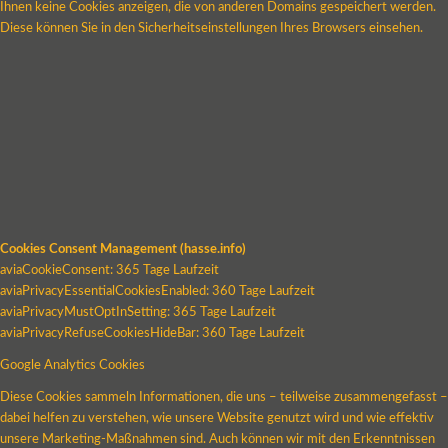
Ihnen keine Cookies anzeigen, die von anderen Domains gespeichert werden.
Diese können Sie in den Sicherheitseinstellungen Ihres Browsers einsehen.
Cookies Consent Management (hasse.info)
aviaCookieConsent: 365 Tage Laufzeit
aviaPrivacyEssentialCookiesEnabled: 360 Tage Laufzeit
aviaPrivacyMustOptInSetting: 365 Tage Laufzeit
aviaPrivacyRefuseCookiesHideBar: 360 Tage Laufzeit
Google Analytics Cookies
Diese Cookies sammeln Informationen, die uns – teilweise zusammengefasst –
dabei helfen zu verstehen, wie unsere Website genutzt wird und wie effektiv
unsere Marketing-Maßnahmen sind. Auch können wir mit den Erkenntnissen