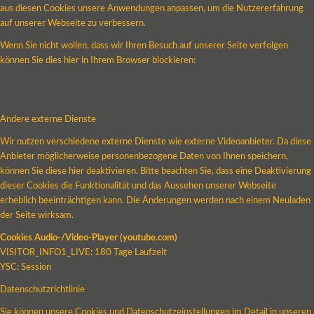
aus diesen Cookies unsere Anwendungen anpassen, um die Nutzererfahrung
auf unserer Webseite zu verbessern.
Wenn Sie nicht wollen, dass wir Ihren Besuch auf unserer Seite verfolgen
können Sie dies hier in Ihrem Browser blockieren:
Andere externe Dienste
Wir nutzen verschiedene externe Dienste wie externe Videoanbieter. Da diese
Anbieter möglicherweise personenbezogene Daten von Ihnen speichern,
können Sie diese hier deaktivieren. Bitte beachten Sie, dass eine Deaktivierung
dieser Cookies die Funktionalität und das Aussehen unserer Webseite
erheblich beeinträchtigen kann. Die Änderungen werden nach einem Neuladen
der Seite wirksam.
Cookies Audio-/Video-Player (youtube.com)
VISITOR_INFO1_LIVE: 180 Tage Laufzeit
YSC: Session
Datenschutzrichtlinie
Sie können unsere Cookies und Datenschutzeinstellungen im Detail in unseren