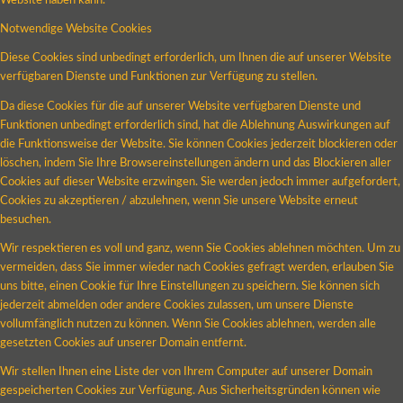
Website haben kann.
Notwendige Website Cookies
Diese Cookies sind unbedingt erforderlich, um Ihnen die auf unserer Website
verfügbaren Dienste und Funktionen zur Verfügung zu stellen.
Da diese Cookies für die auf unserer Website verfügbaren Dienste und
Funktionen unbedingt erforderlich sind, hat die Ablehnung Auswirkungen auf
die Funktionsweise der Website. Sie können Cookies jederzeit blockieren oder
löschen, indem Sie Ihre Browsereinstellungen ändern und das Blockieren aller
Cookies auf dieser Website erzwingen. Sie werden jedoch immer aufgefordert,
Cookies zu akzeptieren / abzulehnen, wenn Sie unsere Website erneut
besuchen.
Wir respektieren es voll und ganz, wenn Sie Cookies ablehnen möchten. Um zu
vermeiden, dass Sie immer wieder nach Cookies gefragt werden, erlauben Sie
uns bitte, einen Cookie für Ihre Einstellungen zu speichern. Sie können sich
jederzeit abmelden oder andere Cookies zulassen, um unsere Dienste
vollumfänglich nutzen zu können. Wenn Sie Cookies ablehnen, werden alle
gesetzten Cookies auf unserer Domain entfernt.
Wir stellen Ihnen eine Liste der von Ihrem Computer auf unserer Domain
gespeicherten Cookies zur Verfügung. Aus Sicherheitsgründen können wie