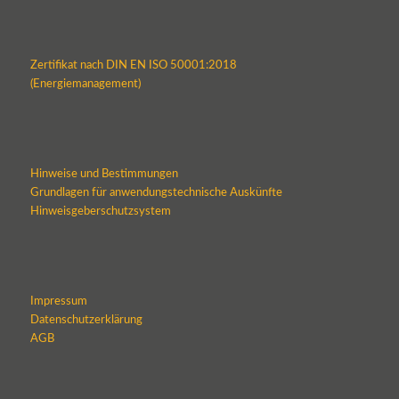
Zertifikat nach DIN EN ISO 50001:2018
(Energiemanagement)
Hinweise und Bestimmungen
Grundlagen für anwendungstechnische Auskünfte
Hinweisgeberschutzsystem
Impressum
Datenschutzerklärung
AGB