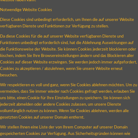
Website haben kann.
Notwendige Website Cookies
Diese Cookies sind unbedingt erforderlich, um Ihnen die auf unserer Website
verfügbaren Dienste und Funktionen zur Verfügung zu stellen.
Da diese Cookies für die auf unserer Website verfügbaren Dienste und
Funktionen unbedingt erforderlich sind, hat die Ablehnung Auswirkungen auf
die Funktionsweise der Website. Sie können Cookies jederzeit blockieren oder
löschen, indem Sie Ihre Browsereinstellungen ändern und das Blockieren aller
Cookies auf dieser Website erzwingen. Sie werden jedoch immer aufgefordert,
Cookies zu akzeptieren / abzulehnen, wenn Sie unsere Website erneut
besuchen.
Wir respektieren es voll und ganz, wenn Sie Cookies ablehnen möchten. Um zu
vermeiden, dass Sie immer wieder nach Cookies gefragt werden, erlauben Sie
uns bitte, einen Cookie für Ihre Einstellungen zu speichern. Sie können sich
jederzeit abmelden oder andere Cookies zulassen, um unsere Dienste
vollumfänglich nutzen zu können. Wenn Sie Cookies ablehnen, werden alle
gesetzten Cookies auf unserer Domain entfernt.
Wir stellen Ihnen eine Liste der von Ihrem Computer auf unserer Domain
gespeicherten Cookies zur Verfügung. Aus Sicherheitsgründen können wie