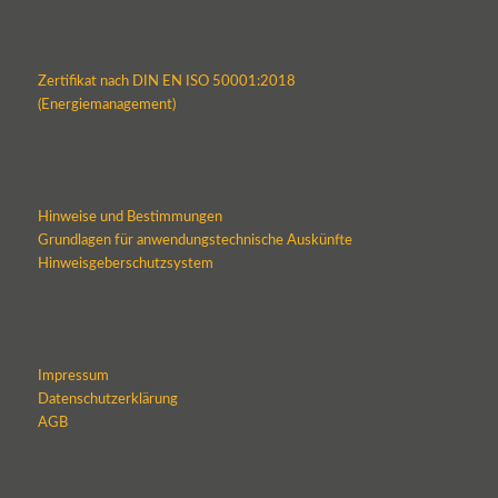
Zertifikat nach DIN EN ISO 50001:2018
(Energiemanagement)
Hinweise und Bestimmungen
Grundlagen für anwendungstechnische Auskünfte
Hinweisgeberschutzsystem
Impressum
Datenschutzerklärung
AGB