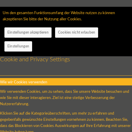
Um den gesamten Funktionsumfang der Website nutzen zu können
akzeptieren Sie bitte der Nutzung aller Cookies.
Einstellungen akzeptieren
Cookies nicht erlauben
Einstellungen
Cookie and Privacy Settings
Wie wir Cookies verwenden
Wir verwenden Cookies, um zu sehen, dass Sie unsere Website besuchen und
wie Sie mit dieser interagieren. Ziel ist eine stetige Verbesserung der
Nutzererfahrung.
Klicken Sie auf die Kategorieüberschriften, um mehr zu erfahren und
gegebenfalls gewünschte Einstellungen vornehmen zu können. Beachten Sie,
dass das Blockieren von Cookies Auswirkungen auf Ihre Erfahrung mit unserer