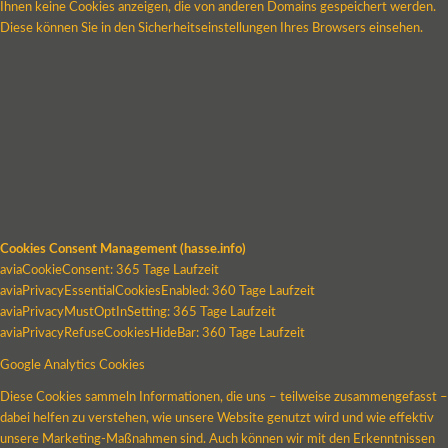
Ihnen keine Cookies anzeigen, die von anderen Domains gespeichert werden.
Diese können Sie in den Sicherheitseinstellungen Ihres Browsers einsehen.
Cookies Consent Management (hasse.info)
aviaCookieConsent: 365 Tage Laufzeit
aviaPrivacyEssentialCookiesEnabled: 360 Tage Laufzeit
aviaPrivacyMustOptInSetting: 365 Tage Laufzeit
aviaPrivacyRefuseCookiesHideBar: 360 Tage Laufzeit
Google Analytics Cookies
Diese Cookies sammeln Informationen, die uns – teilweise zusammengefasst –
dabei helfen zu verstehen, wie unsere Website genutzt wird und wie effektiv
unsere Marketing-Maßnahmen sind. Auch können wir mit den Erkenntnissen