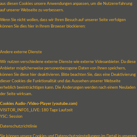
aus diesen Cookies unsere Anwendungen anpassen, um die Nutzererfahrung
auf unserer Webseite zu verbessern.
Wenn Sie nicht wollen, dass wir Ihren Besuch auf unserer Seite verfolgen
können Sie dies hier in Ihrem Browser blockieren:
Andere externe Dienste
Wir nutzen verschiedene externe Dienste wie externe Videoanbieter. Da diese
Anbieter möglicherweise personenbezogene Daten von Ihnen speichern,
können Sie diese hier deaktivieren. Bitte beachten Sie, dass eine Deaktivierung
dieser Cookies die Funktionalität und das Aussehen unserer Webseite
erheblich beeinträchtigen kann. Die Änderungen werden nach einem Neuladen
der Seite wirksam.
Cookies Audio-/Video-Player (youtube.com)
VISITOR_INFO1_LIVE: 180 Tage Laufzeit
YSC: Session
Datenschutzrichtlinie
Sie können unsere Cookies und Datenschutzeinstellungen im Detail in unseren