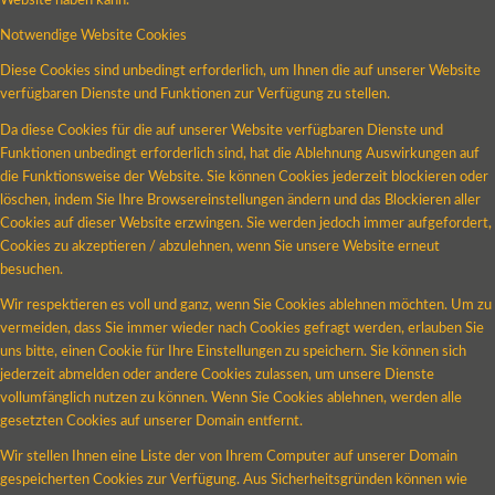
Website haben kann.
Notwendige Website Cookies
Diese Cookies sind unbedingt erforderlich, um Ihnen die auf unserer Website
verfügbaren Dienste und Funktionen zur Verfügung zu stellen.
Da diese Cookies für die auf unserer Website verfügbaren Dienste und
Funktionen unbedingt erforderlich sind, hat die Ablehnung Auswirkungen auf
die Funktionsweise der Website. Sie können Cookies jederzeit blockieren oder
löschen, indem Sie Ihre Browsereinstellungen ändern und das Blockieren aller
Cookies auf dieser Website erzwingen. Sie werden jedoch immer aufgefordert,
Cookies zu akzeptieren / abzulehnen, wenn Sie unsere Website erneut
besuchen.
Wir respektieren es voll und ganz, wenn Sie Cookies ablehnen möchten. Um zu
vermeiden, dass Sie immer wieder nach Cookies gefragt werden, erlauben Sie
uns bitte, einen Cookie für Ihre Einstellungen zu speichern. Sie können sich
jederzeit abmelden oder andere Cookies zulassen, um unsere Dienste
vollumfänglich nutzen zu können. Wenn Sie Cookies ablehnen, werden alle
gesetzten Cookies auf unserer Domain entfernt.
Wir stellen Ihnen eine Liste der von Ihrem Computer auf unserer Domain
gespeicherten Cookies zur Verfügung. Aus Sicherheitsgründen können wie