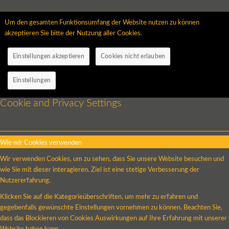
Um den gesamten Funktionsumfang der Website nutzen zu können
akzeptieren Sie bitte der Nutzung aller Cookies.
Einstellungen akzeptieren
Cookies nicht erlauben
Einstellungen
Cookie and Privacy Settings
Wie wir Cookies verwenden
Wir verwenden Cookies, um zu sehen, dass Sie unsere Website besuchen und
wie Sie mit dieser interagieren. Ziel ist eine stetige Verbesserung der
Nutzererfahrung.
Klicken Sie auf die Kategorieüberschriften, um mehr zu erfahren und
gegebenfalls gewünschte Einstellungen vornehmen zu können. Beachten Sie,
dass das Blockieren von Cookies Auswirkungen auf Ihre Erfahrung mit unserer