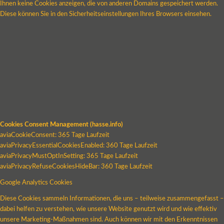
Ihnen keine Cookies anzeigen, die von anderen Domains gespeichert werden.
Diese können Sie in den Sicherheitseinstellungen Ihres Browsers einsehen.
Cookies Consent Management (hasse.info)
aviaCookieConsent: 365 Tage Laufzeit
aviaPrivacyEssentialCookiesEnabled: 360 Tage Laufzeit
aviaPrivacyMustOptInSetting: 365 Tage Laufzeit
aviaPrivacyRefuseCookiesHideBar: 360 Tage Laufzeit
Google Analytics Cookies
Diese Cookies sammeln Informationen, die uns – teilweise zusammengefasst –
dabei helfen zu verstehen, wie unsere Website genutzt wird und wie effektiv
unsere Marketing-Maßnahmen sind. Auch können wir mit den Erkenntnissen