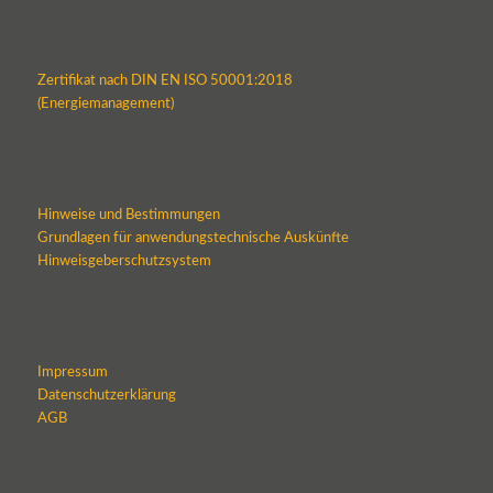
Zertifikat nach DIN EN ISO 50001:2018
(Energiemanagement)
Hinweise und Bestimmungen
Grundlagen für anwendungstechnische Auskünfte
Hinweisgeberschutzsystem
Impressum
Datenschutzerklärung
AGB