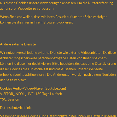
aus diesen Cookies unsere Anwendungen anpassen, um die Nutzererfahrung
auf unserer Webseite zu verbessern.
Wenn Sie nicht wollen, dass wir Ihren Besuch auf unserer Seite verfolgen
können Sie dies hier in Ihrem Browser blockieren:
Andere externe Dienste
Wir nutzen verschiedene externe Dienste wie externe Videoanbieter. Da diese
Anbieter möglicherweise personenbezogene Daten von Ihnen speichern,
können Sie diese hier deaktivieren. Bitte beachten Sie, dass eine Deaktivierung
dieser Cookies die Funktionalität und das Aussehen unserer Webseite
erheblich beeinträchtigen kann. Die Änderungen werden nach einem Neuladen
der Seite wirksam.
Cookies Audio-/Video-Player (youtube.com)
VISITOR_INFO1_LIVE: 180 Tage Laufzeit
YSC: Session
Datenschutzrichtlinie
Sie können unsere Cookies und Datenschutzeinstellungen im Detail in unseren