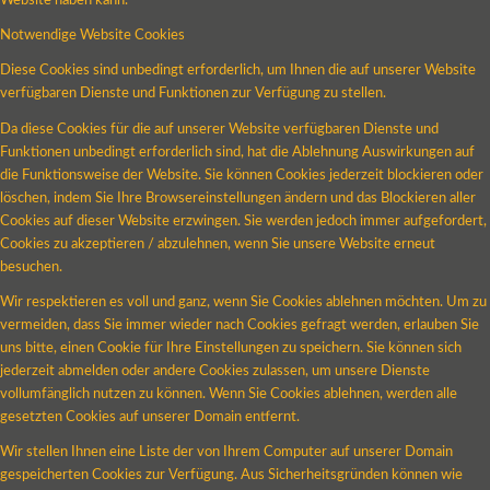
Website haben kann.
Notwendige Website Cookies
Diese Cookies sind unbedingt erforderlich, um Ihnen die auf unserer Website
verfügbaren Dienste und Funktionen zur Verfügung zu stellen.
Da diese Cookies für die auf unserer Website verfügbaren Dienste und
Funktionen unbedingt erforderlich sind, hat die Ablehnung Auswirkungen auf
die Funktionsweise der Website. Sie können Cookies jederzeit blockieren oder
löschen, indem Sie Ihre Browsereinstellungen ändern und das Blockieren aller
Cookies auf dieser Website erzwingen. Sie werden jedoch immer aufgefordert,
Cookies zu akzeptieren / abzulehnen, wenn Sie unsere Website erneut
besuchen.
Wir respektieren es voll und ganz, wenn Sie Cookies ablehnen möchten. Um zu
vermeiden, dass Sie immer wieder nach Cookies gefragt werden, erlauben Sie
uns bitte, einen Cookie für Ihre Einstellungen zu speichern. Sie können sich
jederzeit abmelden oder andere Cookies zulassen, um unsere Dienste
vollumfänglich nutzen zu können. Wenn Sie Cookies ablehnen, werden alle
gesetzten Cookies auf unserer Domain entfernt.
Wir stellen Ihnen eine Liste der von Ihrem Computer auf unserer Domain
gespeicherten Cookies zur Verfügung. Aus Sicherheitsgründen können wie