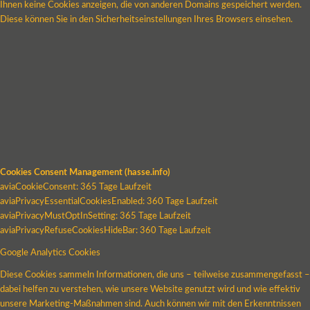
Ihnen keine Cookies anzeigen, die von anderen Domains gespeichert werden.
Diese können Sie in den Sicherheitseinstellungen Ihres Browsers einsehen.
Cookies Consent Management (hasse.info)
aviaCookieConsent: 365 Tage Laufzeit
aviaPrivacyEssentialCookiesEnabled: 360 Tage Laufzeit
aviaPrivacyMustOptInSetting: 365 Tage Laufzeit
aviaPrivacyRefuseCookiesHideBar: 360 Tage Laufzeit
Google Analytics Cookies
Diese Cookies sammeln Informationen, die uns – teilweise zusammengefasst –
dabei helfen zu verstehen, wie unsere Website genutzt wird und wie effektiv
unsere Marketing-Maßnahmen sind. Auch können wir mit den Erkenntnissen