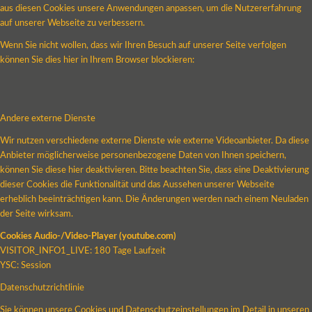
aus diesen Cookies unsere Anwendungen anpassen, um die Nutzererfahrung
auf unserer Webseite zu verbessern.
Wenn Sie nicht wollen, dass wir Ihren Besuch auf unserer Seite verfolgen
können Sie dies hier in Ihrem Browser blockieren:
Andere externe Dienste
Wir nutzen verschiedene externe Dienste wie externe Videoanbieter. Da diese
Anbieter möglicherweise personenbezogene Daten von Ihnen speichern,
können Sie diese hier deaktivieren. Bitte beachten Sie, dass eine Deaktivierung
dieser Cookies die Funktionalität und das Aussehen unserer Webseite
erheblich beeinträchtigen kann. Die Änderungen werden nach einem Neuladen
der Seite wirksam.
Cookies Audio-/Video-Player (youtube.com)
VISITOR_INFO1_LIVE: 180 Tage Laufzeit
YSC: Session
Datenschutzrichtlinie
Sie können unsere Cookies und Datenschutzeinstellungen im Detail in unseren