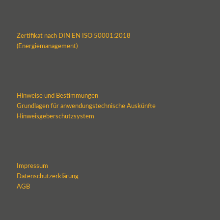
Zertifikat nach DIN EN ISO 50001:2018
(Energiemanagement)
Hinweise und Bestimmungen
Grundlagen für anwendungstechnische Auskünfte
Hinweisgeberschutzsystem
Impressum
Datenschutzerklärung
AGB