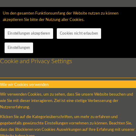
Um den gesamten Funktionsumfang der Website nutzen zu können
akzeptieren Sie bitte der Nutzung aller Cookies.
Einstellungen akzeptieren
Cookies nicht erlauben
Einstellungen
Cookie and Privacy Settings
Wie wir Cookies verwenden
Wir verwenden Cookies, um zu sehen, dass Sie unsere Website besuchen und
wie Sie mit dieser interagieren. Ziel ist eine stetige Verbesserung der
Nutzererfahrung.
Klicken Sie auf die Kategorieüberschriften, um mehr zu erfahren und
gegebenfalls gewünschte Einstellungen vornehmen zu können. Beachten Sie,
dass das Blockieren von Cookies Auswirkungen auf Ihre Erfahrung mit unserer