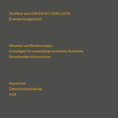
Zertifikat nach DIN EN ISO 50001:2018
(Energiemanagement)
Hinweise und Bestimmungen
Grundlagen für anwendungstechnische Auskünfte
Hinweisgeberschutzsystem
Impressum
Datenschutzerklärung
AGB