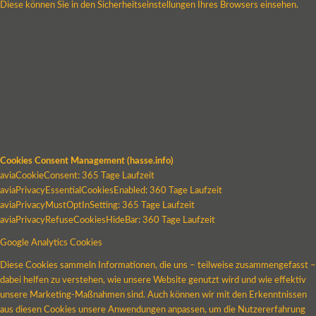
Diese können Sie in den Sicherheitseinstellungen Ihres Browsers einsehen.
Cookies Consent Management (hasse.info)
aviaCookieConsent: 365 Tage Laufzeit
aviaPrivacyEssentialCookiesEnabled: 360 Tage Laufzeit
aviaPrivacyMustOptInSetting: 365 Tage Laufzeit
aviaPrivacyRefuseCookiesHideBar: 360 Tage Laufzeit
Google Analytics Cookies
Diese Cookies sammeln Informationen, die uns – teilweise zusammengefasst –
dabei helfen zu verstehen, wie unsere Website genutzt wird und wie effektiv
unsere Marketing-Maßnahmen sind. Auch können wir mit den Erkenntnissen
aus diesen Cookies unsere Anwendungen anpassen, um die Nutzererfahrung