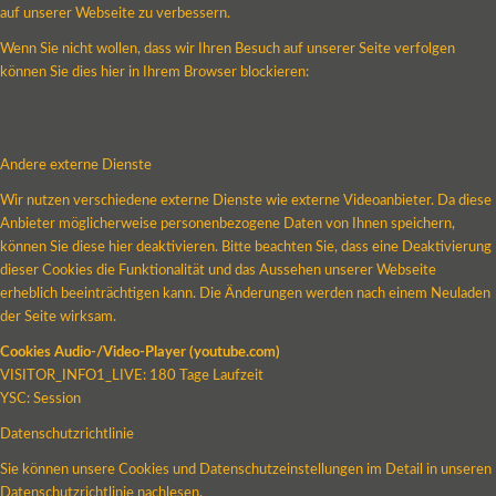
auf unserer Webseite zu verbessern.
Wenn Sie nicht wollen, dass wir Ihren Besuch auf unserer Seite verfolgen
können Sie dies hier in Ihrem Browser blockieren:
Andere externe Dienste
Wir nutzen verschiedene externe Dienste wie externe Videoanbieter. Da diese
Anbieter möglicherweise personenbezogene Daten von Ihnen speichern,
können Sie diese hier deaktivieren. Bitte beachten Sie, dass eine Deaktivierung
dieser Cookies die Funktionalität und das Aussehen unserer Webseite
erheblich beeinträchtigen kann. Die Änderungen werden nach einem Neuladen
der Seite wirksam.
Cookies Audio-/Video-Player (youtube.com)
VISITOR_INFO1_LIVE: 180 Tage Laufzeit
YSC: Session
Datenschutzrichtlinie
Sie können unsere Cookies und Datenschutzeinstellungen im Detail in unseren
Datenschutzrichtlinie nachlesen.