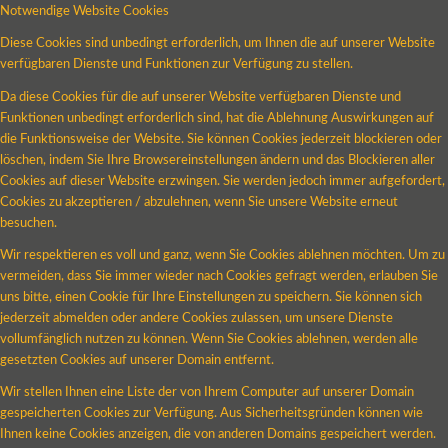
Notwendige Website Cookies
Diese Cookies sind unbedingt erforderlich, um Ihnen die auf unserer Website
verfügbaren Dienste und Funktionen zur Verfügung zu stellen.
Da diese Cookies für die auf unserer Website verfügbaren Dienste und
Funktionen unbedingt erforderlich sind, hat die Ablehnung Auswirkungen auf
die Funktionsweise der Website. Sie können Cookies jederzeit blockieren oder
löschen, indem Sie Ihre Browsereinstellungen ändern und das Blockieren aller
Cookies auf dieser Website erzwingen. Sie werden jedoch immer aufgefordert,
Cookies zu akzeptieren / abzulehnen, wenn Sie unsere Website erneut
besuchen.
Wir respektieren es voll und ganz, wenn Sie Cookies ablehnen möchten. Um zu
vermeiden, dass Sie immer wieder nach Cookies gefragt werden, erlauben Sie
uns bitte, einen Cookie für Ihre Einstellungen zu speichern. Sie können sich
jederzeit abmelden oder andere Cookies zulassen, um unsere Dienste
vollumfänglich nutzen zu können. Wenn Sie Cookies ablehnen, werden alle
gesetzten Cookies auf unserer Domain entfernt.
Wir stellen Ihnen eine Liste der von Ihrem Computer auf unserer Domain
gespeicherten Cookies zur Verfügung. Aus Sicherheitsgründen können wie
Ihnen keine Cookies anzeigen, die von anderen Domains gespeichert werden.