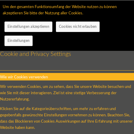
Um den gesamten Funktionsumfang der Website nutzen zu können
akzeptieren Sie bitte der Nutzung aller Cookies.
Einstellungen akzeptieren
Cookies nicht erlauben
Einstellungen
Cookie and Privacy Settings
Wie wir Cookies verwenden
Wir verwenden Cookies, um zu sehen, dass Sie unsere Website besuchen und
wie Sie mit dieser interagieren. Ziel ist eine stetige Verbesserung der
Nutzererfahrung.
Klicken Sie auf die Kategorieüberschriften, um mehr zu erfahren und
gegebenfalls gewünschte Einstellungen vornehmen zu können. Beachten Sie,
dass das Blockieren von Cookies Auswirkungen auf Ihre Erfahrung mit unserer
Website haben kann.