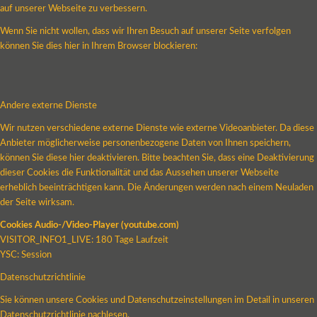
auf unserer Webseite zu verbessern.
Wenn Sie nicht wollen, dass wir Ihren Besuch auf unserer Seite verfolgen
können Sie dies hier in Ihrem Browser blockieren:
Andere externe Dienste
Wir nutzen verschiedene externe Dienste wie externe Videoanbieter. Da diese
Anbieter möglicherweise personenbezogene Daten von Ihnen speichern,
können Sie diese hier deaktivieren. Bitte beachten Sie, dass eine Deaktivierung
dieser Cookies die Funktionalität und das Aussehen unserer Webseite
erheblich beeinträchtigen kann. Die Änderungen werden nach einem Neuladen
der Seite wirksam.
Cookies Audio-/Video-Player (youtube.com)
VISITOR_INFO1_LIVE: 180 Tage Laufzeit
YSC: Session
Datenschutzrichtlinie
Sie können unsere Cookies und Datenschutzeinstellungen im Detail in unseren
Datenschutzrichtlinie nachlesen.