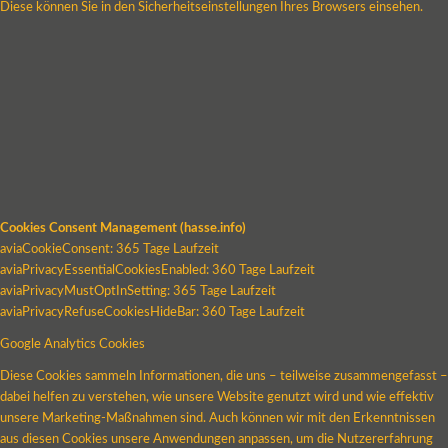
Diese können Sie in den Sicherheitseinstellungen Ihres Browsers einsehen.
Cookies Consent Management (hasse.info)
aviaCookieConsent: 365 Tage Laufzeit
aviaPrivacyEssentialCookiesEnabled: 360 Tage Laufzeit
aviaPrivacyMustOptInSetting: 365 Tage Laufzeit
aviaPrivacyRefuseCookiesHideBar: 360 Tage Laufzeit
Google Analytics Cookies
Diese Cookies sammeln Informationen, die uns – teilweise zusammengefasst –
dabei helfen zu verstehen, wie unsere Website genutzt wird und wie effektiv
unsere Marketing-Maßnahmen sind. Auch können wir mit den Erkenntnissen
aus diesen Cookies unsere Anwendungen anpassen, um die Nutzererfahrung