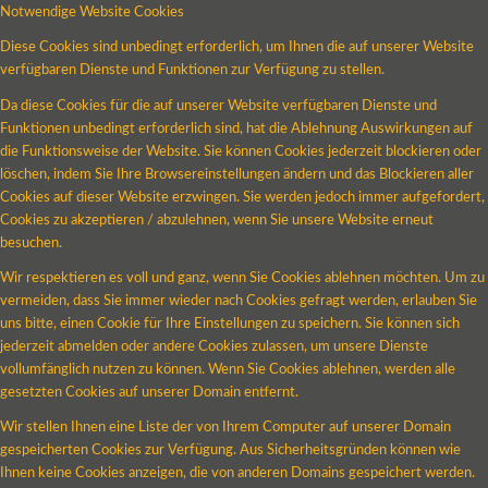
Notwendige Website Cookies
Diese Cookies sind unbedingt erforderlich, um Ihnen die auf unserer Website
verfügbaren Dienste und Funktionen zur Verfügung zu stellen.
Da diese Cookies für die auf unserer Website verfügbaren Dienste und
Funktionen unbedingt erforderlich sind, hat die Ablehnung Auswirkungen auf
die Funktionsweise der Website. Sie können Cookies jederzeit blockieren oder
löschen, indem Sie Ihre Browsereinstellungen ändern und das Blockieren aller
Cookies auf dieser Website erzwingen. Sie werden jedoch immer aufgefordert,
Cookies zu akzeptieren / abzulehnen, wenn Sie unsere Website erneut
besuchen.
Wir respektieren es voll und ganz, wenn Sie Cookies ablehnen möchten. Um zu
vermeiden, dass Sie immer wieder nach Cookies gefragt werden, erlauben Sie
uns bitte, einen Cookie für Ihre Einstellungen zu speichern. Sie können sich
jederzeit abmelden oder andere Cookies zulassen, um unsere Dienste
vollumfänglich nutzen zu können. Wenn Sie Cookies ablehnen, werden alle
gesetzten Cookies auf unserer Domain entfernt.
Wir stellen Ihnen eine Liste der von Ihrem Computer auf unserer Domain
gespeicherten Cookies zur Verfügung. Aus Sicherheitsgründen können wie
Ihnen keine Cookies anzeigen, die von anderen Domains gespeichert werden.