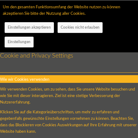
Um den gesamten Funktionsumfang der Website nutzen zu können
akzeptieren Sie bitte der Nutzung aller Cookies.
Einstellungen akzeptieren
Cookies nicht erlauben
Einstellungen
Cookie and Privacy Settings
Wie wir Cookies verwenden
Wir verwenden Cookies, um zu sehen, dass Sie unsere Website besuchen und
wie Sie mit dieser interagieren. Ziel ist eine stetige Verbesserung der
Nutzererfahrung.
Klicken Sie auf die Kategorieüberschriften, um mehr zu erfahren und
gegebenfalls gewünschte Einstellungen vornehmen zu können. Beachten Sie,
dass das Blockieren von Cookies Auswirkungen auf Ihre Erfahrung mit unserer
Website haben kann.