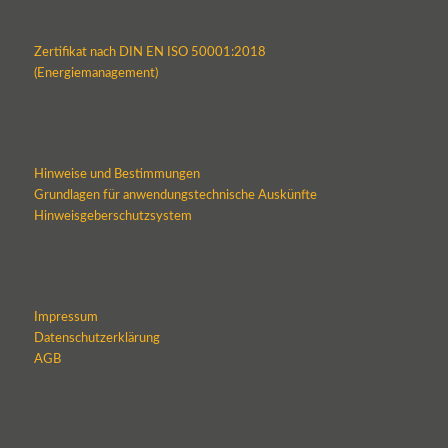
Zertifikat nach DIN EN ISO 50001:2018
(Energiemanagement)
Hinweise und Bestimmungen
Grundlagen für anwendungstechnische Auskünfte
Hinweisgeberschutzsystem
Impressum
Datenschutzerklärung
AGB