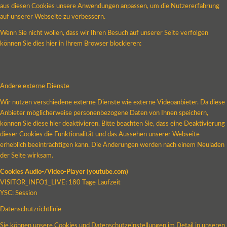
aus diesen Cookies unsere Anwendungen anpassen, um die Nutzererfahrung
auf unserer Webseite zu verbessern.
Wenn Sie nicht wollen, dass wir Ihren Besuch auf unserer Seite verfolgen
können Sie dies hier in Ihrem Browser blockieren:
Andere externe Dienste
Wir nutzen verschiedene externe Dienste wie externe Videoanbieter. Da diese
Anbieter möglicherweise personenbezogene Daten von Ihnen speichern,
können Sie diese hier deaktivieren. Bitte beachten Sie, dass eine Deaktivierung
dieser Cookies die Funktionalität und das Aussehen unserer Webseite
erheblich beeinträchtigen kann. Die Änderungen werden nach einem Neuladen
der Seite wirksam.
Cookies Audio-/Video-Player (youtube.com)
VISITOR_INFO1_LIVE: 180 Tage Laufzeit
YSC: Session
Datenschutzrichtlinie
Sie können unsere Cookies und Datenschutzeinstellungen im Detail in unseren