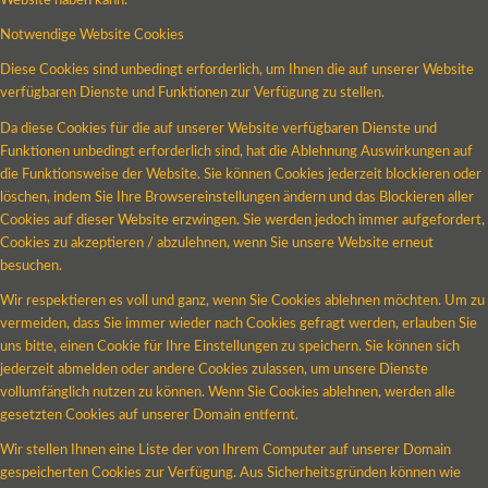
Website haben kann.
Notwendige Website Cookies
Diese Cookies sind unbedingt erforderlich, um Ihnen die auf unserer Website
verfügbaren Dienste und Funktionen zur Verfügung zu stellen.
Da diese Cookies für die auf unserer Website verfügbaren Dienste und
Funktionen unbedingt erforderlich sind, hat die Ablehnung Auswirkungen auf
die Funktionsweise der Website. Sie können Cookies jederzeit blockieren oder
löschen, indem Sie Ihre Browsereinstellungen ändern und das Blockieren aller
Cookies auf dieser Website erzwingen. Sie werden jedoch immer aufgefordert,
Cookies zu akzeptieren / abzulehnen, wenn Sie unsere Website erneut
besuchen.
Wir respektieren es voll und ganz, wenn Sie Cookies ablehnen möchten. Um zu
vermeiden, dass Sie immer wieder nach Cookies gefragt werden, erlauben Sie
uns bitte, einen Cookie für Ihre Einstellungen zu speichern. Sie können sich
jederzeit abmelden oder andere Cookies zulassen, um unsere Dienste
vollumfänglich nutzen zu können. Wenn Sie Cookies ablehnen, werden alle
gesetzten Cookies auf unserer Domain entfernt.
Wir stellen Ihnen eine Liste der von Ihrem Computer auf unserer Domain
gespeicherten Cookies zur Verfügung. Aus Sicherheitsgründen können wie