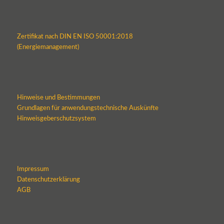
Zertifikat nach DIN EN ISO 50001:2018
(Energiemanagement)
Hinweise und Bestimmungen
Grundlagen für anwendungstechnische Auskünfte
Hinweisgeberschutzsystem
Impressum
Datenschutzerklärung
AGB