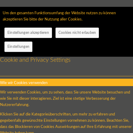
Um den gesamten Funktionsumfang der Website nutzen zu können
akzeptieren Sie bitte der Nutzung aller Cookies.
Einstellungen akzeptieren
Cookies nicht erlauben
Einstellungen
Cookie and Privacy Settings
Wie wir Cookies verwenden
Wir verwenden Cookies, um zu sehen, dass Sie unsere Website besuchen und
wie Sie mit dieser interagieren. Ziel ist eine stetige Verbesserung der
Nutzererfahrung.
Klicken Sie auf die Kategorieüberschriften, um mehr zu erfahren und
gegebenfalls gewünschte Einstellungen vornehmen zu können. Beachten Sie,
dass das Blockieren von Cookies Auswirkungen auf Ihre Erfahrung mit unserer