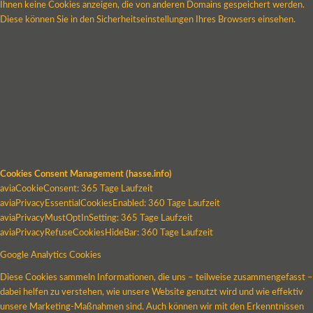
Ihnen keine Cookies anzeigen, die von anderen Domains gespeichert werden.
Diese können Sie in den Sicherheitseinstellungen Ihres Browsers einsehen.
Cookies Consent Management (hasse.info)
aviaCookieConsent: 365 Tage Laufzeit
aviaPrivacyEssentialCookiesEnabled: 360 Tage Laufzeit
aviaPrivacyMustOptInSetting: 365 Tage Laufzeit
aviaPrivacyRefuseCookiesHideBar: 360 Tage Laufzeit
Google Analytics Cookies
Diese Cookies sammeln Informationen, die uns – teilweise zusammengefasst –
dabei helfen zu verstehen, wie unsere Website genutzt wird und wie effektiv
unsere Marketing-Maßnahmen sind. Auch können wir mit den Erkenntnissen