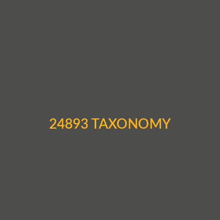
24893 TAXONOMY