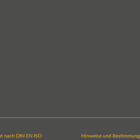
kat nach DIN EN ISO
Hinweise und Bestimmung