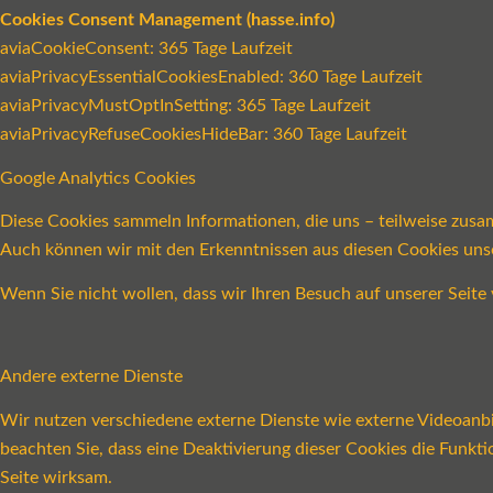
Cookies Consent Management (hasse.info)
aviaCookieConsent: 365 Tage Laufzeit
aviaPrivacyEssentialCookiesEnabled: 360 Tage Laufzeit
aviaPrivacyMustOptInSetting: 365 Tage Laufzeit
aviaPrivacyRefuseCookiesHideBar: 360 Tage Laufzeit
Google Analytics Cookies
Diese Cookies sammeln Informationen, die uns – teilweise zusa
Auch können wir mit den Erkenntnissen aus diesen Cookies un
Wenn Sie nicht wollen, dass wir Ihren Besuch auf unserer Seite 
Andere externe Dienste
Wir nutzen verschiedene externe Dienste wie externe Videoanbie
beachten Sie, dass eine Deaktivierung dieser Cookies die Funk
Seite wirksam.