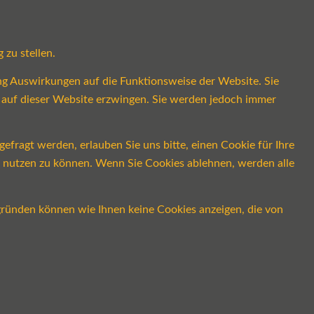
 zu stellen.
ung Auswirkungen auf die Funktionsweise der Website. Sie
s auf dieser Website erzwingen. Sie werden jedoch immer
fragt werden, erlauben Sie uns bitte, einen Cookie für Ihre
ch nutzen zu können. Wenn Sie Cookies ablehnen, werden alle
gründen können wie Ihnen keine Cookies anzeigen, die von