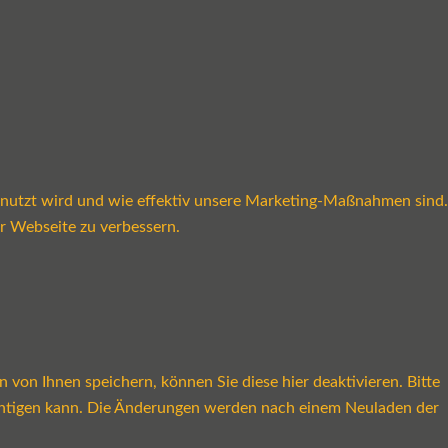
enutzt wird und wie effektiv unsere Marketing-Maßnahmen sind.
r Webseite zu verbessern.
on Ihnen speichern, können Sie diese hier deaktivieren. Bitte
rächtigen kann. Die Änderungen werden nach einem Neuladen der