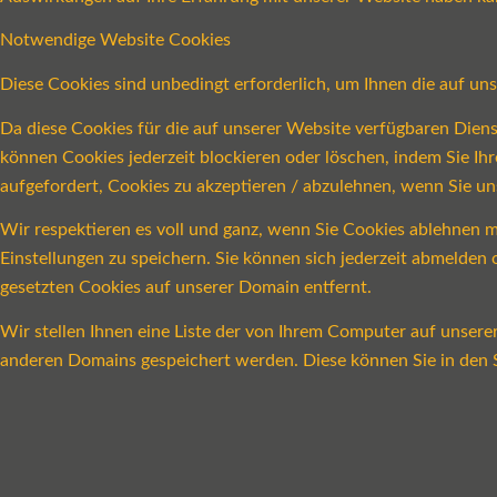
Notwendige Website Cookies
Diese Cookies sind unbedingt erforderlich, um Ihnen die auf un
Da diese Cookies für die auf unserer Website verfügbaren Dien
können Cookies jederzeit blockieren oder löschen, indem Sie Ih
aufgefordert, Cookies zu akzeptieren / abzulehnen, wenn Sie u
Wir respektieren es voll und ganz, wenn Sie Cookies ablehnen m
Einstellungen zu speichern. Sie können sich jederzeit abmelde
gesetzten Cookies auf unserer Domain entfernt.
Wir stellen Ihnen eine Liste der von Ihrem Computer auf unser
anderen Domains gespeichert werden. Diese können Sie in den S