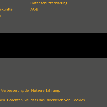
Datenschutzerklärung
skünfte
AGB
m
ge Verbesserung der Nutzererfahrung.
en. Beachten Sie, dass das Blockieren von Cookies