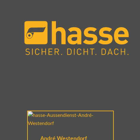
André Westendorf