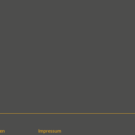
en
Impressum