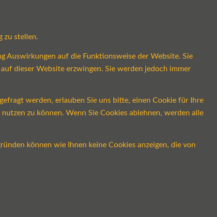
 zu stellen.
ung Auswirkungen auf die Funktionsweise der Website. Sie
s auf dieser Website erzwingen. Sie werden jedoch immer
fragt werden, erlauben Sie uns bitte, einen Cookie für Ihre
ch nutzen zu können. Wenn Sie Cookies ablehnen, werden alle
gründen können wie Ihnen keine Cookies anzeigen, die von