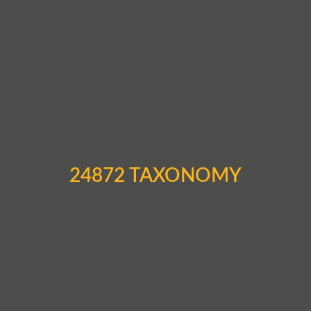
24872 TAXONOMY