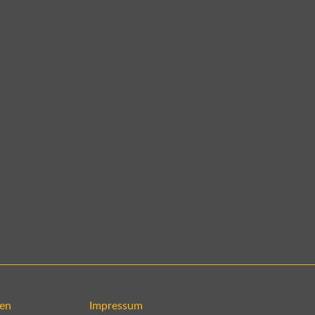
en
Impressum