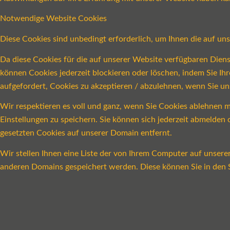
Notwendige Website Cookies
Diese Cookies sind unbedingt erforderlich, um Ihnen die auf un
Da diese Cookies für die auf unserer Website verfügbaren Dien
können Cookies jederzeit blockieren oder löschen, indem Sie Ih
aufgefordert, Cookies zu akzeptieren / abzulehnen, wenn Sie u
Wir respektieren es voll und ganz, wenn Sie Cookies ablehnen m
Einstellungen zu speichern. Sie können sich jederzeit abmelde
gesetzten Cookies auf unserer Domain entfernt.
Wir stellen Ihnen eine Liste der von Ihrem Computer auf unser
anderen Domains gespeichert werden. Diese können Sie in den S