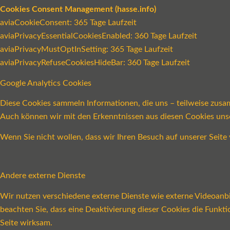
Cookies Consent Management (hasse.info)
aviaCookieConsent: 365 Tage Laufzeit
aviaPrivacyEssentialCookiesEnabled: 360 Tage Laufzeit
aviaPrivacyMustOptInSetting: 365 Tage Laufzeit
aviaPrivacyRefuseCookiesHideBar: 360 Tage Laufzeit
Google Analytics Cookies
Diese Cookies sammeln Informationen, die uns – teilweise zusa
Auch können wir mit den Erkenntnissen aus diesen Cookies un
Wenn Sie nicht wollen, dass wir Ihren Besuch auf unserer Seite 
Andere externe Dienste
Wir nutzen verschiedene externe Dienste wie externe Videoanbie
beachten Sie, dass eine Deaktivierung dieser Cookies die Funk
Seite wirksam.