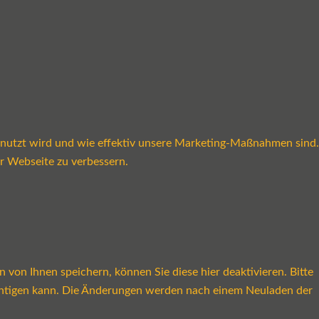
enutzt wird und wie effektiv unsere Marketing-Maßnahmen sind.
r Webseite zu verbessern.
on Ihnen speichern, können Sie diese hier deaktivieren. Bitte
rächtigen kann. Die Änderungen werden nach einem Neuladen der