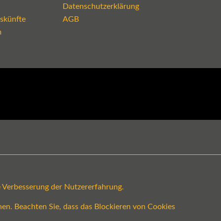
Datenschutzerklärung
skünfte
AGB
m
ge Verbesserung der Nutzererfahrung.
en. Beachten Sie, dass das Blockieren von Cookies