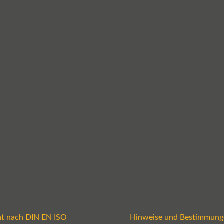
kat nach DIN EN ISO
Hinweise und Bestimmung