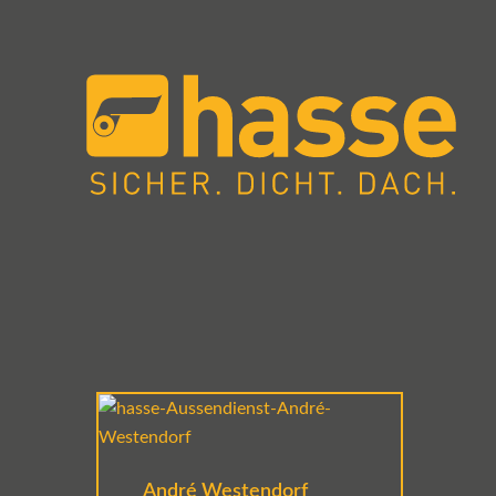
André Westendorf